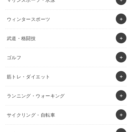
マリンスポーツ・水泳
ウィンタースポーツ
武道・格闘技
ゴルフ
筋トレ・ダイエット
ランニング・ウォーキング
サイクリング・自転車