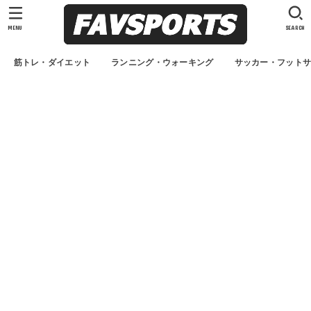
MENU
SEARCH
筋トレ・ダイエット
ランニング・ウォーキング
サッカー・フット