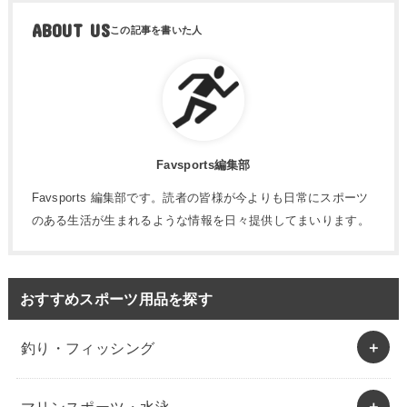
ABOUT US
Favsports編集部
Favsports 編集部です。読者の皆様が今よりも日常にスポーツ
のある生活が生まれるような情報を日々提供してまいります。
おすすめスポーツ用品を探す
釣り・フィッシング