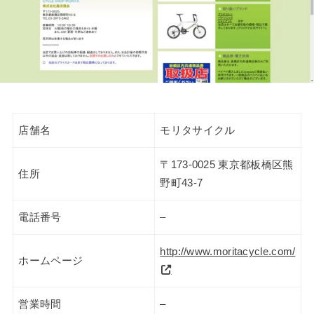
店舗名
モリタサイクル
〒173-0025 東京都板橋区熊
住所
野町43-7
電話番号
–
http://www.moritacycle.com/
ホームページ
営業時間
–