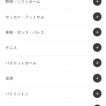
野球・ソフトボール
サッカー・フットサル
体操・ダンス・バレエ
テニス
バスケットボール
卓球
バドミントン