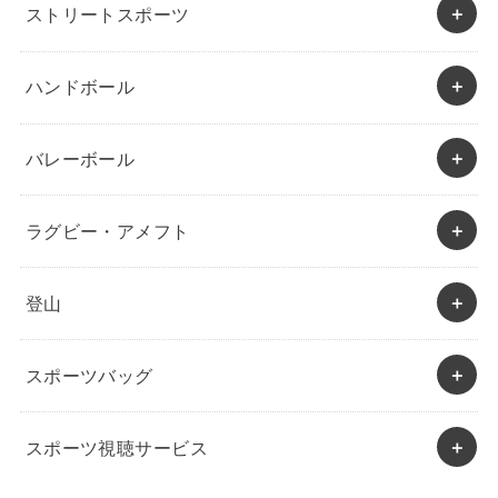
ストリートスポーツ
ハンドボール
バレーボール
ラグビー・アメフト
登山
スポーツバッグ
スポーツ視聴サービス