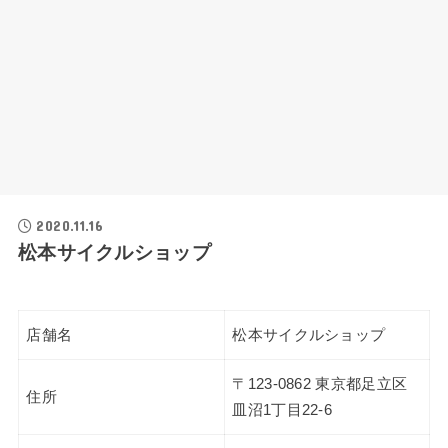
2020.11.16
松本サイクルショップ
店舗名
松本サイクルショップ
〒123-0862 東京都足立区
住所
皿沼1丁目22-6