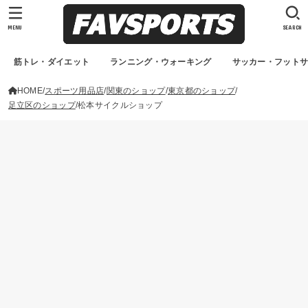
MENU
SEARCH
筋トレ・ダイエット
ランニング・ウォーキング
サッカー・フット
HOME
スポーツ用品店
関東のショップ
東京都のショップ
足立区のショップ
松本サイクルショップ