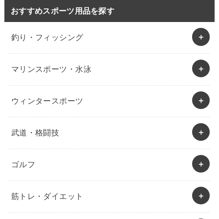
おすすめスポーツ用品を探す
釣り・フィッシング
マリンスポーツ・水泳
ウィンタースポーツ
武道・格闘技
ゴルフ
筋トレ・ダイエット