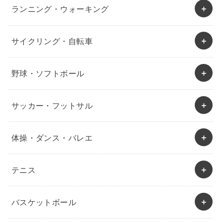
ランニング・ウォーキング
サイクリング・自転車
野球・ソフトボール
サッカー・フットサル
体操・ダンス・バレエ
テニス
バスケットボール