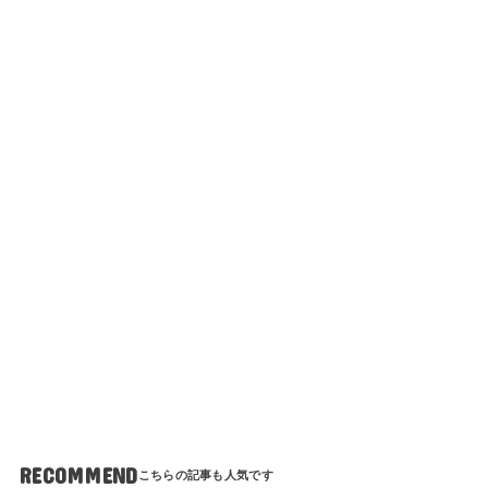
RECOMMEND