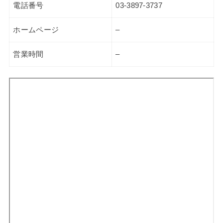
電話番号
03-3897-3737
ホームページ
–
営業時間
–