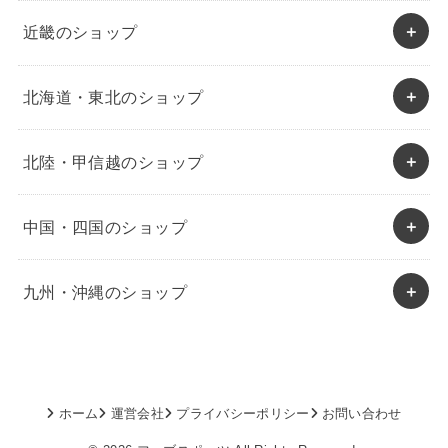
近畿のショップ
北海道・東北のショップ
北陸・甲信越のショップ
中国・四国のショップ
九州・沖縄のショップ
ホーム
運営会社
プライバシーポリシー
お問い合わせ