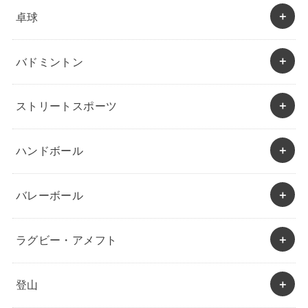
卓球
バドミントン
ストリートスポーツ
ハンドボール
バレーボール
ラグビー・アメフト
登山