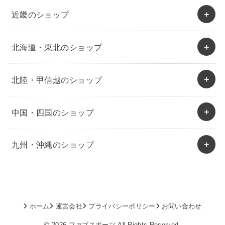
近畿のショップ
北海道・東北のショップ
北陸・甲信越のショップ
中国・四国のショップ
九州・沖縄のショップ
ホーム
運営会社
プライバシーポリシー
お問い合わせ
© 2026
ファブスポーツ
All Rights Reserved.