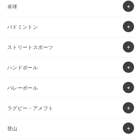
卓球
バドミントン
ストリートスポーツ
ハンドボール
バレーボール
ラグビー・アメフト
登山