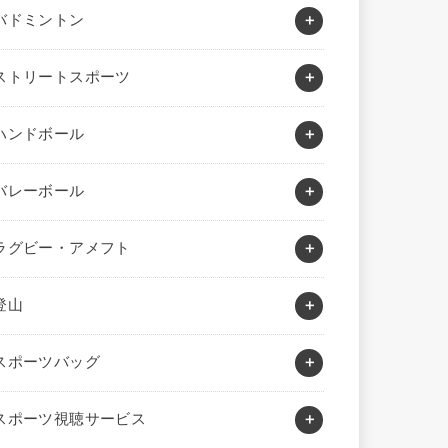
バドミントン
ストリートスポーツ
ハンドボール
バレーボール
ラグビー・アメフト
登山
スポーツバッグ
スポーツ視聴サービス