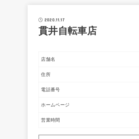
2020.11.17
貫井自転車店
店舗名
住所
電話番号
ホームページ
営業時間