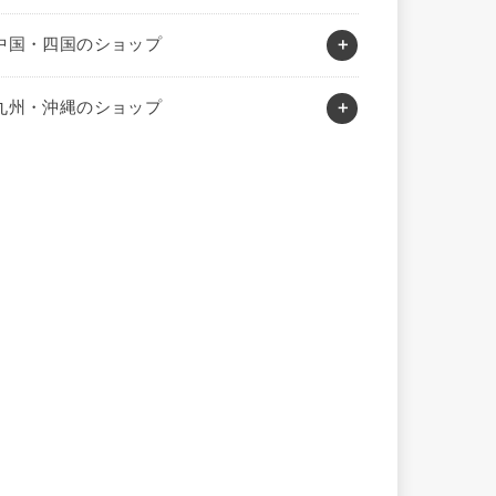
中国・四国のショップ
九州・沖縄のショップ