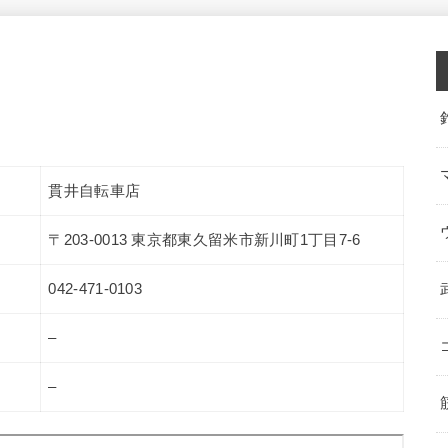
貫井自転車店
〒203-0013 東京都東久留米市新川町1丁目7-6
042-471-0103
–
–