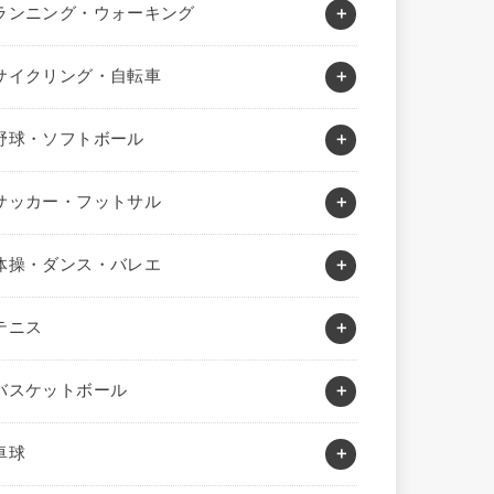
ランニング・ウォーキング
サイクリング・自転車
野球・ソフトボール
サッカー・フットサル
体操・ダンス・バレエ
テニス
バスケットボール
卓球