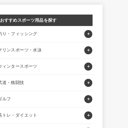
おすすめスポーツ用品を探す
釣り・フィッシング
マリンスポーツ・水泳
ウィンタースポーツ
武道・格闘技
ゴルフ
筋トレ・ダイエット