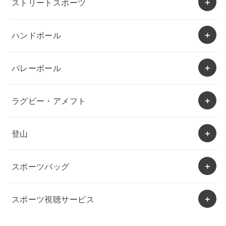
ストリートスポーツ
ハンドボール
バレーボール
ラグビー・アメフト
登山
スポーツバッグ
スポーツ視聴サービス