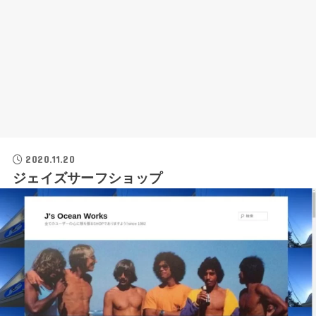
2020.11.20
ジェイズサーフショップ