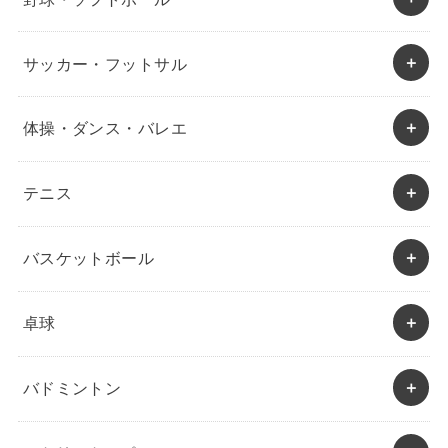
サッカー・フットサル
体操・ダンス・バレエ
テニス
バスケットボール
卓球
バドミントン