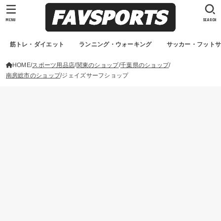
MENU
SEARCH
筋トレ・ダイエット
ランニング・ウォーキング
サッカー・フット
HOME
スポーツ用品店
関東のショップ
千葉県のショップ
南房総市のショップ
ジェイズサーフショップ