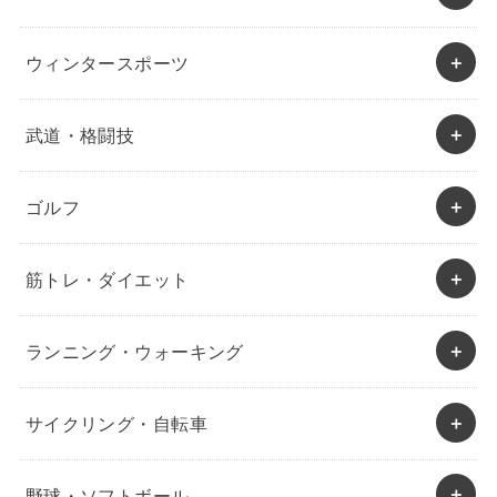
ウィンタースポーツ
武道・格闘技
ゴルフ
筋トレ・ダイエット
ランニング・ウォーキング
サイクリング・自転車
野球・ソフトボール