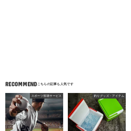
RECOMMEND
スポーツ視聴サービス
釣りグッズ・アイテム