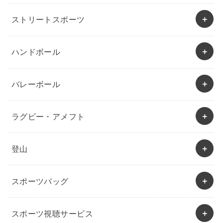
ストリートスポーツ
ハンドボール
バレーボール
ラグビー・アメフト
登山
スポーツバッグ
スポーツ視聴サービス