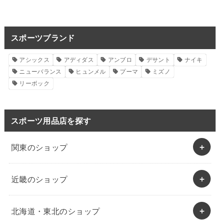
スポーツブランド
アシックス
アディダス
アンブロ
デサント
ナイキ
ニューバランス
ヒュンメル
プーマ
ミズノ
リーボック
スポーツ用品店を探す
関東のショップ
近畿のショップ
北海道・東北のショップ