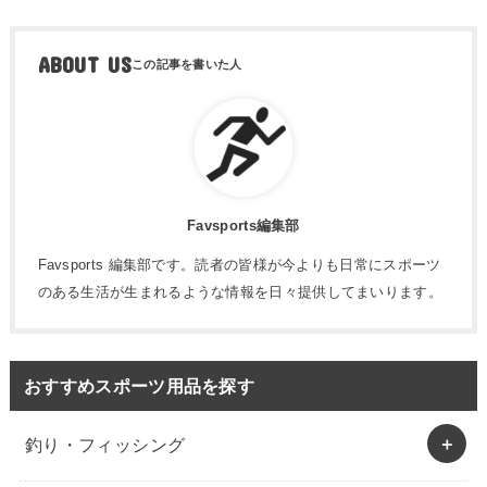
ABOUT US
Favsports編集部
Favsports 編集部です。読者の皆様が今よりも日常にスポーツ
のある生活が生まれるような情報を日々提供してまいります。
おすすめスポーツ用品を探す
釣り・フィッシング