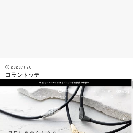
2020.11.20
コラントッテ