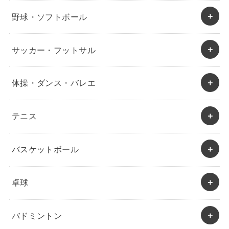
野球・ソフトボール
サッカー・フットサル
体操・ダンス・バレエ
テニス
バスケットボール
卓球
バドミントン