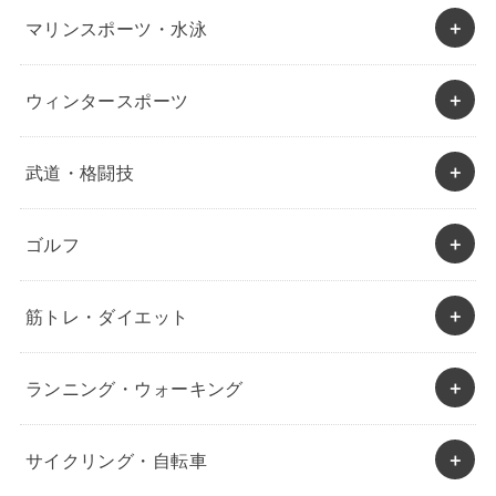
マリンスポーツ・水泳
ウィンタースポーツ
武道・格闘技
ゴルフ
筋トレ・ダイエット
ランニング・ウォーキング
サイクリング・自転車