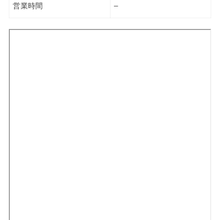
営業時間
–