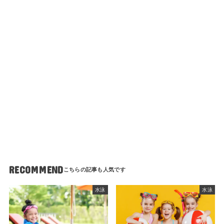
RECOMMEND
水泳
水泳