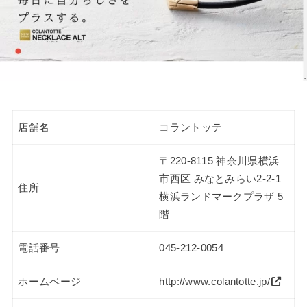
店舗名
コラントッテ
〒220-8115 神奈川県横浜
市西区 みなとみらい2-2-1
住所
横浜ランドマークプラザ 5
階
電話番号
045-212-0054
ホームページ
http://www.colantotte.jp/