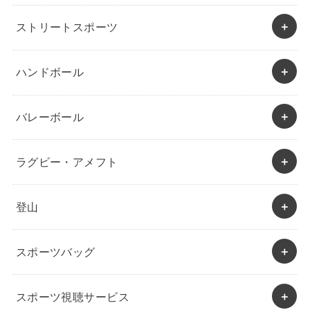
ストリートスポーツ
ハンドボール
バレーボール
ラグビー・アメフト
登山
スポーツバッグ
スポーツ視聴サービス