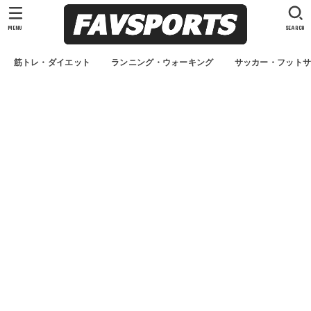
MENU
SEARCH
筋トレ・ダイエット
ランニング・ウォーキング
サッカー・フット