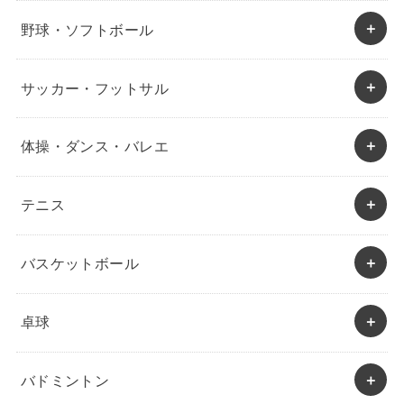
野球・ソフトボール
サッカー・フットサル
体操・ダンス・バレエ
テニス
バスケットボール
卓球
バドミントン