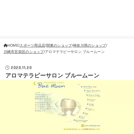
HOME
スポーツ用品店
関東のショップ
神奈川県のショップ
川崎市宮前区のショップ
アロマテラピーサロン ブルームーン
2020.11.20
アロマテラピーサロン ブルームーン