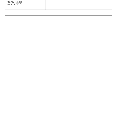
営業時間
–