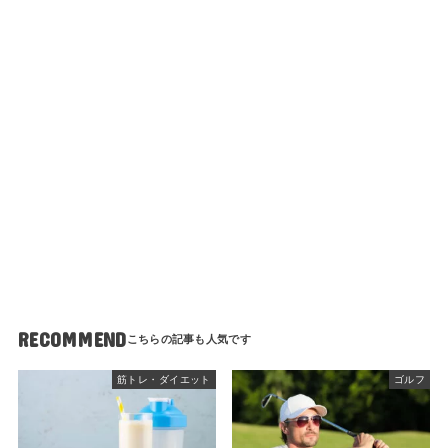
RECOMMEND
筋トレ・ダイエット
ゴルフ