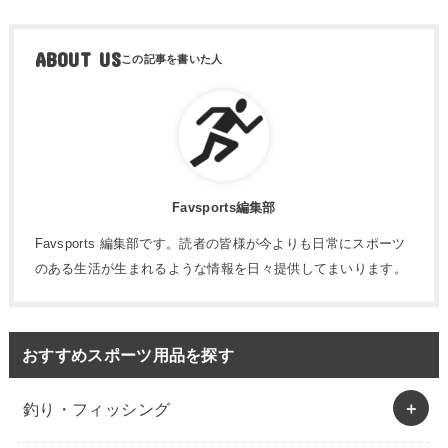
ABOUT US
Favsports編集部
Favsports 編集部です。読者の皆様が今よりも日常にスポーツ
のある生活が生まれるような情報を日々提供してまいります。
おすすめスポーツ用品を探す
釣り・フィッシング