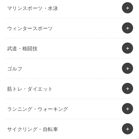
マリンスポーツ・水泳
ウィンタースポーツ
武道・格闘技
ゴルフ
筋トレ・ダイエット
ランニング・ウォーキング
サイクリング・自転車