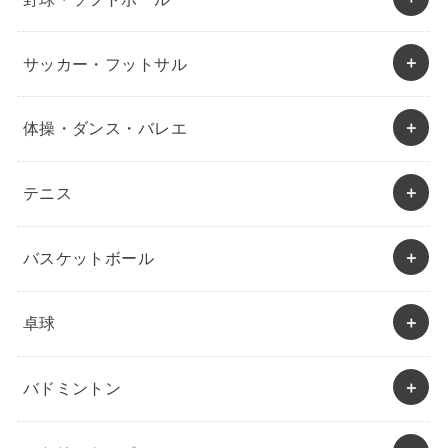
サッカー・フットサル
体操・ダンス・バレエ
テニス
バスケットボール
卓球
バドミントン