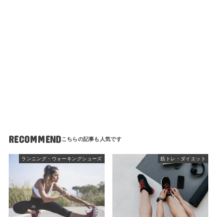
RECOMMEND
ランニング・ウォーキングシューズ
筋トレ・ダイエット