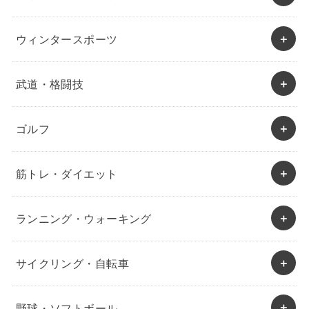
ウィンタースポーツ
武道・格闘技
ゴルフ
筋トレ・ダイエット
ランニング・ウォーキング
サイクリング・自転車
野球・ソフトボール