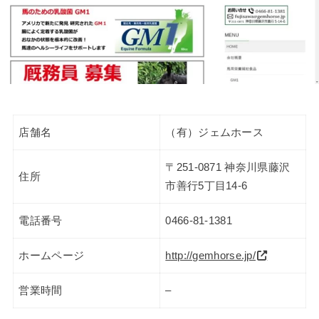
店舗名
（有）ジェムホース
〒251-0871 神奈川県藤沢
住所
市善行5丁目14-6
電話番号
0466-81-1381
ホームページ
http://gemhorse.jp/
営業時間
–