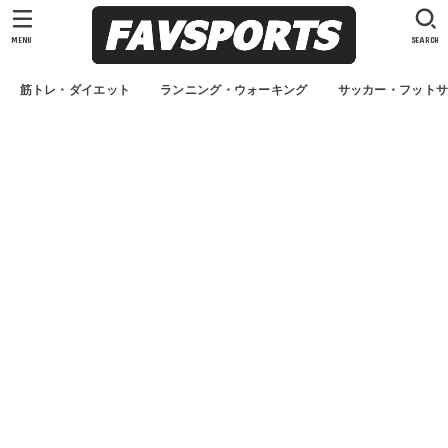
MENU
SEARCH
筋トレ・ダイエット
ランニング・ウォーキング
サッカー・フット