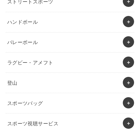
ストリートスポーツ
ハンドボール
バレーボール
ラグビー・アメフト
登山
スポーツバッグ
スポーツ視聴サービス