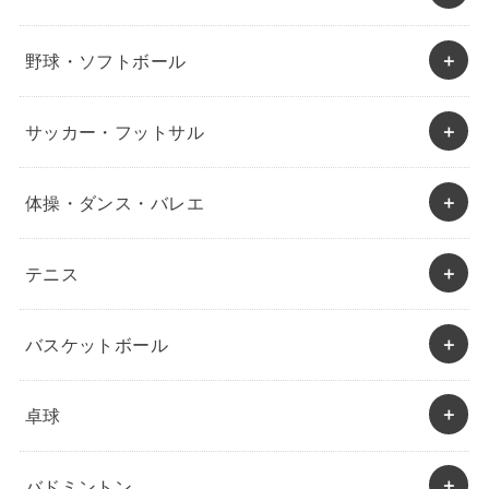
野球・ソフトボール
サッカー・フットサル
体操・ダンス・バレエ
テニス
バスケットボール
卓球
バドミントン