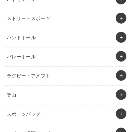
ストリートスポーツ
ハンドボール
バレーボール
ラグビー・アメフト
登山
スポーツバッグ