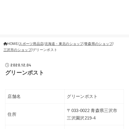
HOME
スポーツ用品店
北海道・東北のショップ
青森県のショップ
三沢市のショップ
グリーンポスト
2020.12.04
グリーンポスト
店舗名
グリーンポスト
〒033-0022 青森県三沢市
住所
三沢園沢219-4