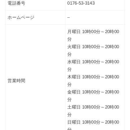
電話番号
0176-53-3143
ホームページ
–
月曜日 10時00分～20時00
分
火曜日 10時00分～20時00
分
水曜日 10時00分～20時00
分
木曜日 10時00分～20時00
営業時間
分
金曜日 10時00分～20時00
分
土曜日 10時00分～20時00
分
日曜日 10時00分～20時00
分