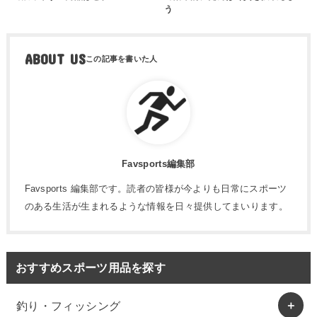
う
ABOUT US
Favsports編集部
Favsports 編集部です。読者の皆様が今よりも日常にスポーツ
のある生活が生まれるような情報を日々提供してまいります。
おすすめスポーツ用品を探す
釣り・フィッシング