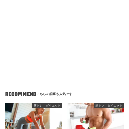
RECOMMEND
筋トレ・ダイエット
筋トレ・ダイエット