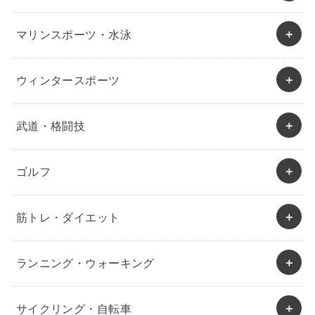
マリンスポーツ・水泳
ウィンタースポーツ
武道・格闘技
ゴルフ
筋トレ・ダイエット
ランニング・ウォーキング
サイクリング・自転車