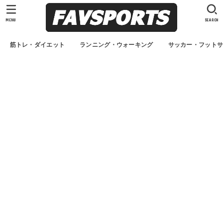
MENU
SEARCH
筋トレ・ダイエット
ランニング・ウォーキング
サッカー・フット