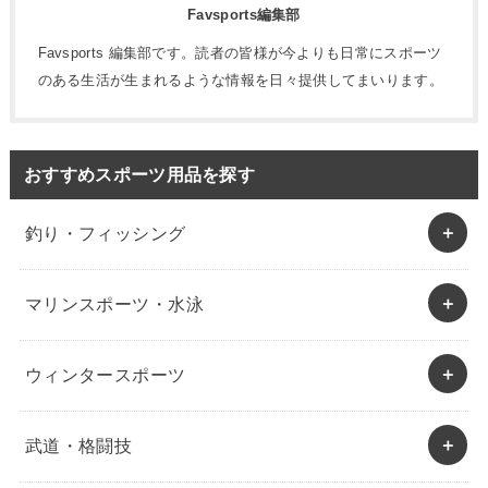
Favsports編集部
Favsports 編集部です。読者の皆様が今よりも日常にスポーツ
のある生活が生まれるような情報を日々提供してまいります。
おすすめスポーツ用品を探す
釣り・フィッシング
マリンスポーツ・水泳
ウィンタースポーツ
武道・格闘技