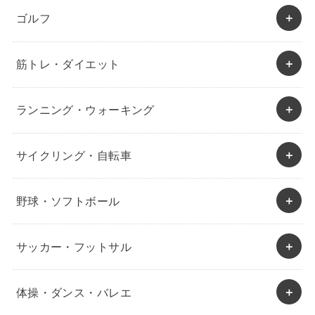
ゴルフ
筋トレ・ダイエット
ランニング・ウォーキング
サイクリング・自転車
野球・ソフトボール
サッカー・フットサル
体操・ダンス・バレエ