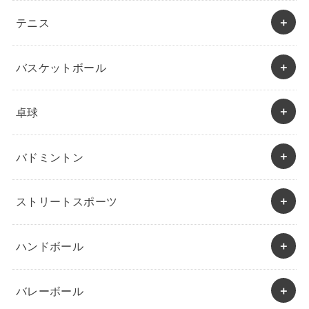
テニス
バスケットボール
卓球
バドミントン
ストリートスポーツ
ハンドボール
バレーボール