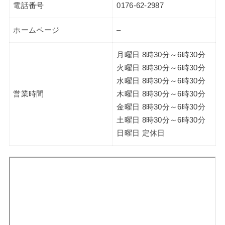
電話番号
0176-62-2987
ホームページ
–
月曜日 8時30分～6時30分
火曜日 8時30分～6時30分
水曜日 8時30分～6時30分
営業時間
木曜日 8時30分～6時30分
金曜日 8時30分～6時30分
土曜日 8時30分～6時30分
日曜日 定休日