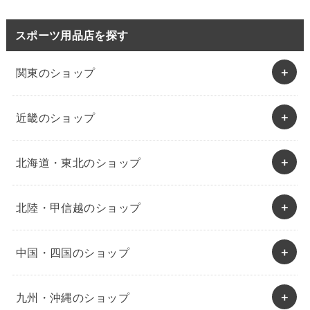
スポーツ用品店を探す
関東のショップ
近畿のショップ
北海道・東北のショップ
北陸・甲信越のショップ
中国・四国のショップ
九州・沖縄のショップ