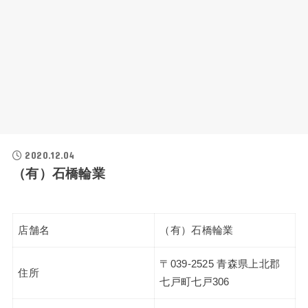
2020.12.04
（有）石橋輪業
店舗名
（有）石橋輪業
〒039-2525 青森県上北郡
住所
七戸町七戸306