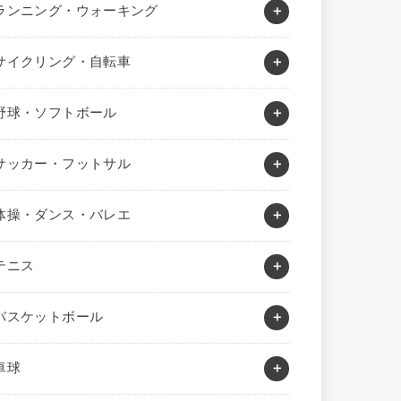
ランニング・ウォーキング
サイクリング・自転車
野球・ソフトボール
サッカー・フットサル
体操・ダンス・バレエ
テニス
バスケットボール
卓球