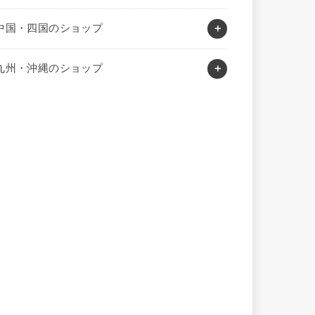
中国・四国のショップ
九州・沖縄のショップ