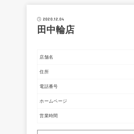
2020.12.04
田中輪店
店舗名
住所
電話番号
ホームページ
営業時間