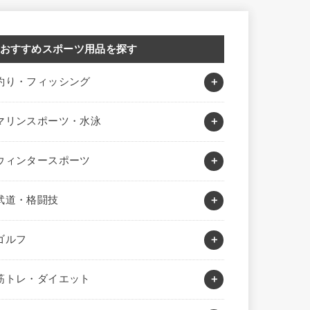
おすすめスポーツ用品を探す
釣り・フィッシング
マリンスポーツ・水泳
ウィンタースポーツ
武道・格闘技
ゴルフ
筋トレ・ダイエット