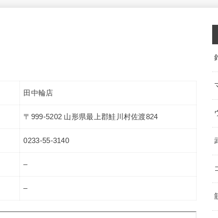
田中輪店
〒999-5202 山形県最上郡鮭川村佐渡824
0233-55-3140
–
–