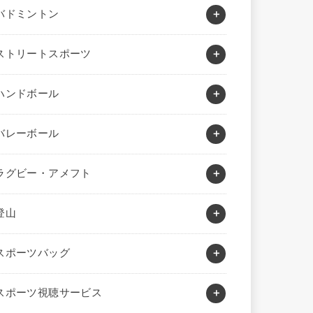
バドミントン
ストリートスポーツ
ハンドボール
バレーボール
ラグビー・アメフト
登山
スポーツバッグ
スポーツ視聴サービス