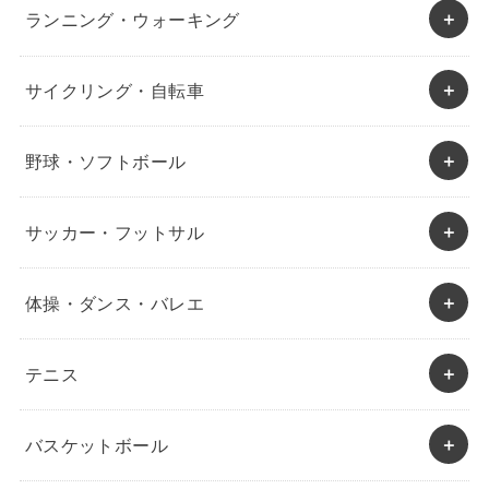
ランニング・ウォーキング
サイクリング・自転車
野球・ソフトボール
サッカー・フットサル
体操・ダンス・バレエ
テニス
バスケットボール