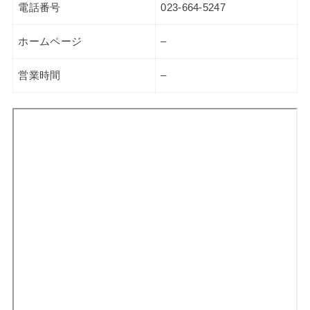
電話番号
023-664-5247
ホームページ
–
営業時間
–