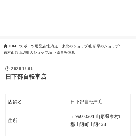
HOME
スポーツ用品店
北海道・東北のショップ
山形県のショップ
東村山郡山辺町のショップ
日下部自転車店
2020.12.04
日下部自転車店
店舗名
日下部自転車店
〒990-0301 山形県東村山
住所
郡山辺町山辺433