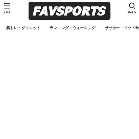
MENU
SEARCH
筋トレ・ダイエット
ランニング・ウォーキング
サッカー・フット