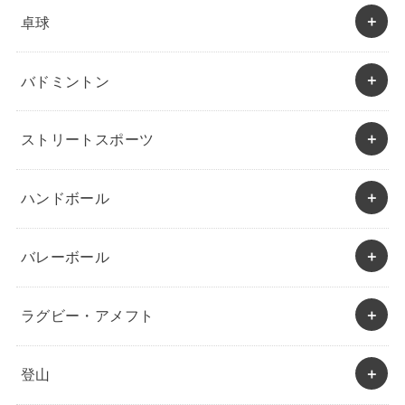
卓球
バドミントン
ストリートスポーツ
ハンドボール
バレーボール
ラグビー・アメフト
登山