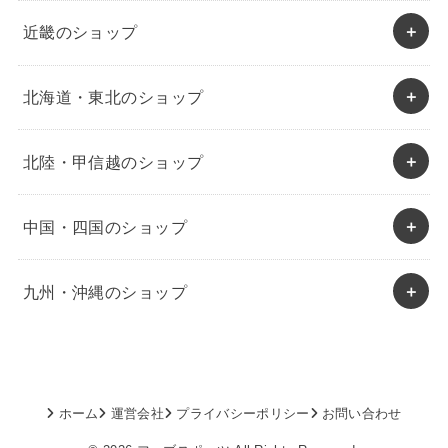
近畿のショップ
北海道・東北のショップ
北陸・甲信越のショップ
中国・四国のショップ
九州・沖縄のショップ
ホーム
運営会社
プライバシーポリシー
お問い合わせ