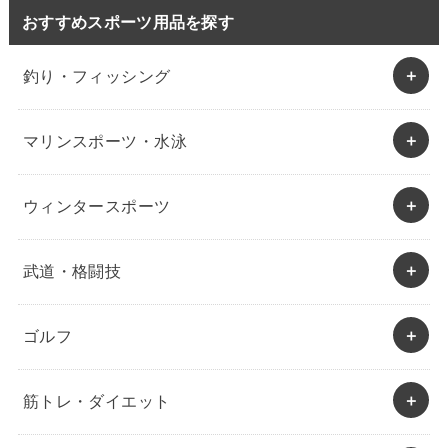
おすすめスポーツ用品を探す
釣り・フィッシング
マリンスポーツ・水泳
ウィンタースポーツ
武道・格闘技
ゴルフ
筋トレ・ダイエット