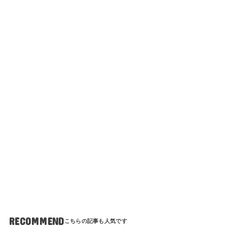
RECOMMEND