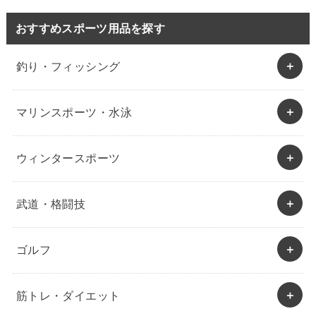
おすすめスポーツ用品を探す
釣り・フィッシング
マリンスポーツ・水泳
ウィンタースポーツ
武道・格闘技
ゴルフ
筋トレ・ダイエット