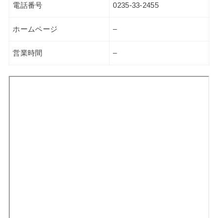
電話番号
0235-33-2455
ホームページ
–
営業時間
–