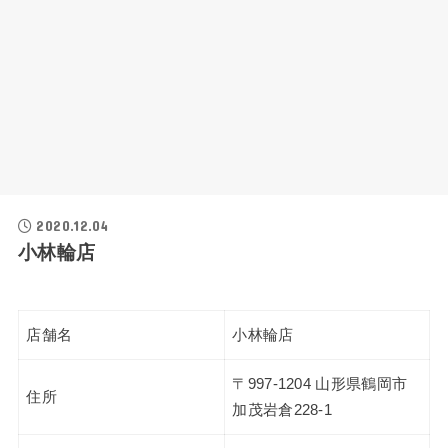
2020.12.04
小林輪店
店舗名
小林輪店
〒997-1204 山形県鶴岡市
住所
加茂岩倉228-1