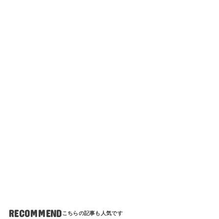
RECOMMEND