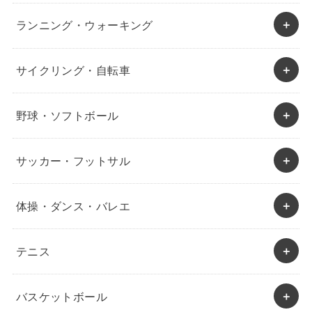
ランニング・ウォーキング
サイクリング・自転車
野球・ソフトボール
サッカー・フットサル
体操・ダンス・バレエ
テニス
バスケットボール