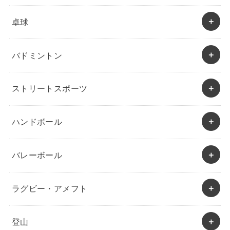
卓球
バドミントン
ストリートスポーツ
ハンドボール
バレーボール
ラグビー・アメフト
登山