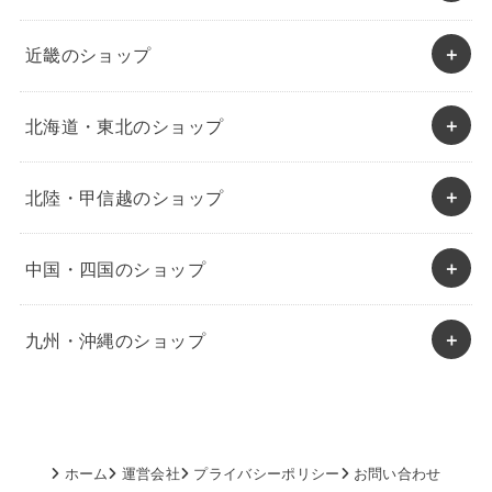
近畿のショップ
北海道・東北のショップ
北陸・甲信越のショップ
中国・四国のショップ
九州・沖縄のショップ
ホーム
運営会社
プライバシーポリシー
お問い合わせ