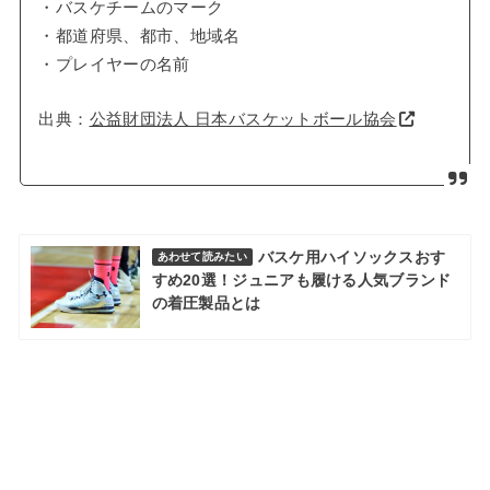
・バスケチームのマーク
・都道府県、都市、地域名
・プレイヤーの名前
出典：
公益財団法人 日本バスケットボール協会
バスケ用ハイソックスおす
あわせて読みたい
すめ20選！ジュニアも履ける人気ブランド
の着圧製品とは