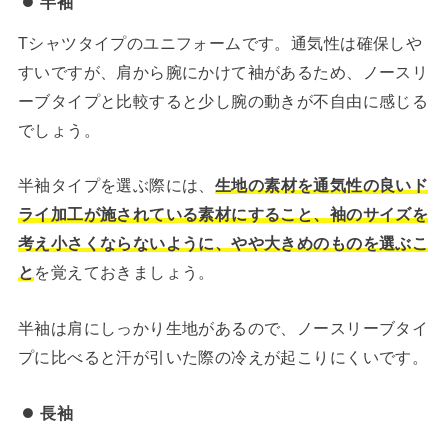
半袖
Tシャツタイプのユニフォームです。通気性は確保しや
すいですが、肩から腕にかけて袖があるため、ノースリ
ーブタイプと比較すると少し腕の動きが不自由に感じる
でしょう。
半袖タイプを選ぶ際には、
生地の素材を通気性の良いド
ライ加工が施されている素材にすること、袖のサイズを
考え小さくならないように、やや大きめのものを選ぶこ
と
を覚えておきましょう。
半袖は肩にしっかり生地があるので、ノースリーブタイ
プに比べると汗が引いた際の冷えが起こりにくいです。
長袖