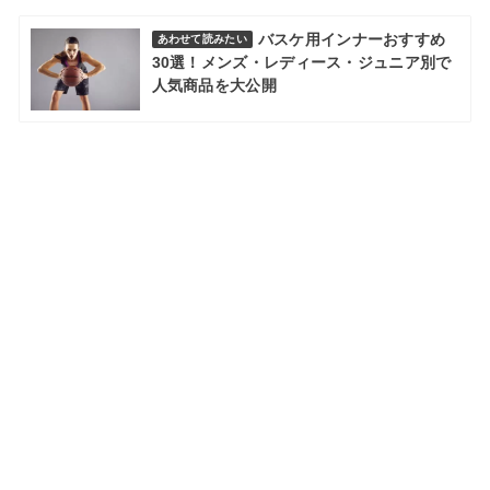
バスケ用インナーおすすめ
あわせて読みたい
30選！メンズ・レディース・ジュニア別で
人気商品を大公開