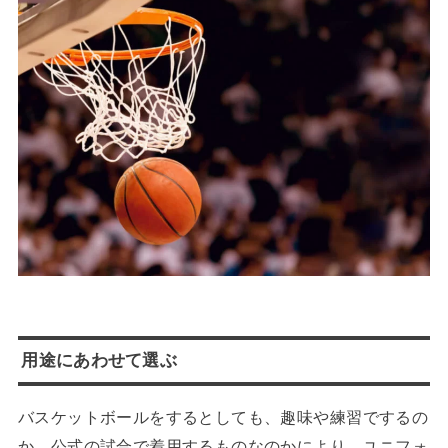
用途にあわせて選ぶ
バスケットボールをするとしても、趣味や練習でするの
か、公式の試合で着用するものなのかにより、ユニフォ