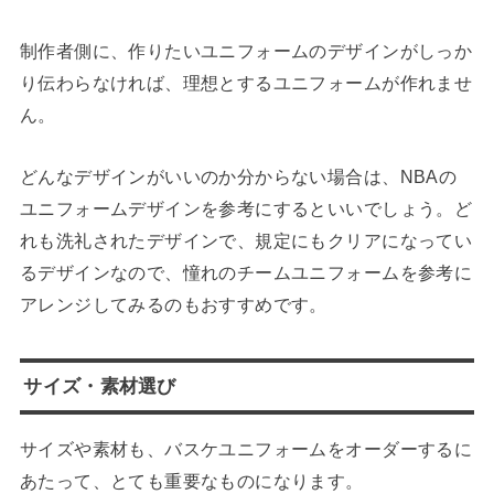
制作者側に、作りたいユニフォームのデザインがしっか
り伝わらなければ、理想とするユニフォームが作れませ
ん。
どんなデザインがいいのか分からない場合は、NBAの
ユニフォームデザインを参考にするといいでしょう。ど
れも洗礼されたデザインで、規定にもクリアになってい
るデザインなので、憧れのチームユニフォームを参考に
アレンジしてみるのもおすすめです。
サイズ・素材選び
サイズや素材も、バスケユニフォームをオーダーするに
あたって、とても重要なものになります。