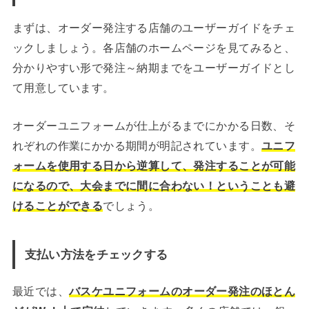
まずは、オーダー発注する店舗のユーザーガイドをチェ
ックしましょう。各店舗のホームページを見てみると、
分かりやすい形で発注～納期までをユーザーガイドとし
て用意しています。
オーダーユニフォームが仕上がるまでにかかる日数、そ
れぞれの作業にかかる期間が明記されています。
ユニフ
ォームを使用する日から逆算して、発注することが可能
になるので、大会までに間に合わない！ということも避
けることができる
でしょう。
支払い方法をチェックする
最近では、
バスケユニフォームのオーダー発注のほとん