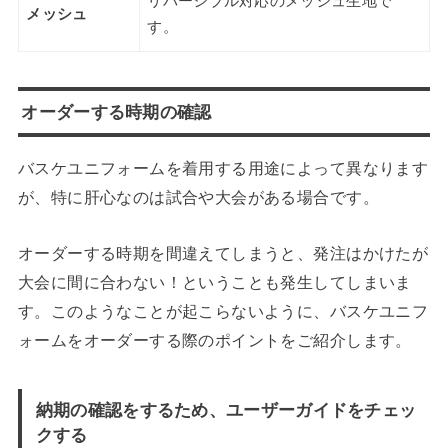
リバーシブル対応のメッシュ生地で
メッシュ
す。
オーダーする時期の確認
バスケユニフォームを着用する用途によって異なります
が、特に肝心なのは試合や大会がある場合です。
オーダーする時期を間違えてしまうと、発注はかけたが
大会に間に合わない！ということも発生してしまいま
す。このようなことが起こらないように、バスケユニフ
ォームをオーダーする際のポイントをご紹介します。
納期の確認をするため、ユーザーガイドをチェッ
クする