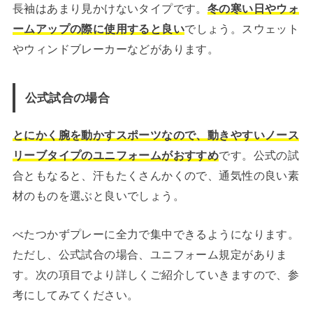
長袖はあまり見かけないタイプです。
冬の寒い日やウォ
ームアップの際に使用すると良い
でしょう。スウェット
やウィンドブレーカーなどがあります。
公式試合の場合
とにかく腕を動かすスポーツなので、動きやすいノース
リーブタイプのユニフォームがおすすめ
です。公式の試
合ともなると、汗もたくさんかくので、通気性の良い素
材のものを選ぶと良いでしょう。
べたつかずプレーに全力で集中できるようになります。
ただし、公式試合の場合、ユニフォーム規定がありま
す。次の項目でより詳しくご紹介していきますので、参
考にしてみてください。