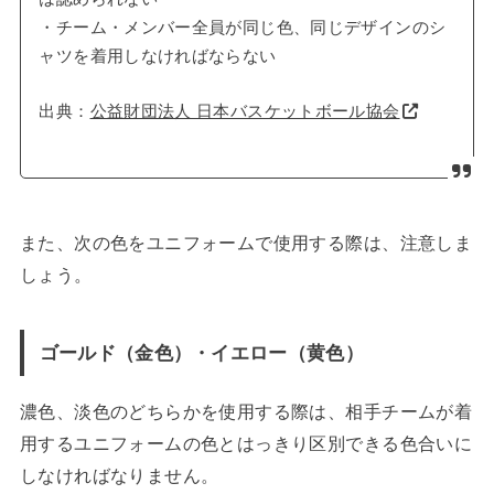
・チーム・メンバー全員が同じ色、同じデザインのシ
ャツを着用しなければならない
出典：
公益財団法人 日本バスケットボール協会
また、次の色をユニフォームで使用する際は、注意しま
しょう。
ゴールド（金色）・イエロー（黄色）
濃色、淡色のどちらかを使用する際は、相手チームが着
用するユニフォームの色とはっきり区別できる色合いに
しなければなりません。