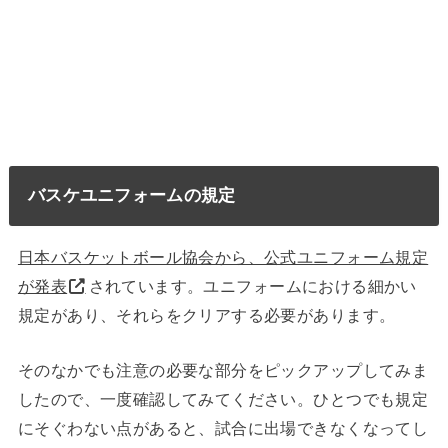
バスケユニフォームの規定
日本バスケットボール協会から、公式ユニフォーム規定
が発表
されています。ユニフォームにおける細かい
規定があり、それらをクリアする必要があります。
そのなかでも注意の必要な部分をピックアップしてみま
したので、一度確認してみてください。ひとつでも規定
にそぐわない点があると、試合に出場できなくなってし