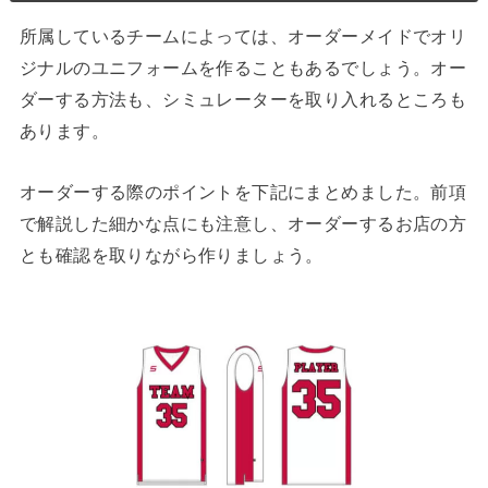
所属しているチームによっては、オーダーメイドでオリ
ジナルのユニフォームを作ることもあるでしょう。オー
ダーする方法も、シミュレーターを取り入れるところも
あります。
オーダーする際のポイントを下記にまとめました。前項
で解説した細かな点にも注意し、オーダーするお店の方
とも確認を取りながら作りましょう。