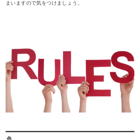
まいますので気をつけましょう。
色