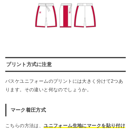
プリント方式に注意
バスケユニフォームのプリントには大きく分けて2つあ
ります。その違いと何なのでしょうか。
マーク着圧方式
こちらの方法は、
ユニフォーム生地にマークを貼り付け