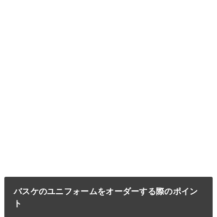
バスケのユニフォームをオーダーする際のポイン
ト