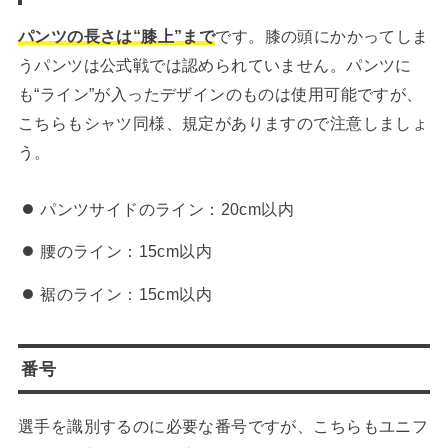
パンツの長さは“膝上”まで
です。膝の頭にかかってしま
うパンツは公式戦では認められていません。パンツに
も“ライン”が入ったデザインのものは使用可能ですが、
こちらもシャツ同様、規定がありますので注意しましょ
う。
パンツサイドのライン：20cm以内
腰のライン：15cm以内
裾のライン：15cm以内
番号
選手を識別するのに必要な番号ですが、こちらもユニフ