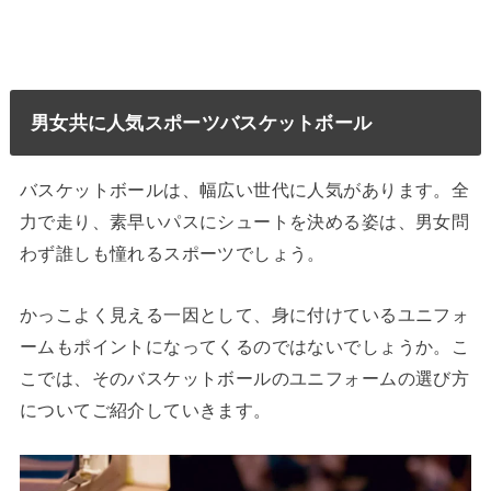
男女共に人気スポーツバスケットボール
バスケットボールは、幅広い世代に人気があります。全
力で走り、素早いパスにシュートを決める姿は、男女問
わず誰しも憧れるスポーツでしょう。
かっこよく見える一因として、身に付けているユニフォ
ームもポイントになってくるのではないでしょうか。こ
こでは、そのバスケットボールのユニフォームの選び方
についてご紹介していきます。