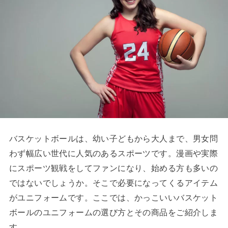
バスケットボールは、幼い子どもから大人まで、男女問
わず幅広い世代に人気のあるスポーツです。漫画や実際
にスポーツ観戦をしてファンになり、始める方も多いの
ではないでしょうか。そこで必要になってくるアイテム
がユニフォームです。ここでは、かっこいいバスケット
ボールのユニフォームの選び方とその商品をご紹介しま
す。