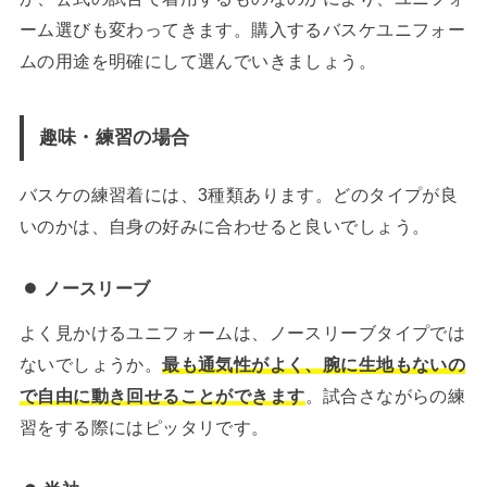
ーム選びも変わってきます。購入するバスケユニフォー
ムの用途を明確にして選んでいきましょう。
趣味・練習の場合
バスケの練習着には、3種類あります。どのタイプが良
いのかは、自身の好みに合わせると良いでしょう。
ノースリーブ
よく見かけるユニフォームは、ノースリーブタイプでは
ないでしょうか。
最も通気性がよく、腕に生地もないの
で自由に動き回せることができます
。試合さながらの練
習をする際にはピッタリです。