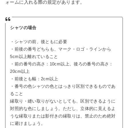
ォームに入れる際の規定があります。
シャツの場合
・シャツの前、後ともに必要
・前後の番号どちらも、マーク・ロゴ・ラインから
5cm以上離れていること
・前の番号の高さ：10cm以上、後ろの番号の高さ：
20cm以上
・前後とも幅：2cm以上
・番号の色シャツの色とはっきり区別できるものであ
ること
縁取り・縫い取りがないとしても、区別できるように
対照的な色にしましょう。ただし、立体的に見えるよ
うな縁取りまたは影付きの縁取りは、禁止のため絶対
に避けましょう。