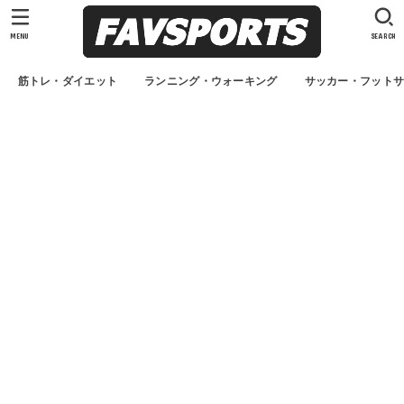
MENU
SEARCH
筋トレ・ダイエット
ランニング・ウォーキング
サッカー・フット