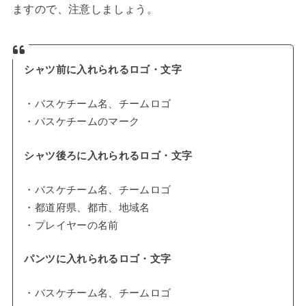
ますので、注意しましょう。
シャツ前に入れられるロゴ・文字
・バスケチーム名、チームロゴ
・バスケチームのマーク
シャツ後ろに入れられるロゴ・文字
・バスケチーム名、チームロゴ
・都道府県、都市、地域名
・プレイヤーの名前
パンツに入れられるロゴ・文字
・バスケチーム名、チームロゴ