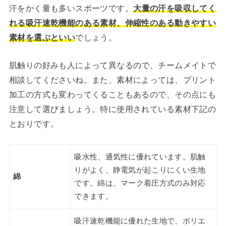
汗をかく量も多いスポーツです。
大量の汗を吸収してく
れる吸汗速乾機能のある素材、伸縮性のある動きやすい
素材を選ぶといい
でしょう。
肌触りの好みも人によって異なるので、チームメイトで
相談してくださいね。また、素材によっては、プリント
加工の方式も変わってくることもあるので、その点にも
注意して選びましょう。特に使用されている素材下記の
とおりです。
吸水性、通気性に優れています。肌触
りがよく、静電気が起こりにくい生地
綿
です。綿は、マーク着圧方式のみ対応
できます。
吸汗速乾機能に優れた生地で、ポリエ