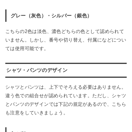
グレー（灰色）・シルバー（銀色）
こちらの2色は淡色、濃色どちらの色として認められて
いません。しかし、番号や切り替え、付属になどについ
ては使用可能です。
シャツ・パンツのデザイン
シャツとパンツは、上下でそろえる必要はありません。
違う色での組合せが認められています。ただし、シャツ
とパンツのデザインでは下記の規定があるので、こちら
も注意をしていきましょう。