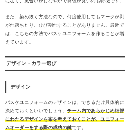
になり、風合いがしなやかで発色が良いのも特徴です。
また、染め抜く方法なので、何度使用してもマークが剥
がれ落ちたり、ひび割れすることがありません。最近で
は、こちらの方法でバスケユニフォームを作ることが増
えています。
デザイン・カラー選び
デザイン
バスケユニフォームのデザインは、できるだけ具体的に
決めておくといいでしょう。
チーム内であらかじめ細部
にわたるデザインを案を考えておくことが、ユニフォー
ムオーダーをする際の成功の鍵
です。