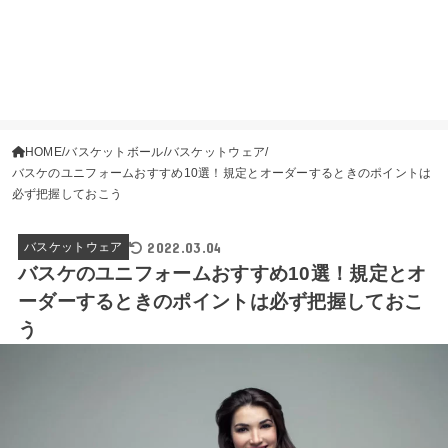
HOME
バスケットボール
バスケットウェア
バスケのユニフォームおすすめ10選！規定とオーダーするときのポイントは
必ず把握しておこう
2022.03.04
バスケットウェア
バスケのユニフォームおすすめ10選！規定とオ
ーダーするときのポイントは必ず把握しておこ
う