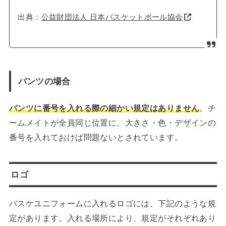
出典：
公益財団法人 日本バスケットボール協会
パンツの場合
パンツに番号を入れる際の細かい規定はありません
。チ
ームメイトが全員同じ位置に、大きさ・色・デザインの
番号を入れておけば問題ないとされています。
ロゴ
バスケユニフォームに入れるロゴには、下記のような規
定があります。入れる場所により、規定がそれぞれあり