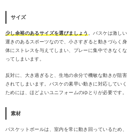
サイズ
少し余裕のあるサイズを選びましょう
。バスケは激しい
運きのあるスポーツなので、小さすぎると動きづらく身
体にストレスを与えてしまい、プレーに集中できなくな
ってしまいます。
反対に、大き過ぎると、生地の余分で機敏な動きが阻害
されてしまいます。バスケの素早い動きに対応していく
ためには、ほどよいユニフォームのゆとりが必要です。
素材
バスケットボールは、室内を常に動き回っているため、