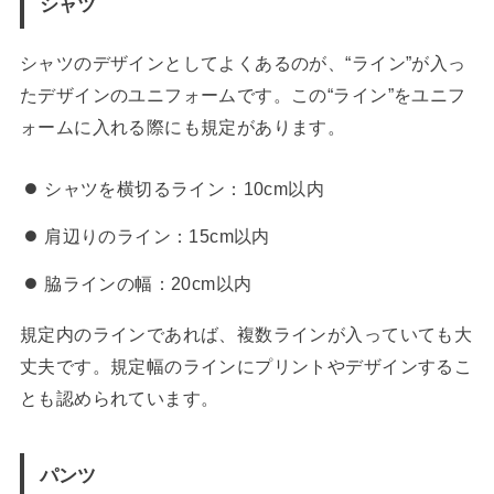
シャツ
シャツのデザインとしてよくあるのが、“ライン”が入っ
たデザインのユニフォームです。この“ライン”をユニフ
ォームに入れる際にも規定があります。
シャツを横切るライン：10cm以内
肩辺りのライン：15cm以内
脇ラインの幅：20cm以内
規定内のラインであれば、複数ラインが入っていても大
丈夫です。規定幅のラインにプリントやデザインするこ
とも認められています。
パンツ