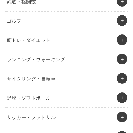
武道・格闘技
ゴルフ
筋トレ・ダイエット
ランニング・ウォーキング
サイクリング・自転車
野球・ソフトボール
サッカー・フットサル