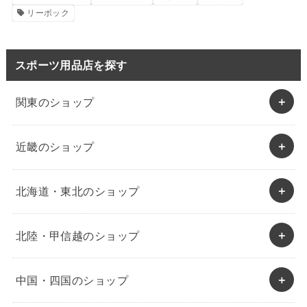
リーボック
スポーツ用品店を探す
関東のショップ
近畿のショップ
北海道・東北のショップ
北陸・甲信越のショップ
中国・四国のショップ