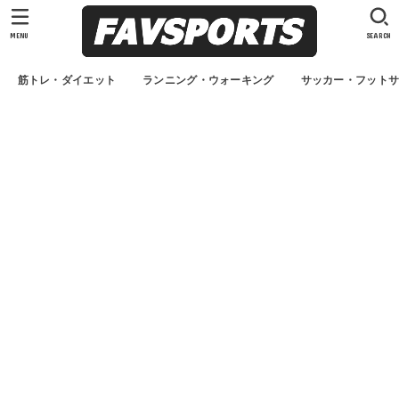
MENU
SEARCH
筋トレ・ダイエット
ランニング・ウォーキング
サッカー・フット