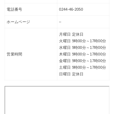
電話番号
0244-46-2050
ホームページ
–
月曜日 定休日
火曜日 9時00分～17時00分
水曜日 9時00分～17時00分
営業時間
木曜日 9時00分～17時00分
金曜日 9時00分～17時00分
土曜日 9時00分～17時00分
日曜日 定休日