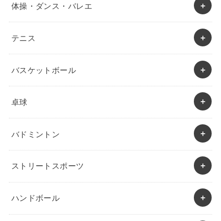
体操・ダンス・バレエ
テニス
バスケットボール
卓球
バドミントン
ストリートスポーツ
ハンドボール