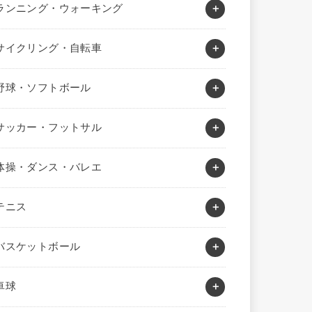
ランニング・ウォーキング
サイクリング・自転車
野球・ソフトボール
サッカー・フットサル
体操・ダンス・バレエ
テニス
バスケットボール
卓球