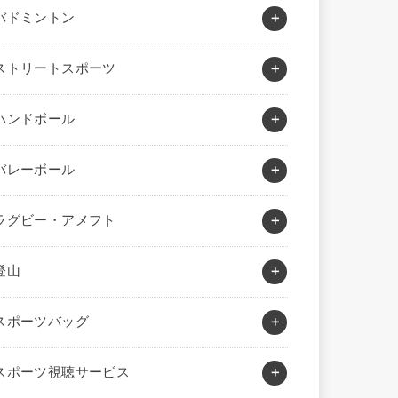
バドミントン
ストリートスポーツ
ハンドボール
バレーボール
ラグビー・アメフト
登山
スポーツバッグ
スポーツ視聴サービス