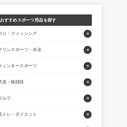
おすすめスポーツ用品を探す
釣り・フィッシング
マリンスポーツ・水泳
ウィンタースポーツ
武道・格闘技
ゴルフ
筋トレ・ダイエット