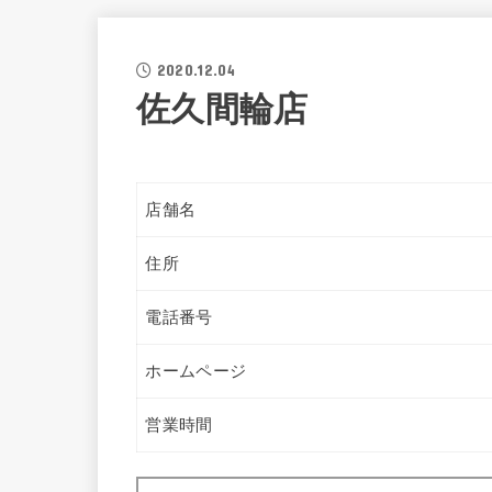
2020.12.04
佐久間輪店
店舗名
住所
電話番号
ホームページ
営業時間