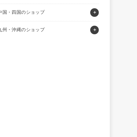
中国・四国のショップ
九州・沖縄のショップ