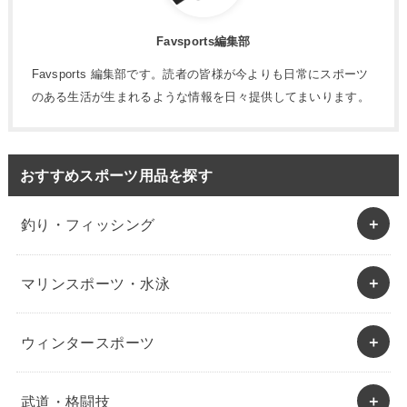
Favsports編集部
Favsports 編集部です。読者の皆様が今よりも日常にスポーツ
のある生活が生まれるような情報を日々提供してまいります。
おすすめスポーツ用品を探す
釣り・フィッシング
マリンスポーツ・水泳
ウィンタースポーツ
武道・格闘技