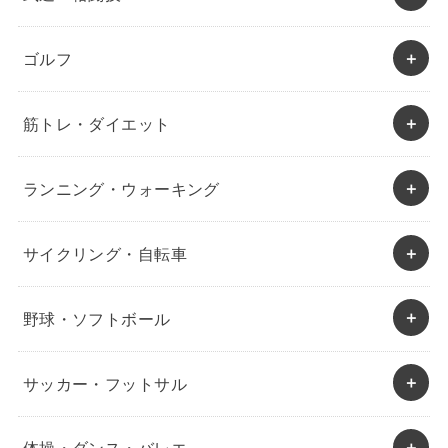
ゴルフ
筋トレ・ダイエット
ランニング・ウォーキング
サイクリング・自転車
野球・ソフトボール
サッカー・フットサル