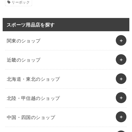
リーボック
スポーツ用品店を探す
関東のショップ
近畿のショップ
北海道・東北のショップ
北陸・甲信越のショップ
中国・四国のショップ