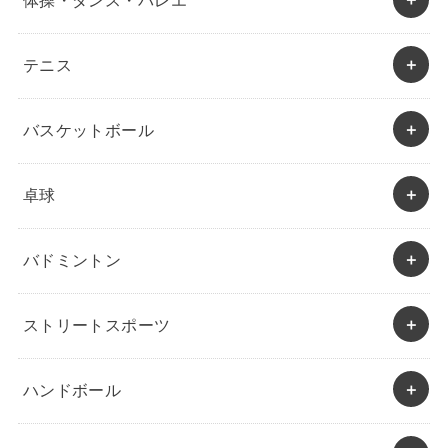
体操・ダンス・バレエ
テニス
バスケットボール
卓球
バドミントン
ストリートスポーツ
ハンドボール