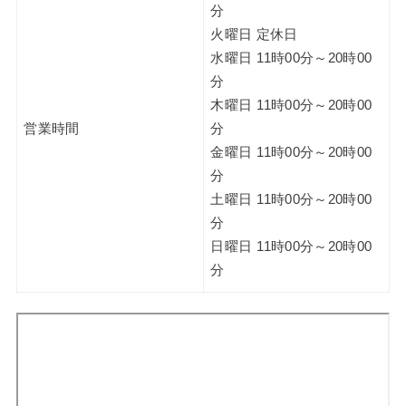
分
火曜日 定休日
水曜日 11時00分～20時00
分
木曜日 11時00分～20時00
営業時間
分
金曜日 11時00分～20時00
分
土曜日 11時00分～20時00
分
日曜日 11時00分～20時00
分