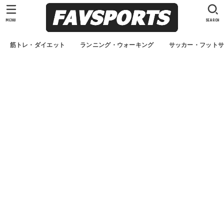
MENU
SEARCH
筋トレ・ダイエット
ランニング・ウォーキング
サッカー・フット