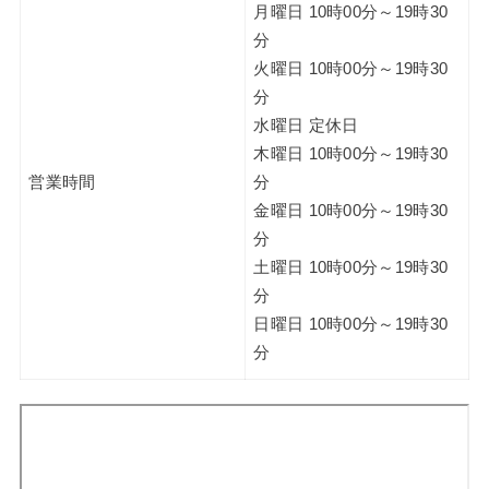
月曜日 10時00分～19時30
分
火曜日 10時00分～19時30
分
水曜日 定休日
木曜日 10時00分～19時30
営業時間
分
金曜日 10時00分～19時30
分
土曜日 10時00分～19時30
分
日曜日 10時00分～19時30
分