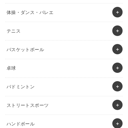
体操・ダンス・バレエ
テニス
バスケットボール
卓球
バドミントン
ストリートスポーツ
ハンドボール