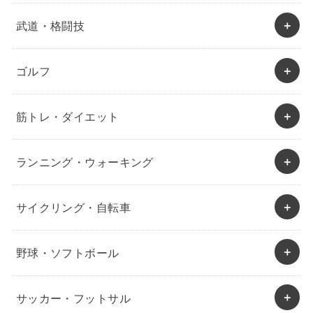
武道・格闘技
ゴルフ
筋トレ・ダイエット
ランニング・ウォーキング
サイクリング・自転車
野球・ソフトボール
サッカー・フットサル