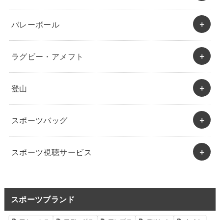
バレーボール
ラグビー・アメフト
登山
スポーツバッグ
スポーツ視聴サービス
スポーツブランド