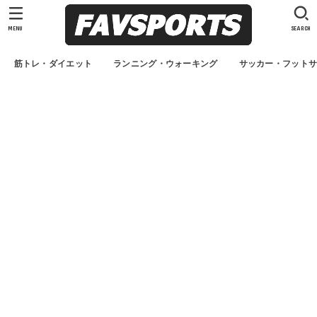
MENU
SEARCH
筋トレ・ダイエット
ランニング・ウォーキング
サッカー・フット