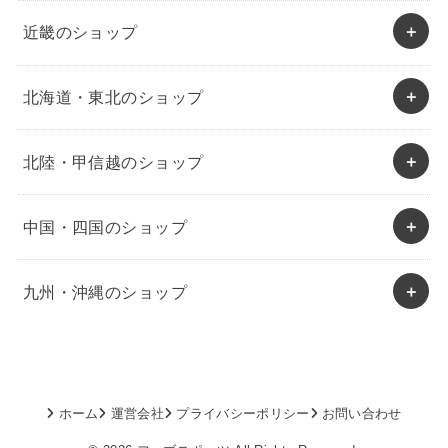
近畿のショップ
北海道・東北のショップ
北陸・甲信越のショップ
中国・四国のショップ
九州・沖縄のショップ
ホーム
運営会社
プライバシーポリシー
お問い合わせ