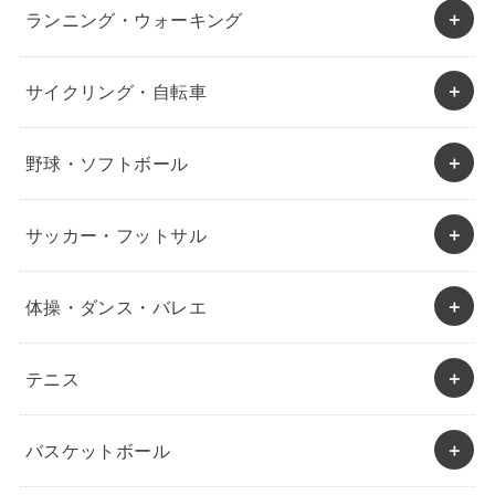
ランニング・ウォーキング
サイクリング・自転車
野球・ソフトボール
サッカー・フットサル
体操・ダンス・バレエ
テニス
バスケットボール