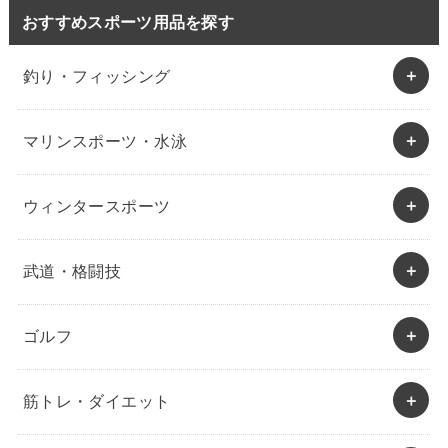
おすすめスポーツ用品を探す
釣り・フィッシング
マリンスポーツ・水泳
ウィンタースポーツ
武道・格闘技
ゴルフ
筋トレ・ダイエット