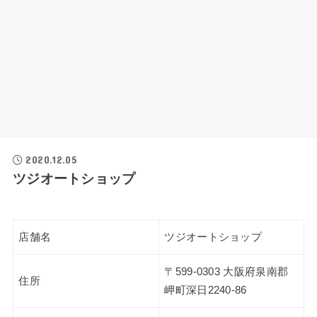
2020.12.05
ツジオートショップ
店舗名
ツジオートショップ
〒599-0303 大阪府泉南郡
住所
岬町深日2240-86