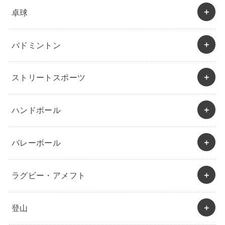
卓球
バドミントン
ストリートスポーツ
ハンドボール
バレーボール
ラグビー・アメフト
登山