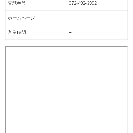
電話番号
072-492-3992
ホームページ
–
営業時間
–