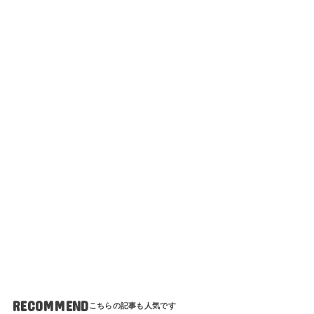
RECOMMEND