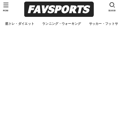
MENU
SEARCH
筋トレ・ダイエット
ランニング・ウォーキング
サッカー・フット