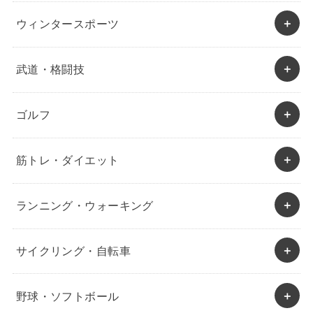
ウィンタースポーツ
武道・格闘技
ゴルフ
筋トレ・ダイエット
ランニング・ウォーキング
サイクリング・自転車
野球・ソフトボール