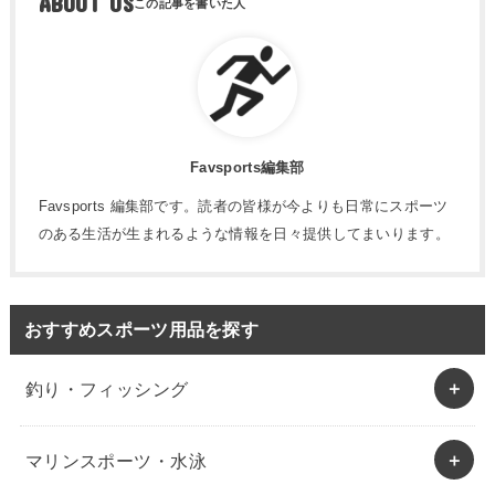
ABOUT US
Favsports編集部
Favsports 編集部です。読者の皆様が今よりも日常にスポーツ
のある生活が生まれるような情報を日々提供してまいります。
おすすめスポーツ用品を探す
釣り・フィッシング
マリンスポーツ・水泳