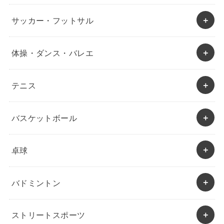
サッカー・フットサル
体操・ダンス・バレエ
テニス
バスケットボール
卓球
バドミントン
ストリートスポーツ