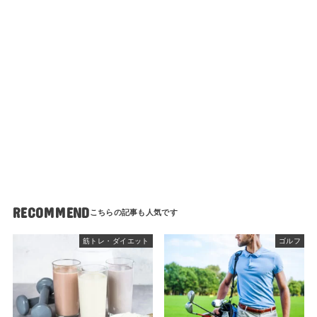
RECOMMEND
筋トレ・ダイエット
ゴルフ