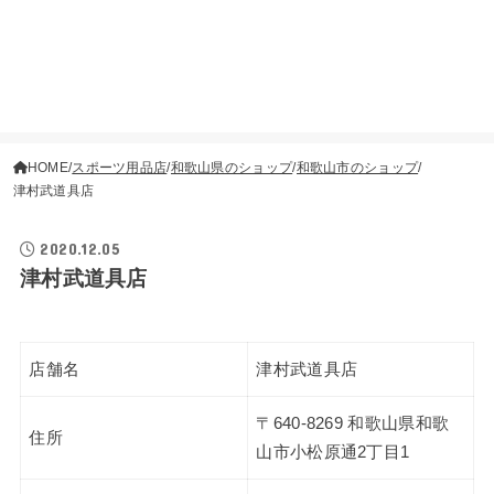
HOME
スポーツ用品店
和歌山県のショップ
和歌山市のショップ
津村武道具店
2020.12.05
津村武道具店
店舗名
津村武道具店
〒640-8269 和歌山県和歌
住所
山市小松原通2丁目1