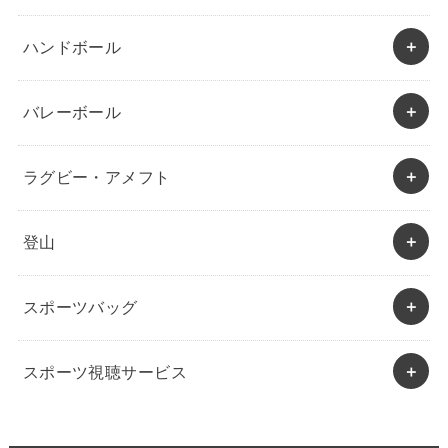
ハンドボール
バレーボール
ラグビー・アメフト
登山
スポーツバッグ
スポーツ視聴サービス