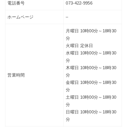
電話番号
073-422-9956
ホームページ
–
月曜日 10時00分～18時30
分
火曜日 定休日
水曜日 10時00分～18時30
分
木曜日 10時00分～18時30
営業時間
分
金曜日 10時00分～18時30
分
土曜日 10時00分～18時30
分
日曜日 10時00分～18時30
分