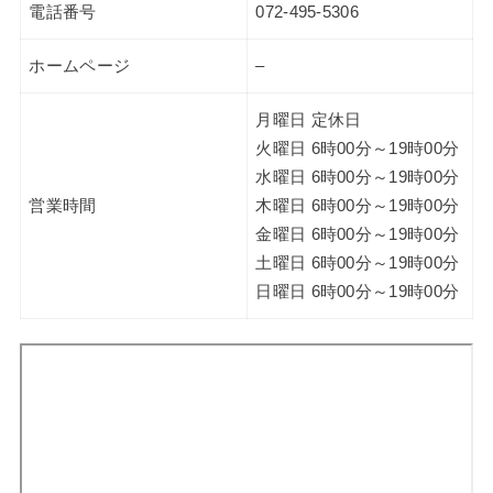
電話番号
072-495-5306
ホームページ
–
月曜日 定休日
火曜日 6時00分～19時00分
水曜日 6時00分～19時00分
営業時間
木曜日 6時00分～19時00分
金曜日 6時00分～19時00分
土曜日 6時00分～19時00分
日曜日 6時00分～19時00分