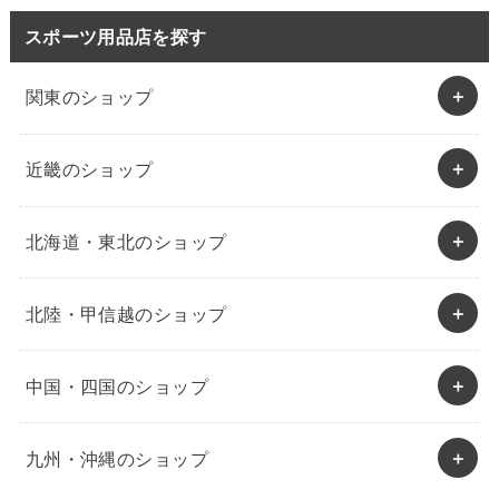
スポーツ用品店を探す
関東のショップ
近畿のショップ
北海道・東北のショップ
北陸・甲信越のショップ
中国・四国のショップ
九州・沖縄のショップ