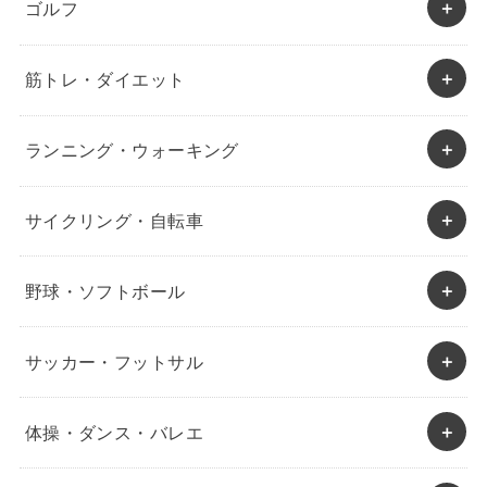
ゴルフ
筋トレ・ダイエット
ランニング・ウォーキング
サイクリング・自転車
野球・ソフトボール
サッカー・フットサル
体操・ダンス・バレエ