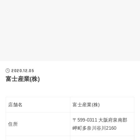
2020.12.05
富士産業(株)
店舗名
富士産業(株)
〒599-0311 大阪府泉南郡
住所
岬町多奈川谷川2160