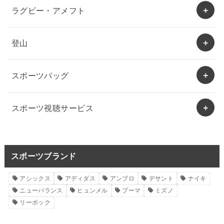
ラグビー・アメフト
登山
スポーツバッグ
スポーツ視聴サービス
スポーツブランド
アシックス
アディダス
アンブロ
デサント
ナイキ
ニューバランス
ヒュンメル
プーマ
ミズノ
リーボック