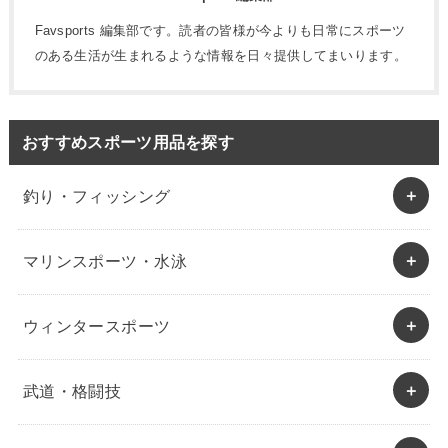
Favsports 編集部です。読者の皆様が今よりも日常にスポーツ
のある生活が生まれるような情報を日々提供してまいります。
おすすめスポーツ用品を探す
釣り・フィッシング
マリンスポーツ・水泳
ウィンタースポーツ
武道・格闘技