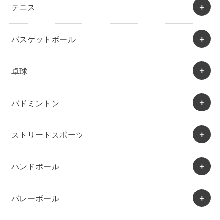
テニス
バスケットボール
卓球
バドミントン
ストリートスポーツ
ハンドボール
バレーボール