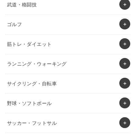
武道・格闘技
ゴルフ
筋トレ・ダイエット
ランニング・ウォーキング
サイクリング・自転車
野球・ソフトボール
サッカー・フットサル