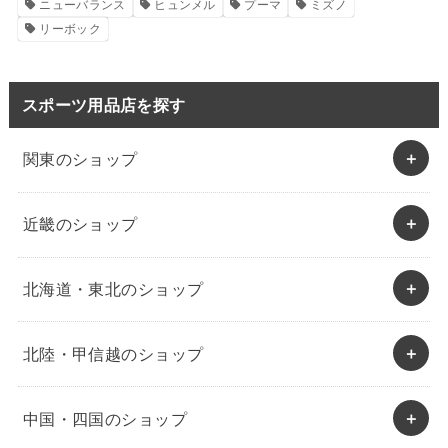
ニューバランス
ヒュンメル
プーマ
ミズノ
リーボック
スポーツ用品店を探す
関東のショップ
近畿のショップ
北海道・東北のショップ
北陸・甲信越のショップ
中国・四国のショップ