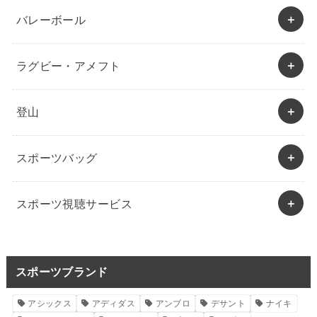
バレーボール
ラグビー・アメフト
登山
スポーツバッグ
スポーツ視聴サービス
スポーツブランド
アシックス
アディダス
アンブロ
デサント
ナイキ