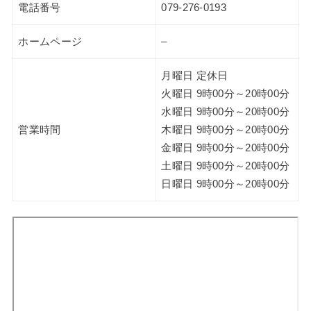
電話番号
079-276-0193
ホームページ
–
月曜日 定休日
火曜日 9時00分～20時00分
水曜日 9時00分～20時00分
営業時間
木曜日 9時00分～20時00分
金曜日 9時00分～20時00分
土曜日 9時00分～20時00分
日曜日 9時00分～20時00分