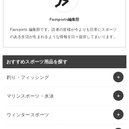
Favsports編集部
Favsports 編集部です。読者の皆様が今よりも日常にスポーツ
のある生活が生まれるような情報を日々提供してまいります。
おすすめスポーツ用品を探す
釣り・フィッシング
マリンスポーツ・水泳
ウィンタースポーツ