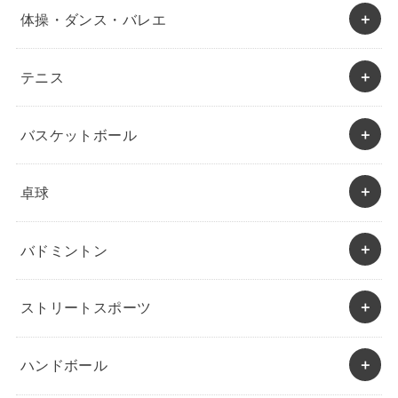
体操・ダンス・バレエ
テニス
バスケットボール
卓球
バドミントン
ストリートスポーツ
ハンドボール