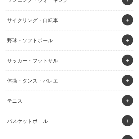
ランニング・ウォーキング
サイクリング・自転車
野球・ソフトボール
サッカー・フットサル
体操・ダンス・バレエ
テニス
バスケットボール