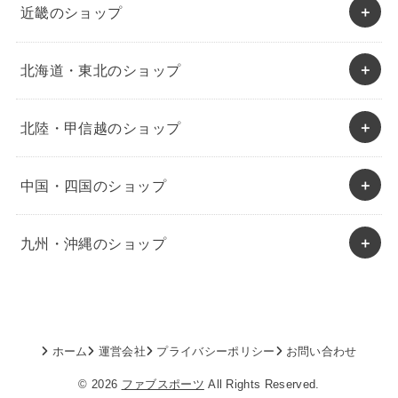
近畿のショップ
北海道・東北のショップ
北陸・甲信越のショップ
中国・四国のショップ
九州・沖縄のショップ
ホーム
運営会社
プライバシーポリシー
お問い合わせ
© 2026
ファブスポーツ
All Rights Reserved.