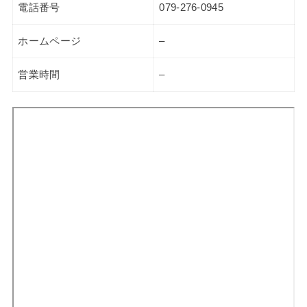
電話番号
079-276-0945
ホームページ
–
営業時間
–