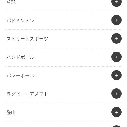
卓球
バドミントン
ストリートスポーツ
ハンドボール
バレーボール
ラグビー・アメフト
登山