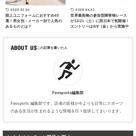
2022.03.04
2020.06.23
陸上ユニフォームにおすすめ40
世界最高峰の参加型障害物レース
選！男女別・メーカー別で人気の
が12/21（土）に西日本で初開催！
あるものとは？
エントリーは8/9（金）から実施中
ABOUT US
Favsports編集部
Favsports 編集部です。読者の皆様が今よりも日常にスポーツ
のある生活が生まれるような情報を日々提供してまいります。