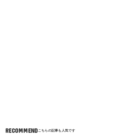
RECOMMEND