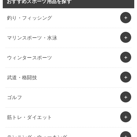
おすすめスポーツ用品を探す
釣り・フィッシング
マリンスポーツ・水泳
ウィンタースポーツ
武道・格闘技
ゴルフ
筋トレ・ダイエット