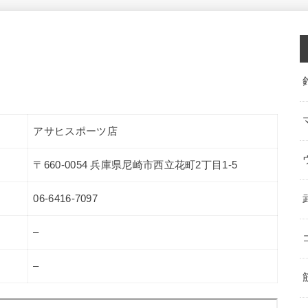
アサヒスポーツ店
〒660-0054 兵庫県尼崎市西立花町2丁目1-5
06-6416-7097
–
–