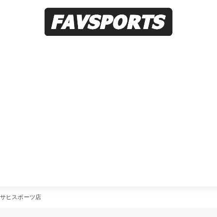
サヒスポーツ店