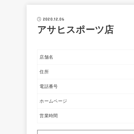
2020.12.06
アサヒスポーツ店
店舗名
住所
電話番号
ホームページ
営業時間