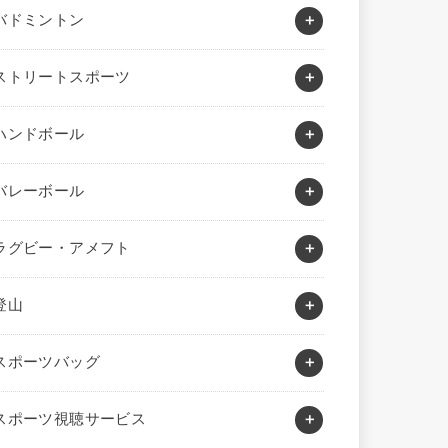
バドミントン
ストリートスポーツ
ハンドボール
バレーボール
ラグビー・アメフト
登山
スポーツバッグ
スポーツ視聴サービス