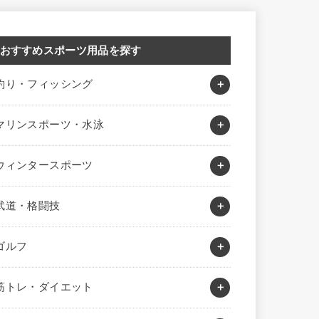
おすすめスポーツ用品を探す
釣り・フィッシング
マリンスポーツ・水泳
ウィンタースポーツ
武道・格闘技
ゴルフ
筋トレ・ダイエット