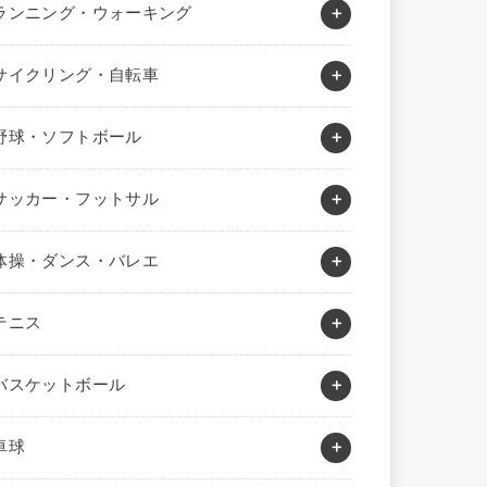
ランニング・ウォーキング
サイクリング・自転車
野球・ソフトボール
サッカー・フットサル
体操・ダンス・バレエ
テニス
バスケットボール
卓球