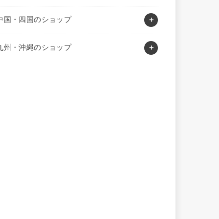
中国・四国のショップ
九州・沖縄のショップ