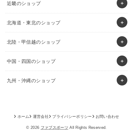
近畿のショップ
北海道・東北のショップ
北陸・甲信越のショップ
中国・四国のショップ
九州・沖縄のショップ
ホーム
運営会社
プライバシーポリシー
お問い合わせ
© 2026
ファブスポーツ
All Rights Reserved.