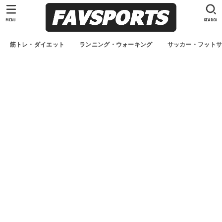
MENU
SEARCH
筋トレ・ダイエット
ランニング・ウォーキング
サッカー・フット