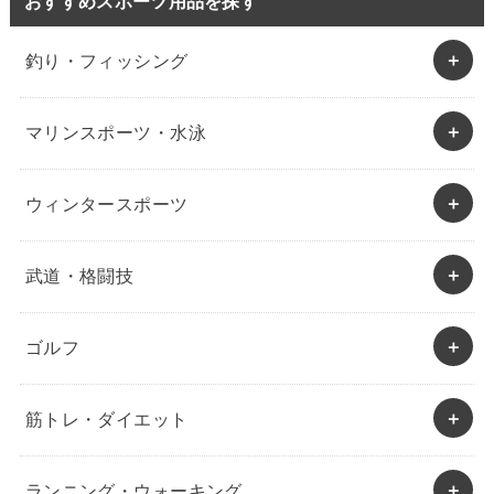
おすすめスポーツ用品を探す
釣り・フィッシング
マリンスポーツ・水泳
ウィンタースポーツ
武道・格闘技
ゴルフ
筋トレ・ダイエット
ランニング・ウォーキング