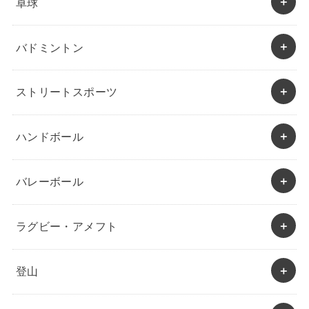
卓球
バドミントン
ストリートスポーツ
ハンドボール
バレーボール
ラグビー・アメフト
登山