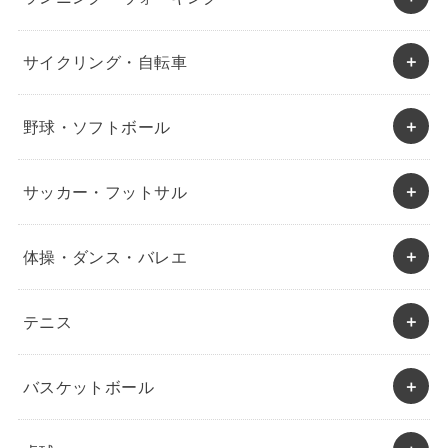
サイクリング・自転車
野球・ソフトボール
サッカー・フットサル
体操・ダンス・バレエ
テニス
バスケットボール