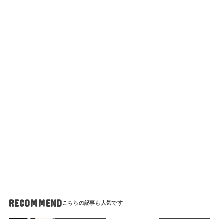
RECOMMEND