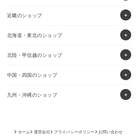
近畿のショップ
北海道・東北のショップ
北陸・甲信越のショップ
中国・四国のショップ
九州・沖縄のショップ
ホーム
運営会社
プライバシーポリシー
お問い合わせ