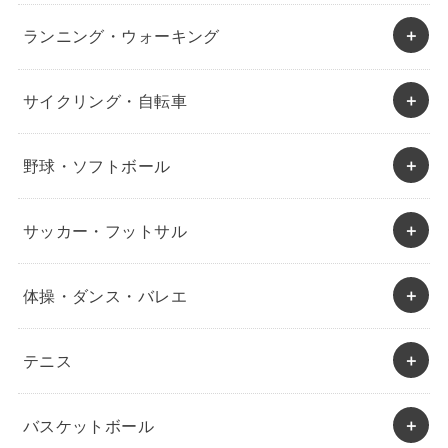
ランニング・ウォーキング
サイクリング・自転車
野球・ソフトボール
サッカー・フットサル
体操・ダンス・バレエ
テニス
バスケットボール