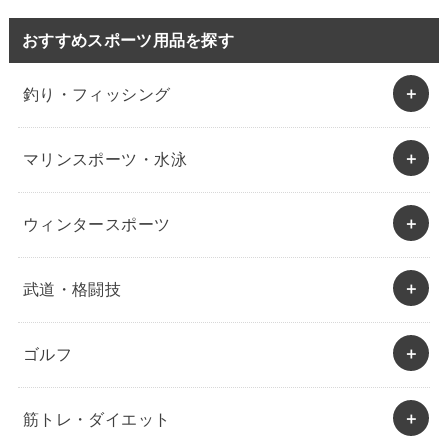
おすすめスポーツ用品を探す
釣り・フィッシング
マリンスポーツ・水泳
ウィンタースポーツ
武道・格闘技
ゴルフ
筋トレ・ダイエット