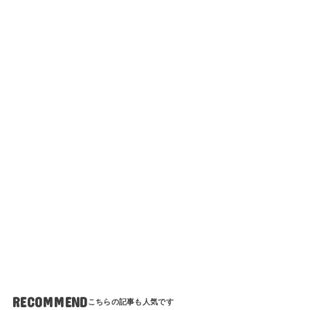
RECOMMEND