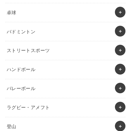
卓球
バドミントン
ストリートスポーツ
ハンドボール
バレーボール
ラグビー・アメフト
登山