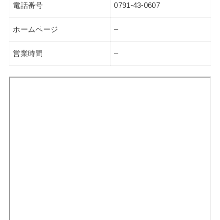
電話番号
0791-43-0607
ホームページ
–
営業時間
–