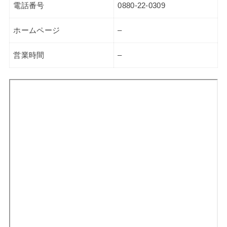
電話番号
0880-22-0309
ホームページ
–
営業時間
–