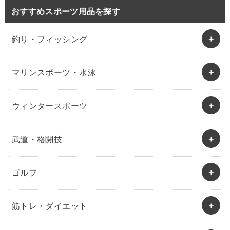
おすすめスポーツ用品を探す
釣り・フィッシング
マリンスポーツ・水泳
ウィンタースポーツ
武道・格闘技
ゴルフ
筋トレ・ダイエット