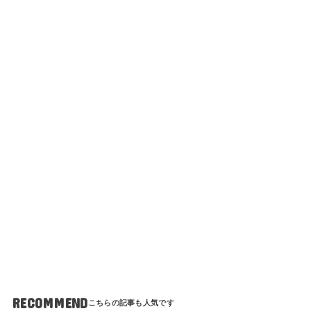
RECOMMEND