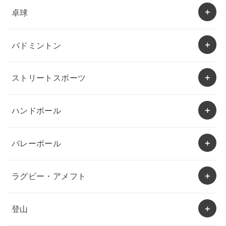
卓球
バドミントン
ストリートスポーツ
ハンドボール
バレーボール
ラグビー・アメフト
登山