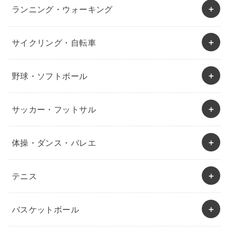
ランニング・ウォーキング
サイクリング・自転車
野球・ソフトボール
サッカー・フットサル
体操・ダンス・バレエ
テニス
バスケットボール