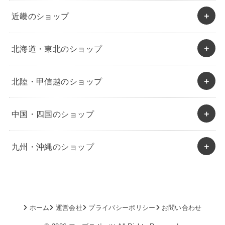
近畿のショップ
北海道・東北のショップ
北陸・甲信越のショップ
中国・四国のショップ
九州・沖縄のショップ
ホーム
運営会社
プライバシーポリシー
お問い合わせ