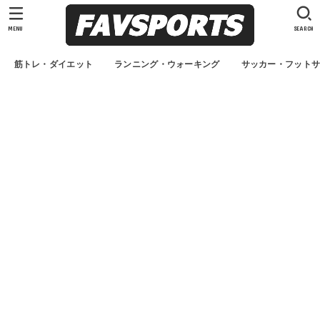
MENU
SEARCH
筋トレ・ダイエット
ランニング・ウォーキング
サッカー・フット