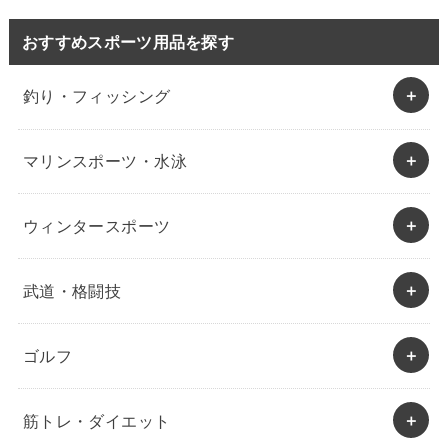
おすすめスポーツ用品を探す
釣り・フィッシング
マリンスポーツ・水泳
ウィンタースポーツ
武道・格闘技
ゴルフ
筋トレ・ダイエット