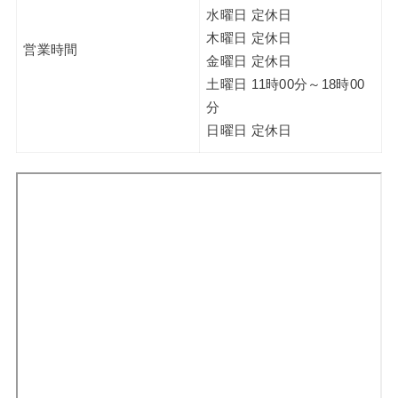
水曜日 定休日
木曜日 定休日
営業時間
金曜日 定休日
土曜日 11時00分～18時00
分
日曜日 定休日