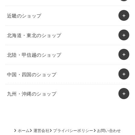
近畿のショップ
北海道・東北のショップ
北陸・甲信越のショップ
中国・四国のショップ
九州・沖縄のショップ
ホーム
運営会社
プライバシーポリシー
お問い合わせ