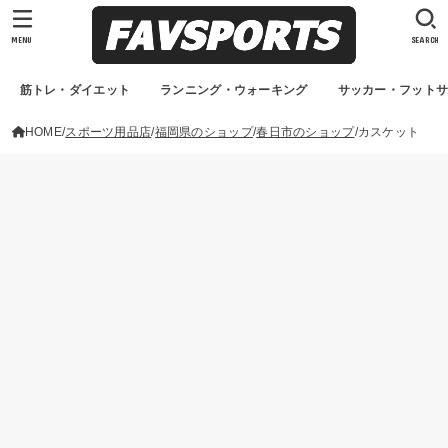
MENU
SEARCH
筋トレ・ダイエット
ランニング・ウォーキング
サッカー・フット
HOME
スポーツ用品店
福岡県のショップ
春日市のショップ
カスケット