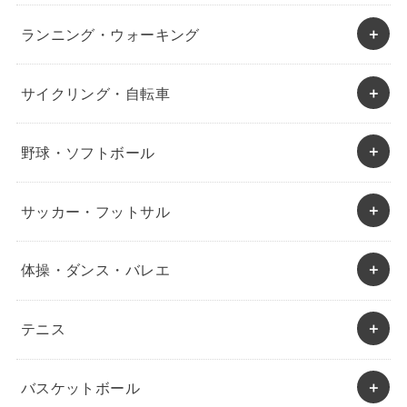
ランニング・ウォーキング
サイクリング・自転車
野球・ソフトボール
サッカー・フットサル
体操・ダンス・バレエ
テニス
バスケットボール