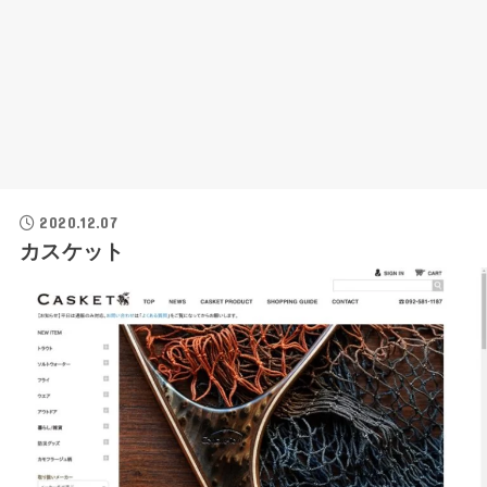
2020.12.07
カスケット