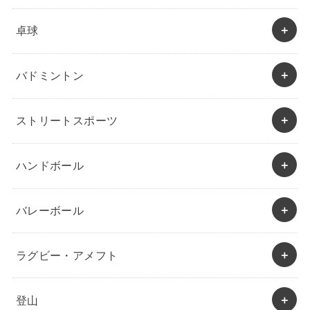
卓球
バドミントン
ストリートスポーツ
ハンドボール
バレーボール
ラグビー・アメフト
登山