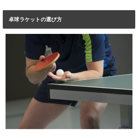
卓球ラケットの選び方