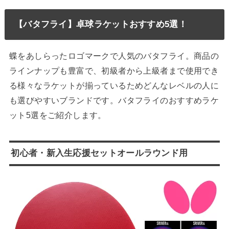
【バタフライ】卓球ラケットおすすめ5選！
蝶をあしらったロゴマークで人気のバタフライ。商品の
ラインナップも豊富で、初級者から上級者まで使用でき
る様々なラケットが揃っているためどんなレベルの人に
も選びやすいブランドです。バタフライのおすすめラケ
ット5選をご紹介します。
初心者・新入生応援セットオールラウンド用