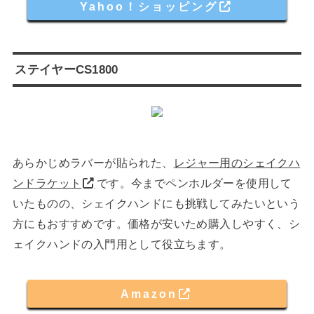
Yahoo！ショッピング
ステイヤーCS1800
あらかじめラバーが貼られた、
レジャー用のシェイクハ
ンドラケット
です。今までペンホルダーを使用して
いたものの、シェイクハンドにも挑戦してみたいという
方にもおすすめです。価格が安いため購入しやすく、シ
ェイクハンドの入門用として役立ちます。
Amazon