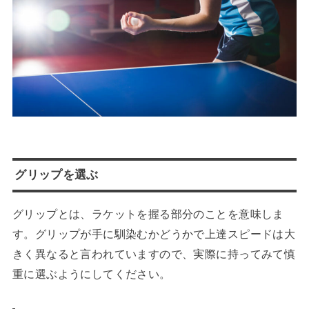
グリップを選ぶ
グリップとは、ラケットを握る部分のことを意味しま
す。グリップが手に馴染むかどうかで上達スピードは大
きく異なると言われていますので、実際に持ってみて慎
重に選ぶようにしてください。