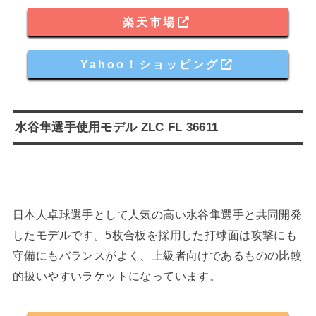
楽天市場
Yahoo！ショッピング
水谷隼選手使用モデル ZLC FL 36611
日本人卓球選手として人気の高い水谷隼選手と共同開発
したモデルです。5枚合板を採用した打球面は攻撃にも
守備にもバランスがよく、上級者向けであるものの比較
的扱いやすいラケットになっています。