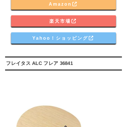
Amazon
楽天市場
Yahoo！ショッピング
フレイタス ALC フレア 36841