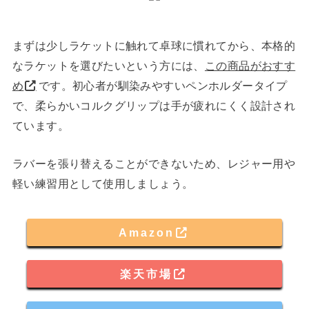
まずは少しラケットに触れて卓球に慣れてから、本格的
なラケットを選びたいという方には、
この商品がおすす
め
です。初心者が馴染みやすいペンホルダータイプ
で、柔らかいコルクグリップは手が疲れにくく設計され
ています。
ラバーを張り替えることができないため、レジャー用や
軽い練習用として使用しましょう。
Amazon
楽天市場