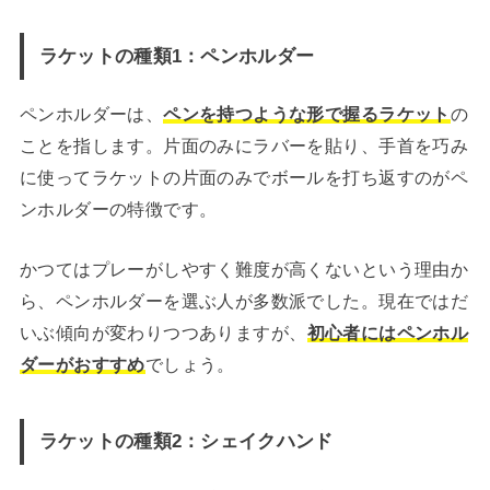
ラケットの種類1：ペンホルダー
ペンホルダーは、
ペンを持つような形で握るラケット
の
ことを指します。片面のみにラバーを貼り、手首を巧み
に使ってラケットの片面のみでボールを打ち返すのがペ
ンホルダーの特徴です。
かつてはプレーがしやすく難度が高くないという理由か
ら、ペンホルダーを選ぶ人が多数派でした。現在ではだ
いぶ傾向が変わりつつありますが、
初心者にはペンホル
ダーがおすすめ
でしょう。
ラケットの種類2：シェイクハンド