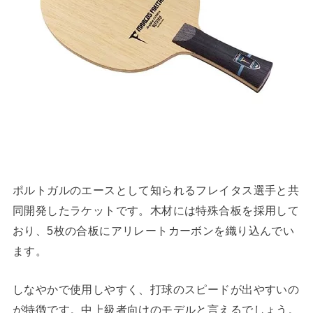
ポルトガルのエースとして知られるフレイタス選手と共
同開発したラケットです。木材には特殊合板を採用して
おり、5枚の合板にアリレートカーボンを織り込んでい
ます。
しなやかで使用しやすく、打球のスピードが出やすいの
が特徴です。中上級者向けのモデルと言えるでしょう。