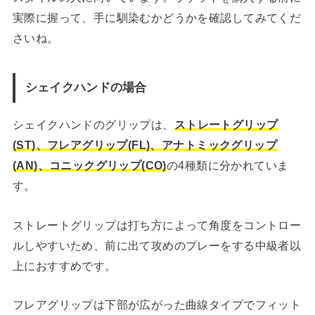
実際に握って、手に馴染むかどうかを確認してみてくだ
さいね。
シェイクハンドの場合
シェイクハンドのグリップは、
ストレートグリップ
(ST)、フレアグリップ(FL)、アナトミックグリップ
(AN)、コニックグリップ(CO)
の4種類に分かれていま
す。
ストレートグリップは打ち方によって角度をコントロー
ルしやすいため、前に出て攻めのプレーをする中級者以
上におすすめです。
フレアグリップは下部が広がった曲線タイプでフィット