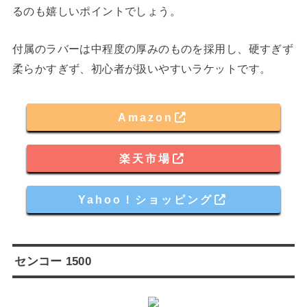
るのも嬉しいポイントでしょう。
付属のラバーは中程度の厚みのものを採用し、硬すぎず
柔らかすぎず、初心者が扱いやすいラケットです。
Amazon
楽天市場
Yahoo！ショッピング
センコー 1500