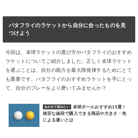
バタフライのラケットから自分に合ったものを見
つけよう
今回は、卓球ラケットの選び方やバタフライのおすすめ
ラケットについてご紹介しました。正しく卓球ラケット
を選ぶことは、自分の能力を最大限発揮するためにとて
も重要です。バタフライのおすすめラケットを手にとっ
て、自分のプレーをより磨いてみませんか？
卓球ボールおすすめ15選！
あわせて読みたい
格安な値段で購入できる商品や大きさ・色
による違いとは