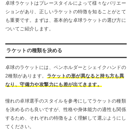
卓球ラケットはプレースタイルによって様々なバリエー
ションがあり、正しいラケットの特徴を知ることがとて
も重要です。まずは、基本的な卓球ラケットの選び方に
ついてご紹介します。
ラケットの種類を決める
卓球のラケットには、ペンホルダーとシェイクハンドの
2種類があります。
ラケットの形が異なると持ち方も異
なり、守備力や攻撃力にも差が出てきます。
憧れの卓球選手のスタイルを参考にしてラケットの種類
を決めるのも良いですが、性格や身体能力の適性も関係
するため、それぞれの特徴をよく理解して選ぶようにし
てください。