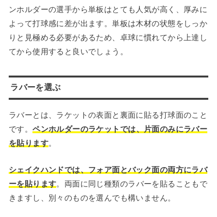
ンホルダーの選手から単板はとても人気が高く、厚みに
よって打球感に差が出ます。単板は木材の状態をしっか
りと見極める必要があるため、卓球に慣れてから上達し
てから使用すると良いでしょう。
ラバーを選ぶ
ラバーとは、ラケットの表面と裏面に貼る打球面のこと
です。
ペンホルダーのラケットでは、片面のみにラバー
を貼ります
。
シェイクハンドでは、フォア面とバック面の両方にラバ
ーを貼ります
。両面に同じ種類のラバーを貼ることもで
きますし、別々のものを選んでも構いません。