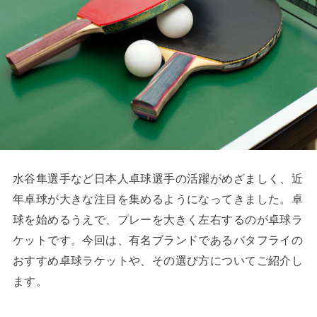
水谷隼選手など日本人卓球選手の活躍がめざましく、近
年卓球が大きな注目を集めるようになってきました。卓
球を始めるうえで、プレーを大きく左右するのが卓球ラ
ケットです。今回は、有名ブランドであるバタフライの
おすすめ卓球ラケットや、その選び方についてご紹介し
ます。