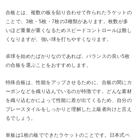
合板とは、複数の板を貼り合わせて作られたラケットの
ことで、3枚・5枚・7枚の3種類があります。枚数が多
いほど重量が重くなるためスピードコントロールは難し
くなりますが、強い球を打ちやすくなります。
卓球を始めたばかりなのであれば、バランスの良い5枚
の合板を選ぶことをおすすめします。
特殊合板は、性能をアップさせるために、合板の間にカ
ーボンなどを織り込んでいるのが特徴です。どんな素材
を織り込むかによって性能に差が出てくるため、自分の
プレースタイルをしっかりと理解した上級者向けと言え
るでしょう。
単板は1枚の板でできたラケットのことです。日本式ペ