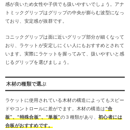
感が良いため女性や子供でも扱いやすいでしょう。アナ
トミックグリップはグリップの中央が膨らむ波型になっ
ており、安定感が抜群です。
コニックグリップは面に近いグリップ部分が細くなって
おり、ラケットが安定しにくい人にもおすすめとされて
います。実際にラケットを握ってみて、扱いやすいと感
じるグリップを選びましょう。
木材の種類で選ぶ
ラケットに使用されている木材の構造によってもスピー
ドやコントロールに差がでます。木材の構造は
“合
板”、“特殊合板”、“単板”
の３種類があり、
初心者には
合板がおすすめです。