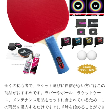
全くの初心者で、ラケット選びに自信がない方にはこの
商品がおすすめです。ラバーやボール、ラケットケー
ス、メンテナンス用品もセットに含まれているため、こ
の商品を購入するだけですぐに卓球を始めることができ