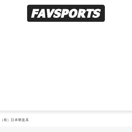
（有）日本華道具