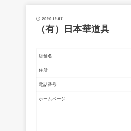
2020.12.07
（有）日本華道具
店舗名
住所
電話番号
ホームページ