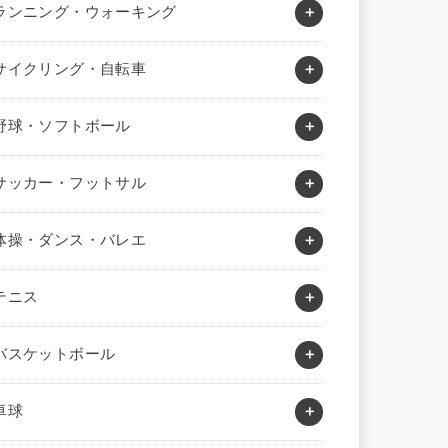
ランニング・ウォーキング
サイクリング・自転車
野球・ソフトボール
サッカー・フットサル
体操・ダンス・バレエ
テニス
バスケットボール
卓球