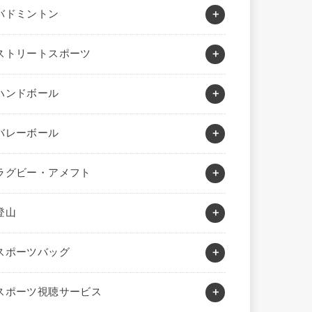
バドミントン
ストリートスポーツ
ハンドボール
バレーボール
ラグビー・アメフト
登山
スポーツバッグ
スポーツ視聴サービス