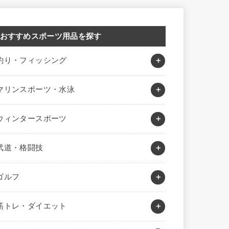
おすすめスポーツ用品を探す
釣り・フィッシング
マリンスポーツ・水泳
ウィンタースポーツ
武道・格闘技
ゴルフ
筋トレ・ダイエット