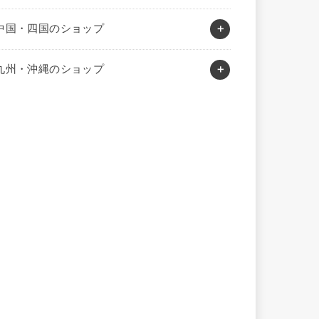
中国・四国のショップ
九州・沖縄のショップ