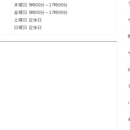
木曜日 9時00分～17時00分
金曜日 9時00分～17時00分
土曜日 定休日
日曜日 定休日