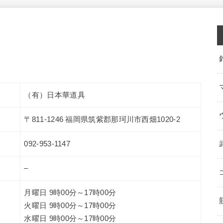
（有）日本華道具
〒811-1246 福岡県筑紫郡那珂川市西畑1020-2
092-953-1147
–
月曜日 9時00分～17時00分
火曜日 9時00分～17時00分
水曜日 9時00分～17時00分