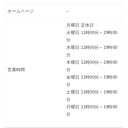
ホームページ
–
月曜日 定休日
火曜日 11時00分～19時00
分
水曜日 11時00分～19時00
分
木曜日 11時00分～19時00
営業時間
分
金曜日 11時00分～19時00
分
土曜日 11時00分～19時00
分
日曜日 11時00分～19時00
分