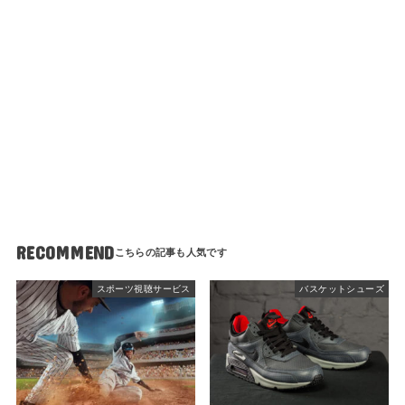
RECOMMEND
スポーツ視聴サービス
バスケットシューズ