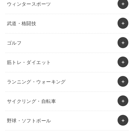
ウィンタースポーツ
武道・格闘技
ゴルフ
筋トレ・ダイエット
ランニング・ウォーキング
サイクリング・自転車
野球・ソフトボール