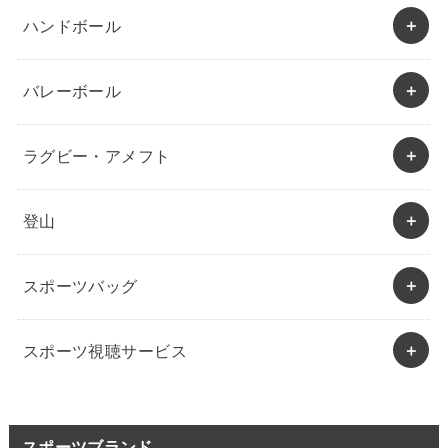
ハンドボール
バレーボール
ラグビー・アメフト
登山
スポーツバッグ
スポーツ視聴サービス
スポーツブランド