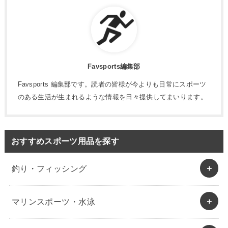
Favsports編集部
Favsports 編集部です。読者の皆様が今よりも日常にスポーツ
のある生活が生まれるような情報を日々提供してまいります。
おすすめスポーツ用品を探す
釣り・フィッシング
マリンスポーツ・水泳