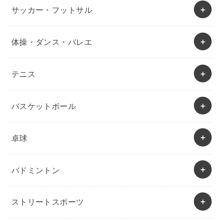
サッカー・フットサル
体操・ダンス・バレエ
テニス
バスケットボール
卓球
バドミントン
ストリートスポーツ