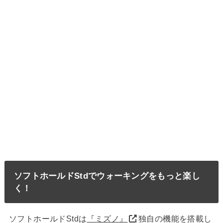
ソフトホールドStdでウォーキングをもっと楽し
く！
ソフトホールドStdは
『ミズノ』
独自の機能を搭載し