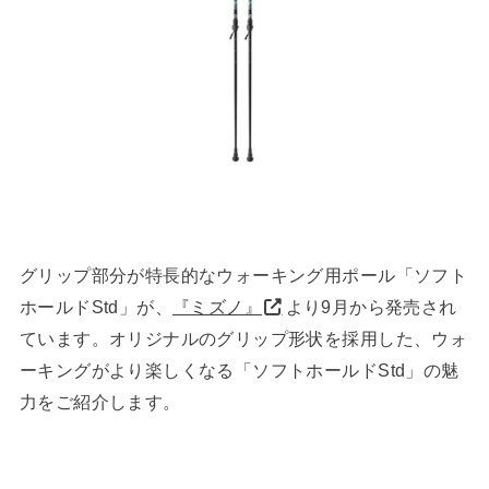
グリップ部分が特長的なウォーキング用ポール「ソフト
ホールドStd」が、
『ミズノ』
より9月から発売され
ています。オリジナルのグリップ形状を採用した、ウォ
ーキングがより楽しくなる「ソフトホールドStd」の魅
力をご紹介します。