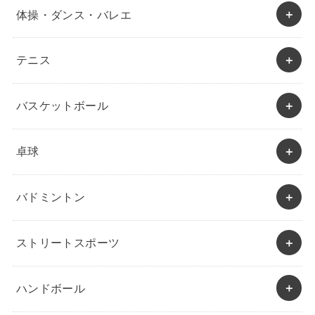
体操・ダンス・バレエ
テニス
バスケットボール
卓球
バドミントン
ストリートスポーツ
ハンドボール