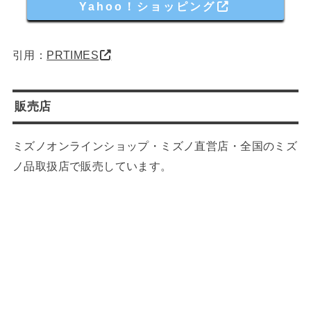
Yahoo！ショッピング
引用：
PRTIMES
販売店
ミズノオンラインショップ・ミズノ直営店・全国のミズ
ノ品取扱店で販売しています。