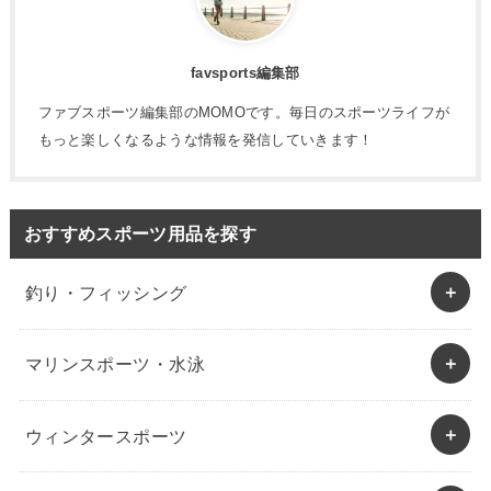
favsports編集部
ファブスポーツ編集部のMOMOです。毎日のスポーツライフが
もっと楽しくなるような情報を発信していきます！
おすすめスポーツ用品を探す
釣り・フィッシング
マリンスポーツ・水泳
ウィンタースポーツ