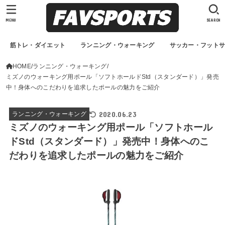
MENU
SEARCH
筋トレ・ダイエット
ランニング・ウォーキング
サッカー・フット
HOME
ランニング・ウォーキング
ミズノのウォーキング用ポール「ソフトホールドStd（スタンダード）」発売
中！身体へのこだわりを追求したポールの魅力をご紹介
2020.06.23
ランニング・ウォーキング
ミズノのウォーキング用ポール「ソフトホール
ドStd（スタンダード）」発売中！身体へのこ
だわりを追求したポールの魅力をご紹介