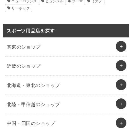
ニューバランス
ヒュンメル
プーマ
ミズノ
リーボック
スポーツ用品店を探す
関東のショップ
近畿のショップ
北海道・東北のショップ
北陸・甲信越のショップ
中国・四国のショップ