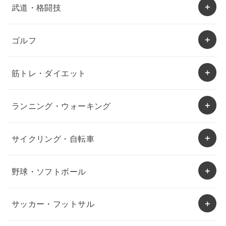
武道・格闘技
ゴルフ
筋トレ・ダイエット
ランニング・ウォーキング
サイクリング・自転車
野球・ソフトボール
サッカー・フットサル