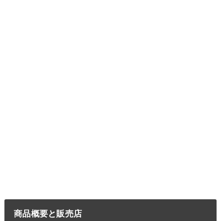
商品概要と販売店