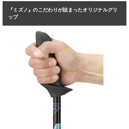
『ミズノ』のこだわりが詰まったオリジナルグリ
ップ