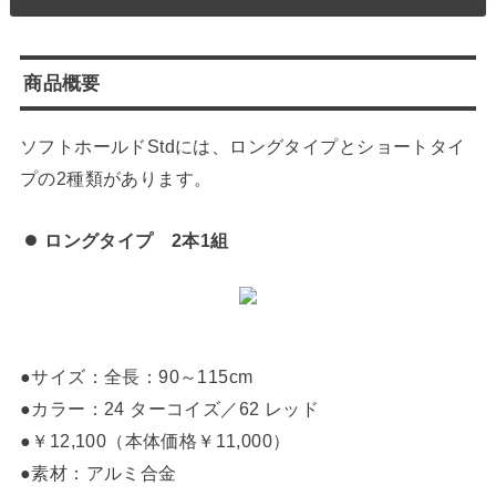
商品概要
ソフトホールドStdには、ロングタイプとショートタイ
プの2種類があります。
ロングタイプ 2本1組
●サイズ：全長：90～115cm
●カラー：24 ターコイズ／62 レッド
●￥12,100（本体価格￥11,000）
●素材：アルミ合金