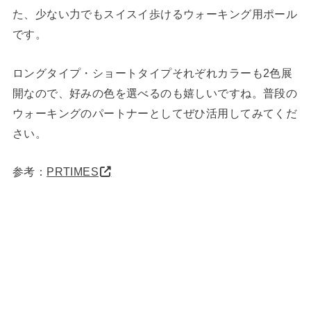
た、少ない力でもスイスイ歩けるウォーキング用ポール
です。
ロングタイプ・ショートタイプそれぞれカラーも2色展
開なので、好みの色を選べるのも嬉しいですね。普段の
ウォーキングのパートナーとしてぜひ活用してみてくだ
さい。
参考：
PRTIMES