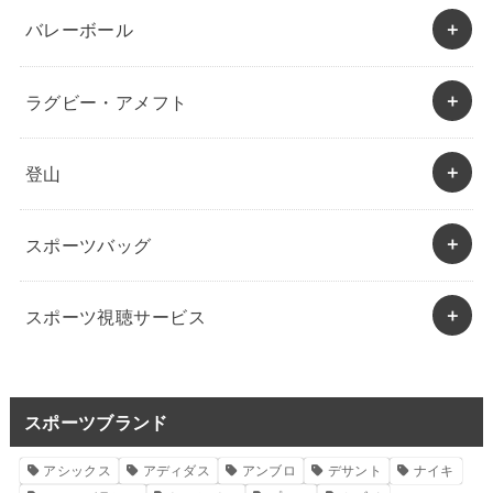
バレーボール
ラグビー・アメフト
登山
スポーツバッグ
スポーツ視聴サービス
スポーツブランド
アシックス
アディダス
アンブロ
デサント
ナイキ