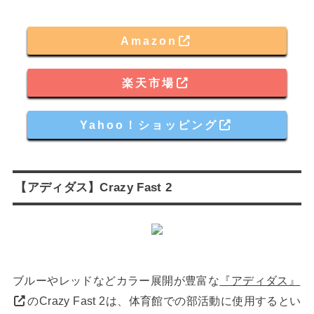
Amazon
楽天市場
Yahoo！ショッピング
【アディダス】Crazy Fast 2
ブルーやレッドなどカラー展開が豊富な
『アディダス』
のCrazy Fast 2は、体育館での部活動に使用するとい