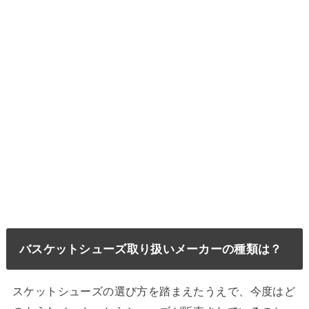
バスケットシューズ取り扱いメーカーの種類は？
スケットシューズの選び方を踏まえたうえで、今度はど