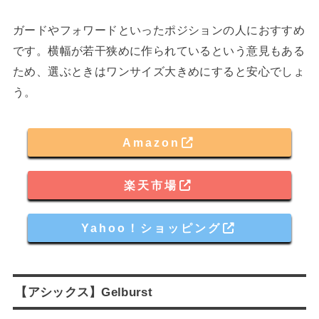
ガードやフォワードといったポジションの人におすすめ
です。横幅が若干狭めに作られているという意見もある
ため、選ぶときはワンサイズ大きめにすると安心でしょ
う。
Amazon
楽天市場
Yahoo！ショッピング
【アシックス】Gelburst