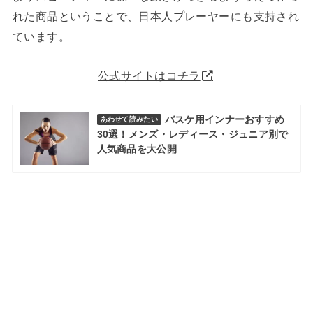
れた商品ということで、日本人プレーヤーにも支持され
ています。
公式サイトはコチラ
バスケ用インナーおすすめ
あわせて読みたい
30選！メンズ・レディース・ジュニア別で
人気商品を大公開