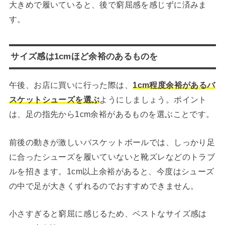
大きめで履いていると、後で窮屈感を感じずに済みま
す。
サイズ感は1cmほど余裕のあるものを
午後、お店に買いに行った際は、
1cm程度余裕があるバ
スケットシューズを選ぶ
ようにしましょう。ポイント
は、足の指先から1cm余裕があるものを選ぶことです。
前後の動きが激しいバスケットボールでは、しっかり足
に合ったシューズを履いていないと靴ズレなどのトラブ
ルを招きます。1cm以上余裕があると、今度はシューズ
の中で足が大きくずれるのでおすすめできません。
小さすぎると窮屈に感じるため、ベストなサイズ感は