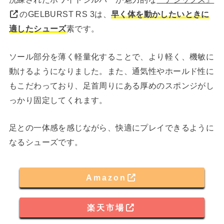
のGELBURST RS 3は、
早く体を動かしたいときに
適したシューズ
素です。
ソール部分を薄く軽量化することで、より軽く、機敏に
動けるようになりました。また、通気性やホールド性に
もこだわっており、足首周りにある厚めのスポンジがし
っかり固定してくれます。
足との一体感を感じながら、快適にプレイできるように
なるシューズです。
Amazon
楽天市場