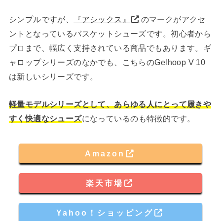
シンプルですが、
『アシックス』
のマークがアクセ
ントとなっているバスケットシューズです。初心者から
プロまで、幅広く支持されている商品でもあります。ギ
ャロップシリーズのなかでも、こちらのGelhoop V 10
は新しいシリーズです。
軽量モデルシリーズとして、あらゆる人にとって履きや
すく快適なシューズ
になっているのも特徴的です。
Amazon
楽天市場
Yahoo！ショッピング