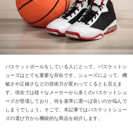
バスケットボールをしている人にとって、バスケットシ
ューズはとても重要な存在です。シューズによって、機
敏さや正確さなどの技術力が変わってくるとも言えま
す。現在では様々なメーカーから多くのバスケットシュ
ーズが登場しており、何を基準に選べば良いのか悩んで
しまうでしょう。そこで、本記事ではバスケットシュー
ズの選び方から機能的な商品を紹介します。