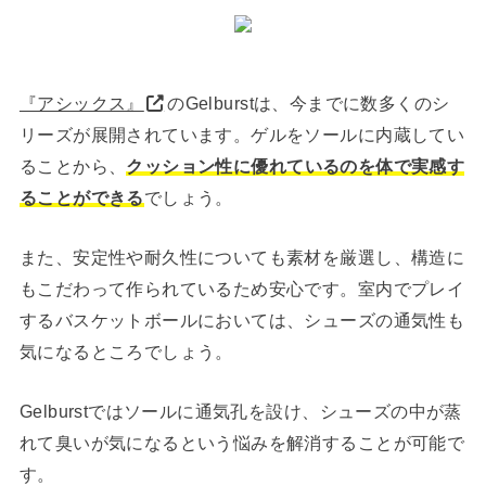
『アシックス』
のGelburstは、今までに数多くのシ
リーズが展開されています。ゲルをソールに内蔵してい
ることから、
クッション性に優れているのを体で実感す
ることができる
でしょう。
また、安定性や耐久性についても素材を厳選し、構造に
もこだわって作られているため安心です。室内でプレイ
するバスケットボールにおいては、シューズの通気性も
気になるところでしょう。
Gelburstではソールに通気孔を設け、シューズの中が蒸
れて臭いが気になるという悩みを解消することが可能で
す。