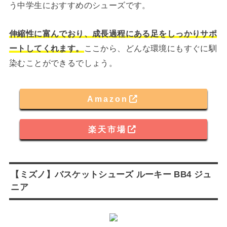
う中学生におすすめのシューズです。
伸縮性に富んでおり、成長過程にある足をしっかりサポ
ートしてくれます。
ここから、どんな環境にもすぐに馴
染むことができるでしょう。
Amazon
楽天市場
【ミズノ】バスケットシューズ ルーキー BB4 ジュ
ニア