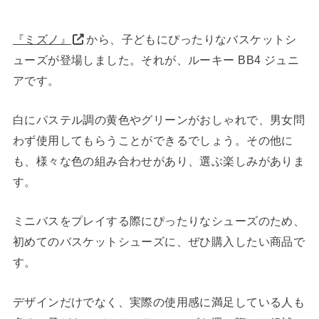
『ミズノ』
から、子どもにぴったりなバスケットシ
ューズが登場しました。それが、ルーキー BB4 ジュニ
アです。
白にパステル調の黄色やグリーンがおしゃれで、男女問
わず使用してもらうことができるでしょう。その他に
も、様々な色の組み合わせがあり、選ぶ楽しみがありま
す。
ミニバスをプレイする際にぴったりなシューズのため、
初めてのバスケットシューズに、ぜひ購入したい商品で
す。
デザインだけでなく、実際の使用感に満足している人も