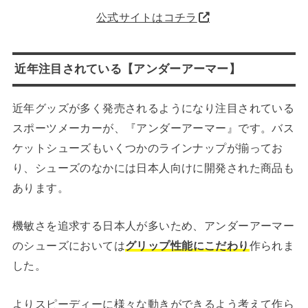
公式サイトはコチラ
近年注目されている【アンダーアーマー】
近年グッズが多く発売されるようになり注目されている
スポーツメーカーが、『アンダーアーマー』です。バス
ケットシューズもいくつかのラインナップが揃ってお
り、シューズのなかには日本人向けに開発された商品も
あります。
機敏さを追求する日本人が多いため、アンダーアーマー
のシューズにおいては
グリップ性能にこだわり
作られま
した。
よりスピーディーに様々な動きができるよう考えて作ら