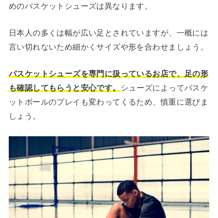
めのバスケットシューズは異なります。
日本人の多くは幅が広い足とされていますが、一概には
言い切れないため細かくサイズや形を合わせましょう。
バスケットシューズを専門に扱っているお店で、足の形
も確認してもらうと安心です。
シューズによってバスケ
ットボールのプレイも変わってくるため、慎重に選びま
しょう。