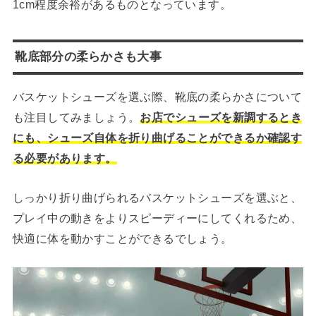
1cm程度余裕があるものとなっています。
靴底部分の柔らかさも大事
バスケットシューズを選ぶ際、靴底の柔らかさについて
も注目してみましょう。
お店でシューズを新調するとき
にも、シューズ自体を折り曲げることができるか確認す
る必要があります。
しっかり折り曲げられるバスケットシューズを選ぶと、
プレイ中の動きをよりスピーディーにしてくれるため、
快適に体を動かすことができるでしょう。