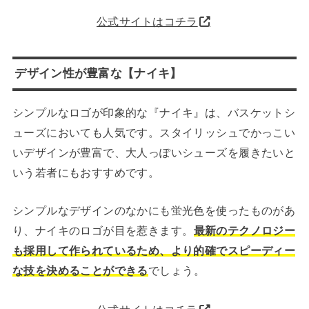
公式サイトはコチラ
デザイン性が豊富な【ナイキ】
シンプルなロゴが印象的な『ナイキ』は、バスケットシ
ューズにおいても人気です。スタイリッシュでかっこい
いデザインが豊富で、大人っぽいシューズを履きたいと
いう若者にもおすすめです。
シンプルなデザインのなかにも蛍光色を使ったものがあ
り、ナイキのロゴが目を惹きます。
最新のテクノロジー
も採用して作られているため、より的確でスピーディー
な技を決めることができる
でしょう。