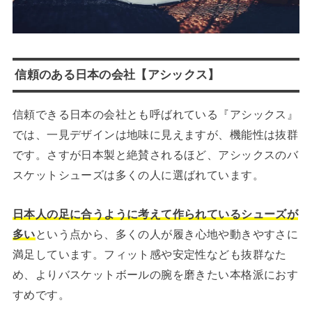
信頼のある日本の会社【アシックス】
信頼できる日本の会社とも呼ばれている『アシックス』
では、一見デザインは地味に見えますが、機能性は抜群
です。さすが日本製と絶賛されるほど、アシックスのバ
スケットシューズは多くの人に選ばれています。
日本人の足に合うように考えて作られているシューズが
多い
という点から、多くの人が履き心地や動きやすさに
満足しています。フィット感や安定性なども抜群なた
め、よりバスケットボールの腕を磨きたい本格派におす
すめです。