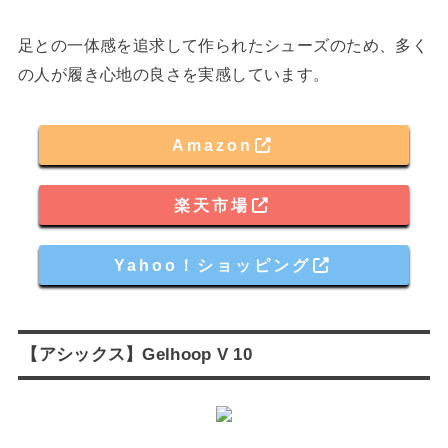
足との一体感を追求して作られたシューズのため、多く
の人が履き心地の良さを実感しています。
Amazon
楽天市場
Yahoo！ショッピング
【アシックス】Gelhoop V 10