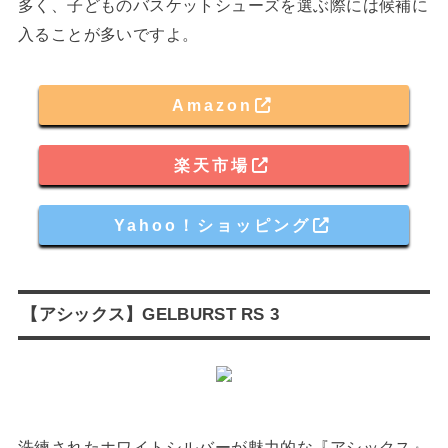
多く、子どものバスケットシューズを選ぶ際には候補に
入ることが多いですよ。
Amazon
楽天市場
Yahoo！ショッピング
【アシックス】GELBURST RS 3
洗練されたホワイトシルバーが魅力的な
『アシックス』