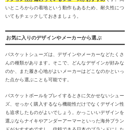
いところからの着地という動作もあるため、耐久性につ
いてもチェックしておきましょう。
お気に入りのデザインやメーカーから選ぶ
バスケットシューズは、デザインやメーカーなどたくさ
んの種類があります。そこで、どんなデザインが好みな
のか、また履き心地がよいメーカーはどこなのかといっ
た点から選ぶことも可能です。
バスケットボールをプレイするときに欠かせないシュー
ズ、せっかく購入するなら機能性だけでなくデザイン性
も追求したものがよいでしょう。かっこいいデザインを
選ぶならナイキやアンダーアーマーといった海外ブラン
ドがおすすめですし、信頼できる日本のブランドにした