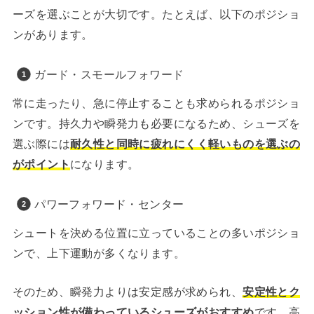
ーズを選ぶことが大切です。たとえば、以下のポジショ
ンがあります。
ガード・スモールフォワード
常に走ったり、急に停止することも求められるポジショ
ンです。持久力や瞬発力も必要になるため、シューズを
選ぶ際には
耐久性と同時に疲れにくく軽いものを選ぶの
がポイント
になります。
パワーフォワード・センター
シュートを決める位置に立っていることの多いポジショ
ンで、上下運動が多くなります。
そのため、瞬発力よりは安定感が求められ、
安定性とク
ッション性が備わっているシューズがおすすめ
です。高