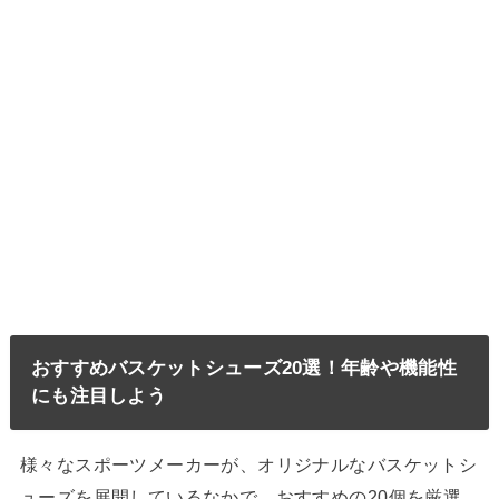
おすすめバスケットシューズ20選！年齢や機能性
にも注目しよう
様々なスポーツメーカーが、オリジナルなバスケットシ
ューズを展開しているなかで、おすすめの20個を厳選