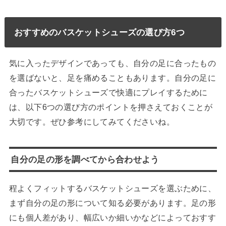
おすすめのバスケットシューズの選び方6つ
気に入ったデザインであっても、自分の足に合ったもの
を選ばないと、足を痛めることもあります。自分の足に
合ったバスケットシューズで快適にプレイするために
は、以下6つの選び方のポイントを押さえておくことが
大切です。ぜひ参考にしてみてくださいね。
自分の足の形を調べてから合わせよう
程よくフィットするバスケットシューズを選ぶために、
まず自分の足の形について知る必要があります。足の形
にも個人差があり、幅広いか細いかなどによっておすす