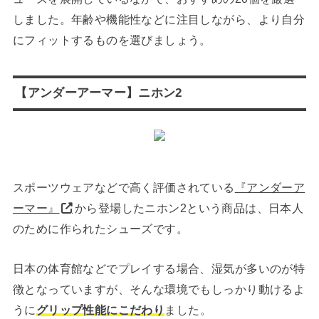
しました。年齢や機能性などに注目しながら、より自分
にフィットするものを選びましょう。
【アンダーアーマー】ニホン2
スポーツウェアなどで高く評価されている
『アンダーア
ーマー』
から登場したニホン2という商品は、日本人
のために作られたシューズです。
日本の体育館などでプレイする場合、湿気が多いのが特
徴となっていますが、そんな環境でもしっかり動けるよ
うに
グリップ性能にこだわり
ました。