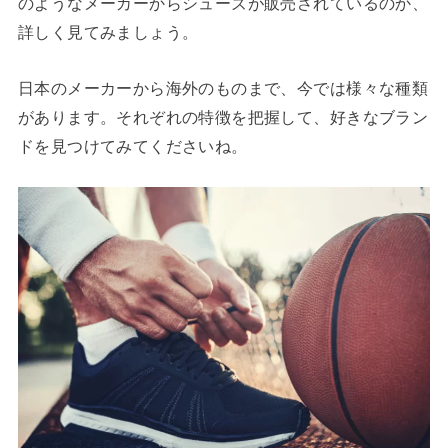
のようなメーカーからシューズが販売されているのか、
詳しく見てみましょう。
日本のメーカーから海外のものまで、今では様々な種類
があります。それぞれの特徴を把握して、好きなブラン
ドを見つけてみてくださいね。