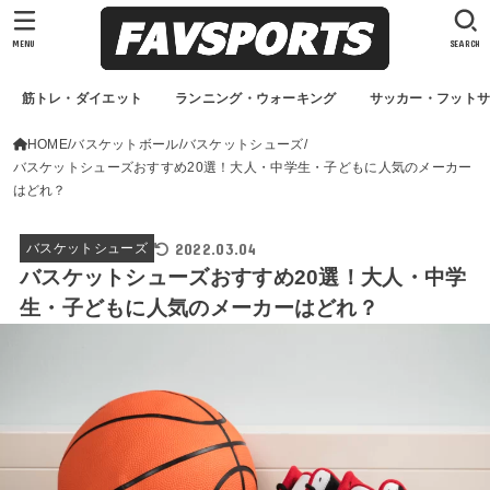
MENU
SEARCH
筋トレ・ダイエット
ランニング・ウォーキング
サッカー・フット
HOME
バスケットボール
バスケットシューズ
バスケットシューズおすすめ20選！大人・中学生・子どもに人気のメーカー
はどれ？
2022.03.04
バスケットシューズ
バスケットシューズおすすめ20選！大人・中学
生・子どもに人気のメーカーはどれ？