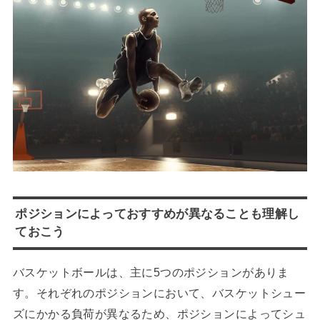
ポジションによっておすすめが異なることも理解し
ておこう
バスケットボールは、主に5つのポジションがありま
す。それぞれのポジションにおいて、バスケットシュー
ズにかかる負荷が異なるため、ポジションによってシュ