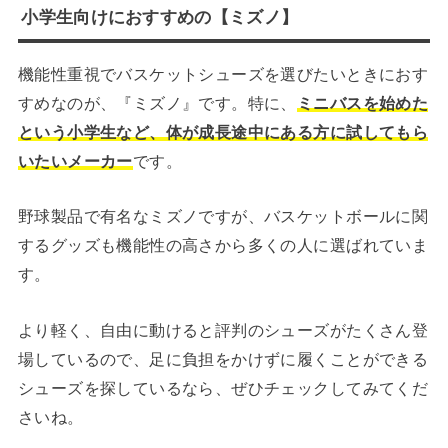
小学生向けにおすすめの【ミズノ】
機能性重視でバスケットシューズを選びたいときにおす
すめなのが、『ミズノ』です。特に、
ミニバスを始めた
という小学生など、体が成長途中にある方に試してもら
いたいメーカー
です。
野球製品で有名なミズノですが、バスケットボールに関
するグッズも機能性の高さから多くの人に選ばれていま
す。
より軽く、自由に動けると評判のシューズがたくさん登
場しているので、足に負担をかけずに履くことができる
シューズを探しているなら、ぜひチェックしてみてくだ
さいね。