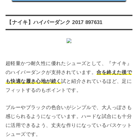
【ナイキ】ハイパーダンク 2017 897631
超軽量かつ耐久性に優れたシューズとして、『ナイキ』
のハイパーダンクが支持されています。
合を終えた後で
も快適な履き心地が続く
試と紹介されているほど、足に
フィットするのもポイントです。
ブルーやブラックの色合いがシンプルで、大人っぽさも
感じられるようになっています。ハードな試合にも十分
に活用できるよう、丈夫な作りになっているバスケット
シューズです。