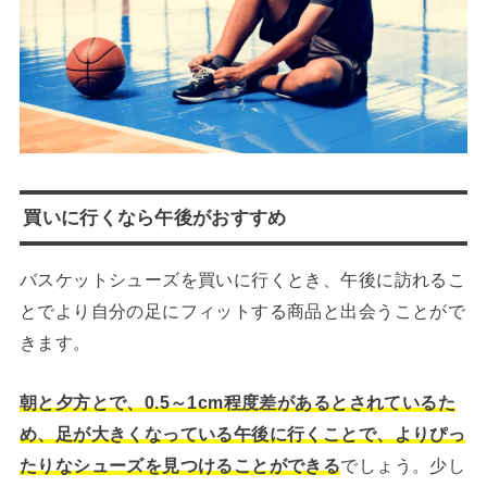
買いに行くなら午後がおすすめ
バスケットシューズを買いに行くとき、午後に訪れるこ
とでより自分の足にフィットする商品と出会うことがで
きます。
朝と夕方とで、0.5～1cm程度差があるとされているた
め、足が大きくなっている午後に行くことで、よりぴっ
たりなシューズを見つけることができる
でしょう。少し