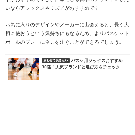
いならアシックスやミズノがおすすめです。
お気に入りのデザインやメーカーに出会えると、長く大
切に使おうという気持ちにもなるため、よりバスケット
ボールのプレーに全力を注ぐことができるでしょう。
バスケ用ソックスおすすめ
あわせて読みたい
30選！人気ブランドと選び方をチェック