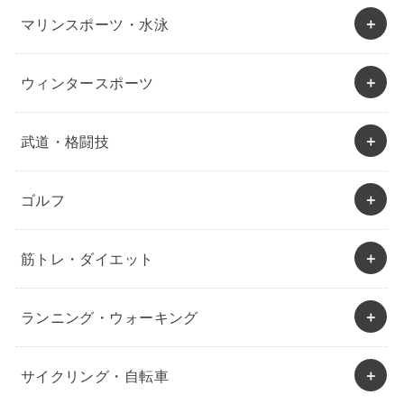
マリンスポーツ・水泳
ウィンタースポーツ
武道・格闘技
ゴルフ
筋トレ・ダイエット
ランニング・ウォーキング
サイクリング・自転車