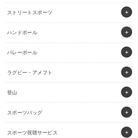
ストリートスポーツ
ハンドボール
バレーボール
ラグビー・アメフト
登山
スポーツバッグ
スポーツ視聴サービス