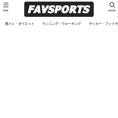
MENU
SEARCH
筋トレ・ダイエット
ランニング・ウォーキング
サッカー・フット