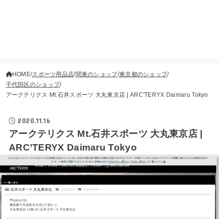
HOME
スポーツ用品店
関東のショップ
東京都のショップ
千代田区のショップ
アークテリクス Mt.石井スポーツ 大丸東京店 | ARC'TERYX Daimaru Tokyo
2020.11.16
アークテリクス Mt.石井スポーツ 大丸東京店 |
ARC’TERYX Daimaru Tokyo