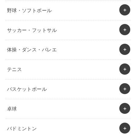
野球・ソフトボール
サッカー・フットサル
体操・ダンス・バレエ
テニス
バスケットボール
卓球
バドミントン