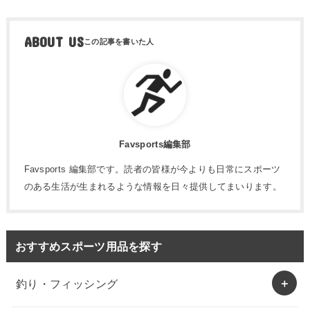
ABOUT US
Favsports編集部
Favsports 編集部です。読者の皆様が今よりも日常にスポーツ
のある生活が生まれるような情報を日々提供してまいります。
おすすめスポーツ用品を探す
釣り・フィッシング