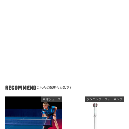
RECOMMEND
卓球シューズ
ランニング・ウォーキング