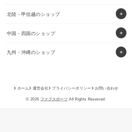
北陸・甲信越のショップ
中国・四国のショップ
九州・沖縄のショップ
ホーム
運営会社
プライバシーポリシー
お問い合わせ
© 2026
ファブスポーツ
All Rights Reserved.