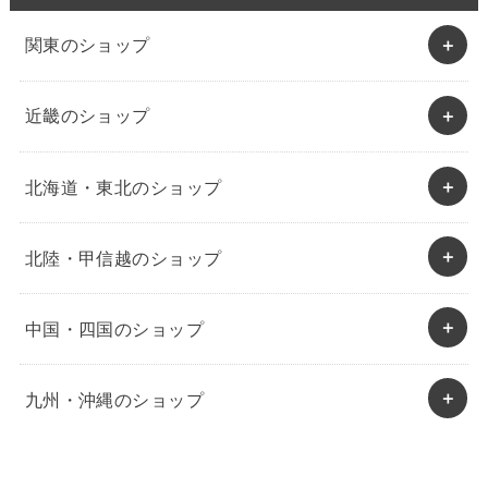
関東のショップ
近畿のショップ
北海道・東北のショップ
北陸・甲信越のショップ
中国・四国のショップ
九州・沖縄のショップ