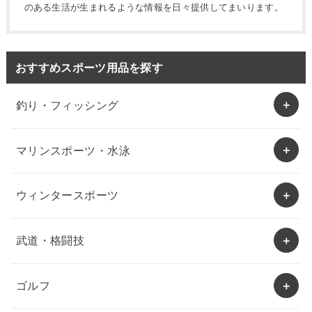
のある生活が生まれるような情報を日々提供してまいります。
おすすめスポーツ用品を探す
釣り・フィッシング
マリンスポーツ・水泳
ウィンタースポーツ
武道・格闘技
ゴルフ