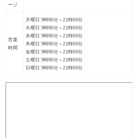
ージ
月曜日 9時00分～21時00分
火曜日 9時00分～21時00分
水曜日 9時00分～21時00分
営業
木曜日 9時00分～21時00分
時間
金曜日 9時00分～21時00分
土曜日 9時00分～21時00分
日曜日 9時00分～21時00分