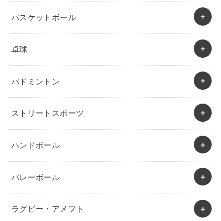
バスケットボール
卓球
バドミントン
ストリートスポーツ
ハンドボール
バレーボール
ラグビー・アメフト