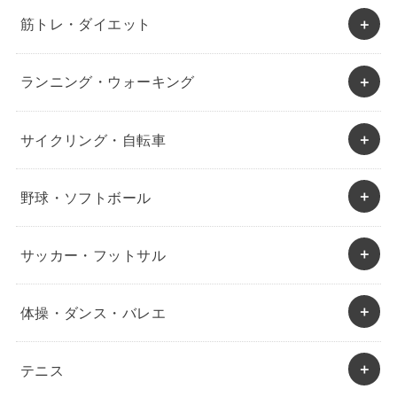
筋トレ・ダイエット
ランニング・ウォーキング
サイクリング・自転車
野球・ソフトボール
サッカー・フットサル
体操・ダンス・バレエ
テニス