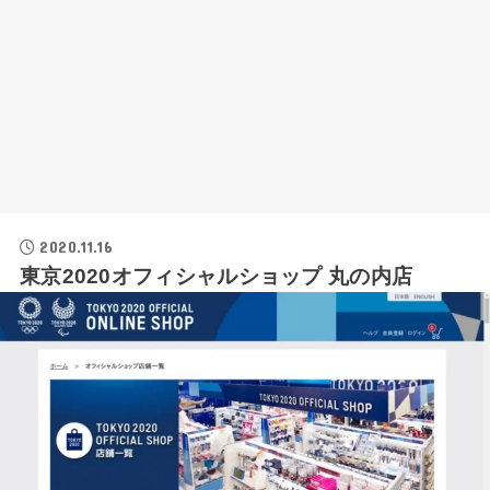
2020.11.16
東京2020オフィシャルショップ 丸の内店