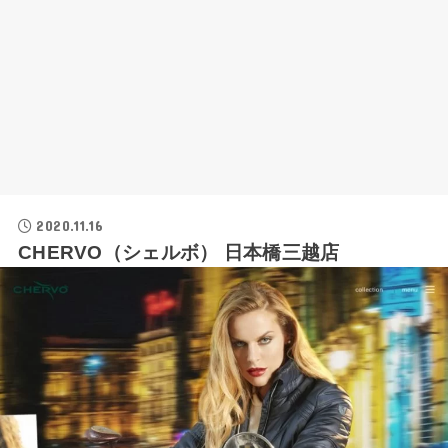
2020.11.16
CHERVO（シェルボ） 日本橋三越店