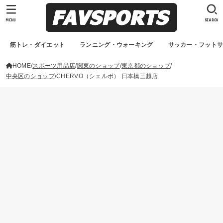
MENU
SEARCH
筋トレ・ダイエット
ランニング・ウォーキング
サッカー・フット
HOME
スポーツ用品店
関東のショップ
東京都のショップ
中央区のショップ
CHERVO（シェルボ） 日本橋三越店