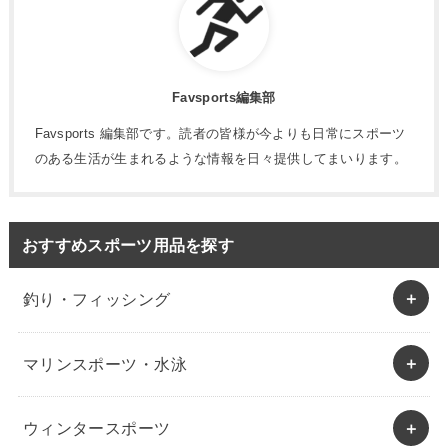
Favsports編集部
Favsports 編集部です。読者の皆様が今よりも日常にスポーツ
のある生活が生まれるような情報を日々提供してまいります。
おすすめスポーツ用品を探す
釣り・フィッシング
マリンスポーツ・水泳
ウィンタースポーツ