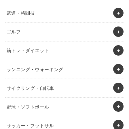
武道・格闘技
ゴルフ
筋トレ・ダイエット
ランニング・ウォーキング
サイクリング・自転車
野球・ソフトボール
サッカー・フットサル