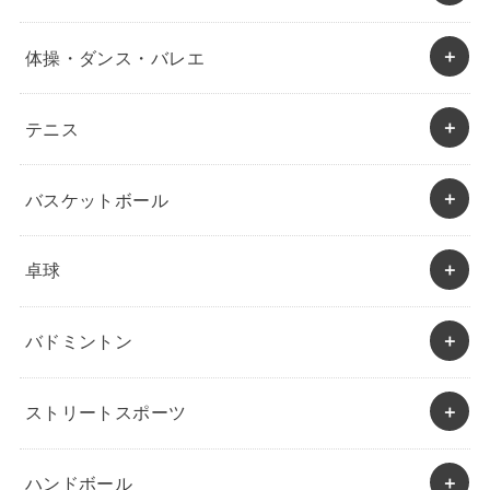
体操・ダンス・バレエ
テニス
バスケットボール
卓球
バドミントン
ストリートスポーツ
ハンドボール