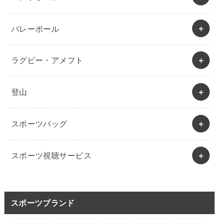
バレーボール
ラグビー・アメフト
登山
スポーツバッグ
スポーツ視聴サービス
スポーツブランド