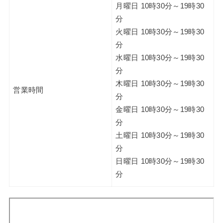
月曜日 10時30分～19時30
分
火曜日 10時30分～19時30
分
水曜日 10時30分～19時30
分
木曜日 10時30分～19時30
営業時間
分
金曜日 10時30分～19時30
分
土曜日 10時30分～19時30
分
日曜日 10時30分～19時30
分