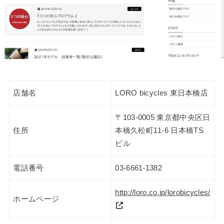
店舗名
LORO bicycles 東日本橋店
〒103-0005 東京都中央区日
住所
本橋久松町11-6 日本橋TS
ビル
電話番号
03-6661-1382
http://loro.co.jp/lorobicycles/
ホームページ