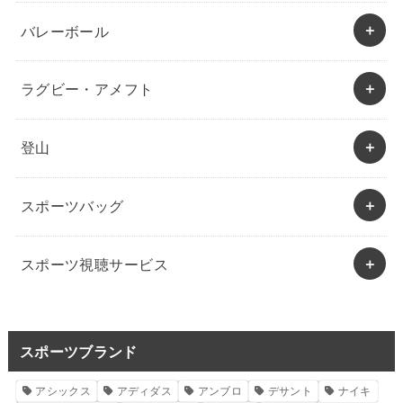
バレーボール
ラグビー・アメフト
登山
スポーツバッグ
スポーツ視聴サービス
スポーツブランド
アシックス
アディダス
アンブロ
デサント
ナイキ