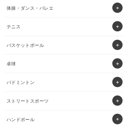
体操・ダンス・バレエ
テニス
バスケットボール
卓球
バドミントン
ストリートスポーツ
ハンドボール