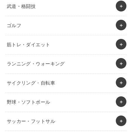
武道・格闘技
ゴルフ
筋トレ・ダイエット
ランニング・ウォーキング
サイクリング・自転車
野球・ソフトボール
サッカー・フットサル