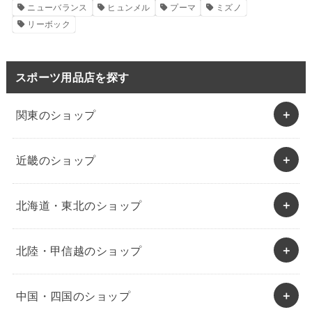
ニューバランス
ヒュンメル
プーマ
ミズノ
リーボック
スポーツ用品店を探す
関東のショップ
近畿のショップ
北海道・東北のショップ
北陸・甲信越のショップ
中国・四国のショップ