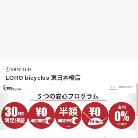
2020.11.16
LORO bicycles 東日本橋店