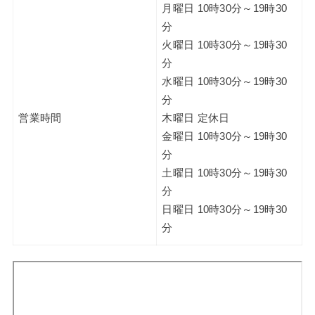
月曜日 10時30分～19時30
分
火曜日 10時30分～19時30
分
水曜日 10時30分～19時30
分
営業時間
木曜日 定休日
金曜日 10時30分～19時30
分
土曜日 10時30分～19時30
分
日曜日 10時30分～19時30
分