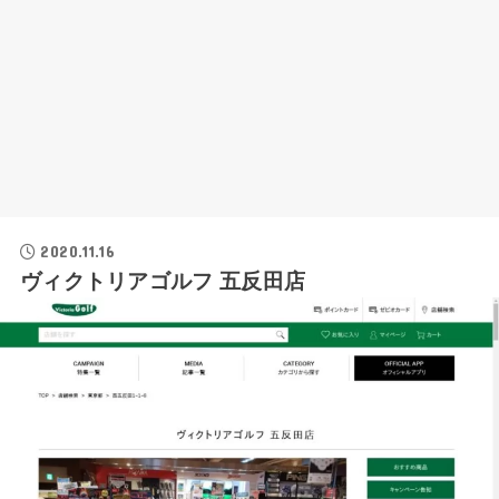
2020.11.16
ヴィクトリアゴルフ 五反田店