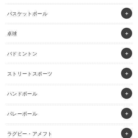
バスケットボール
卓球
バドミントン
ストリートスポーツ
ハンドボール
バレーボール
ラグビー・アメフト