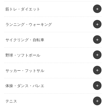
筋トレ・ダイエット
ランニング・ウォーキング
サイクリング・自転車
野球・ソフトボール
サッカー・フットサル
体操・ダンス・バレエ
テニス