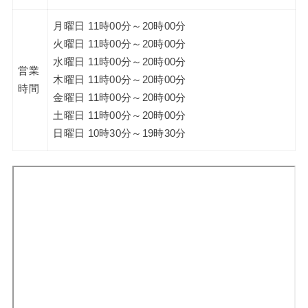
月曜日 11時00分～20時00分
火曜日 11時00分～20時00分
水曜日 11時00分～20時00分
営業
木曜日 11時00分～20時00分
時間
金曜日 11時00分～20時00分
土曜日 11時00分～20時00分
日曜日 10時30分～19時30分