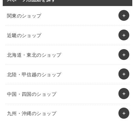
関東のショップ
近畿のショップ
北海道・東北のショップ
北陸・甲信越のショップ
中国・四国のショップ
九州・沖縄のショップ