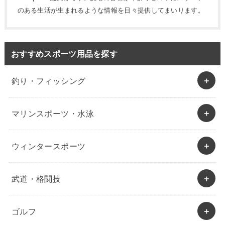
のある生活が生まれるような情報を日々提供してまいります。
おすすめスポーツ用品を探す
釣り・フィッシング
マリンスポーツ・水泳
ウィンタースポーツ
武道・格闘技
ゴルフ