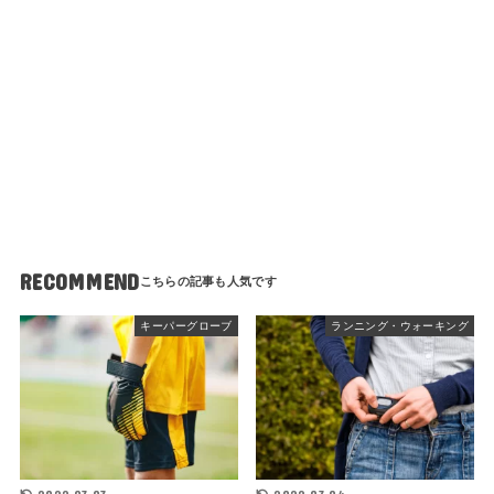
RECOMMEND
キーパーグローブ
ランニング・ウォーキング