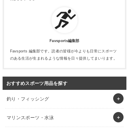
Favsports編集部
Favsports 編集部です。読者の皆様が今よりも日常にスポーツ
のある生活が生まれるような情報を日々提供してまいります。
おすすめスポーツ用品を探す
釣り・フィッシング
マリンスポーツ・水泳