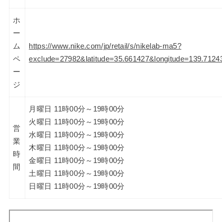
ホ
ー
ム
https://www.nike.com/jp/retail/s/nikelab-ma5?
ペ
exclude=27982&latitude=35.661427&longitude=139
ー
ジ
月曜日 11時00分～19時00分
火曜日 11時00分～19時00分
営
水曜日 11時00分～19時00分
業
木曜日 11時00分～19時00分
時
金曜日 11時00分～19時00分
間
土曜日 11時00分～19時00分
日曜日 11時00分～19時00分