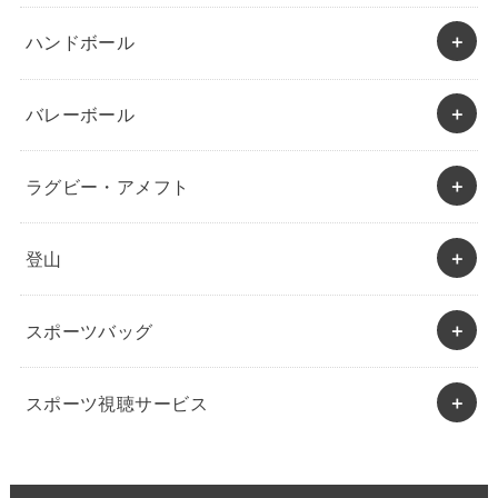
ハンドボール
バレーボール
ラグビー・アメフト
登山
スポーツバッグ
スポーツ視聴サービス