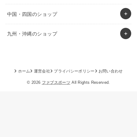
中国・四国のショップ
九州・沖縄のショップ
ホーム
運営会社
プライバシーポリシー
お問い合わせ
© 2026
ファブスポーツ
All Rights Reserved.