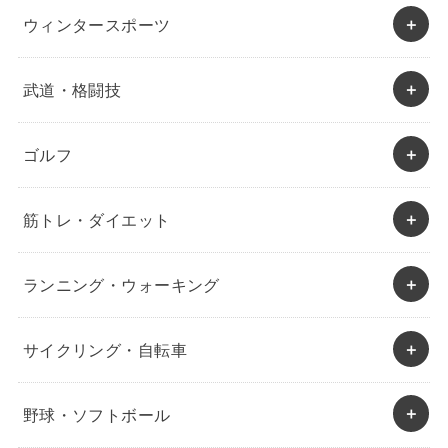
ウィンタースポーツ
武道・格闘技
ゴルフ
筋トレ・ダイエット
ランニング・ウォーキング
サイクリング・自転車
野球・ソフトボール