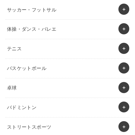
サッカー・フットサル
体操・ダンス・バレエ
テニス
バスケットボール
卓球
バドミントン
ストリートスポーツ