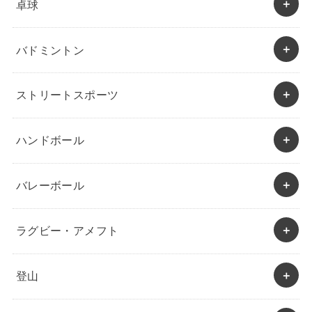
卓球
バドミントン
ストリートスポーツ
ハンドボール
バレーボール
ラグビー・アメフト
登山