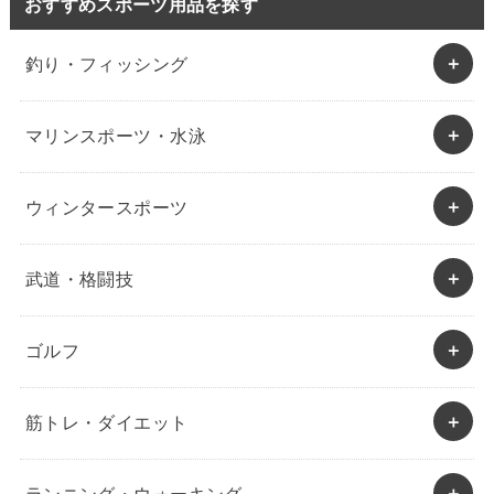
おすすめスポーツ用品を探す
釣り・フィッシング
マリンスポーツ・水泳
ウィンタースポーツ
武道・格闘技
ゴルフ
筋トレ・ダイエット