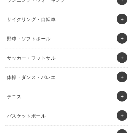
ランニング・ウォーキング
サイクリング・自転車
野球・ソフトボール
サッカー・フットサル
体操・ダンス・バレエ
テニス
バスケットボール