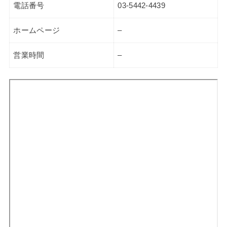
電話番号
03-5442-4439
ホームページ
–
営業時間
–