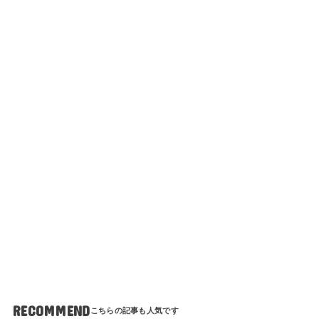
RECOMMEND