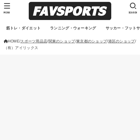
MENU
SEARCH
筋トレ・ダイエット
ランニング・ウォーキング
サッカー・フット
HOME
スポーツ用品店
関東のショップ
東京都のショップ
港区のショップ
（有）アイリックス