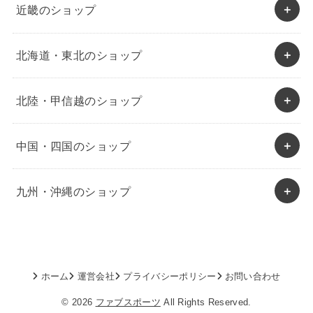
近畿のショップ
北海道・東北のショップ
北陸・甲信越のショップ
中国・四国のショップ
九州・沖縄のショップ
ホーム
運営会社
プライバシーポリシー
お問い合わせ
© 2026
ファブスポーツ
All Rights Reserved.