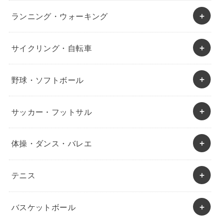
ランニング・ウォーキング
サイクリング・自転車
野球・ソフトボール
サッカー・フットサル
体操・ダンス・バレエ
テニス
バスケットボール