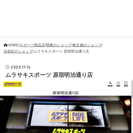
HOME
スポーツ用品店
関東のショップ
東京都のショップ
渋谷区のショップ
ムラサキスポーツ 原宿明治通り店
2020.11.16
ムラサキスポーツ 原宿明治通り店