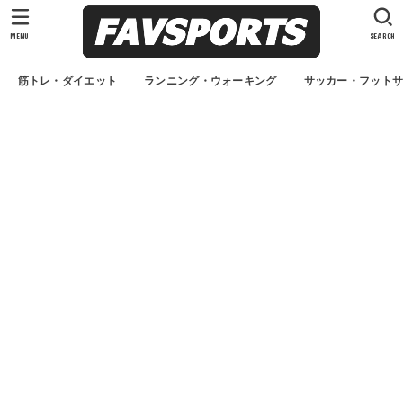
MENU
SEARCH
筋トレ・ダイエット
ランニング・ウォーキング
サッカー・フット