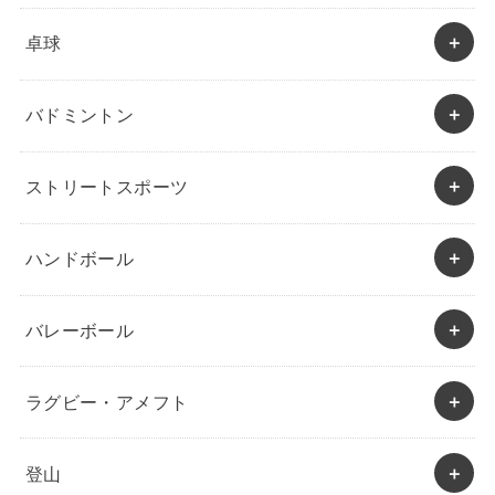
卓球
バドミントン
ストリートスポーツ
ハンドボール
バレーボール
ラグビー・アメフト
登山