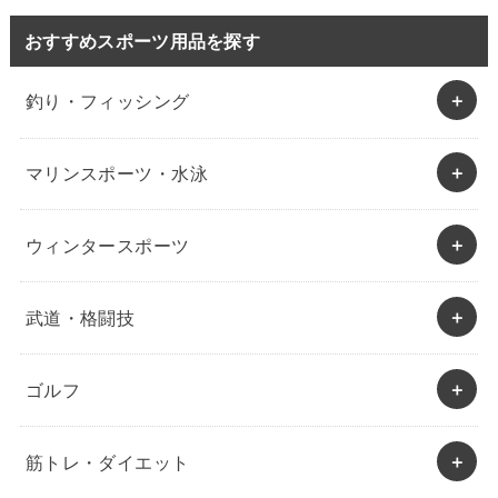
おすすめスポーツ用品を探す
釣り・フィッシング
マリンスポーツ・水泳
ウィンタースポーツ
武道・格闘技
ゴルフ
筋トレ・ダイエット