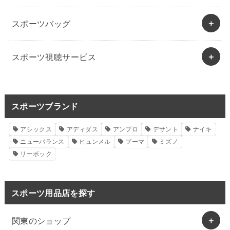
スポーツバッグ
スポーツ視聴サービス
スポーツブランド
アシックス
アディダス
アンブロ
デサント
ナイキ
ニューバランス
ヒュンメル
プーマ
ミズノ
リーボック
スポーツ用品店を探す
関東のショップ