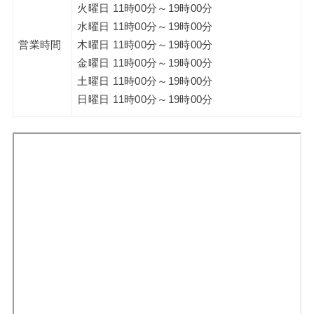
火曜日 11時00分～19時00分
水曜日 11時00分～19時00分
営業時間
木曜日 11時00分～19時00分
金曜日 11時00分～19時00分
土曜日 11時00分～19時00分
日曜日 11時00分～19時00分