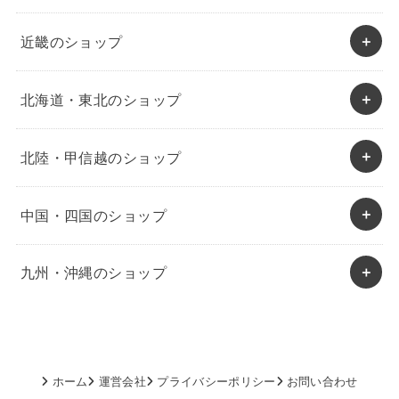
近畿のショップ
北海道・東北のショップ
北陸・甲信越のショップ
中国・四国のショップ
九州・沖縄のショップ
ホーム
運営会社
プライバシーポリシー
お問い合わせ