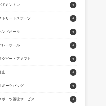
バドミントン
ストリートスポーツ
ハンドボール
バレーボール
ラグビー・アメフト
登山
スポーツバッグ
スポーツ視聴サービス