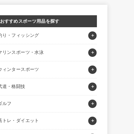
おすすめスポーツ用品を探す
釣り・フィッシング
マリンスポーツ・水泳
ウィンタースポーツ
武道・格闘技
ゴルフ
筋トレ・ダイエット