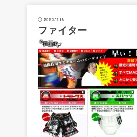
2020.11.16
ファイター