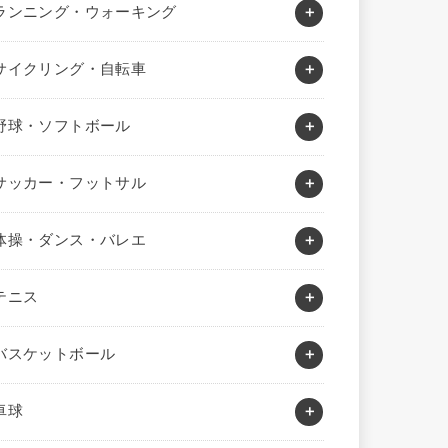
ランニング・ウォーキング
サイクリング・自転車
野球・ソフトボール
サッカー・フットサル
体操・ダンス・バレエ
テニス
バスケットボール
卓球