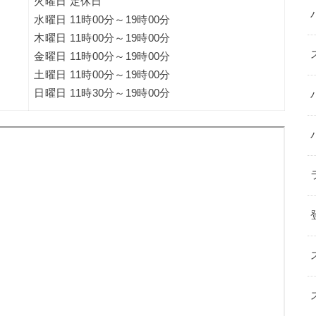
火曜日 定休日
水曜日 11時00分～19時00分
木曜日 11時00分～19時00分
金曜日 11時00分～19時00分
土曜日 11時00分～19時00分
日曜日 11時30分～19時00分