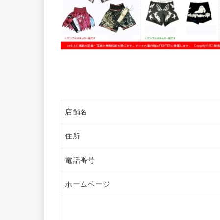
店舗名
住所
電話番号
ホームページ