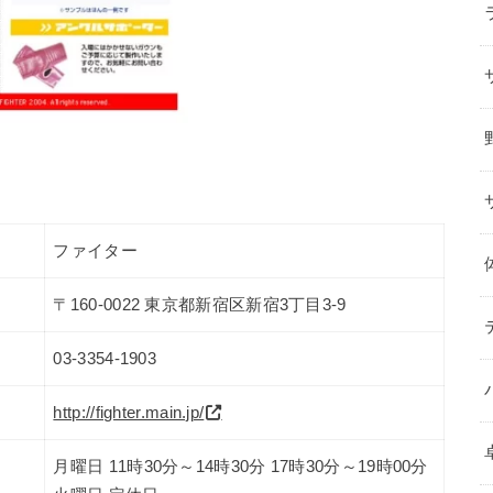
ファイター
〒160-0022 東京都新宿区新宿3丁目3-9
03-3354-1903
http://fighter.main.jp/
月曜日 11時30分～14時30分 17時30分～19時00分