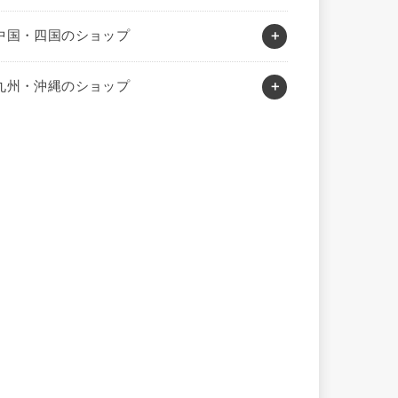
中国・四国のショップ
九州・沖縄のショップ