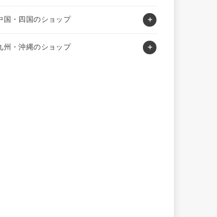
中国・四国のショップ
九州・沖縄のショップ