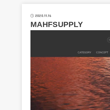
2020.11.16
MAHFSUPPLY