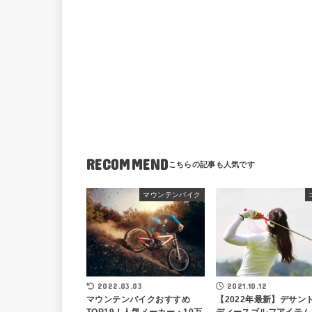
RECOMMEND
マウンテンバイク
2022.03.03
2021.10.12
マウンテンバイクおすすめ
【2022年最新】デサン