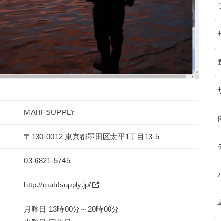
MAHFSUPPLY
〒130-0012 東京都墨田区太平1丁目13-5
03-6821-5745
http://mahfsupply.jp/
月曜日 13時00分～20時00分