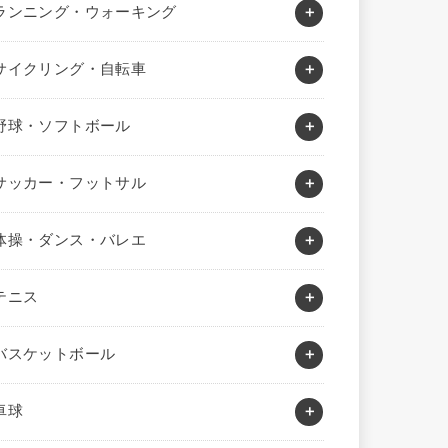
ランニング・ウォーキング
サイクリング・自転車
野球・ソフトボール
サッカー・フットサル
体操・ダンス・バレエ
テニス
バスケットボール
卓球