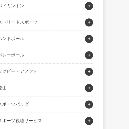
バドミントン
ストリートスポーツ
ハンドボール
バレーボール
ラグビー・アメフト
登山
スポーツバッグ
スポーツ視聴サービス