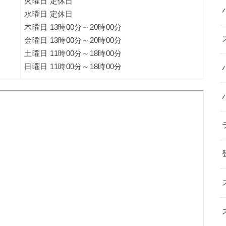
火曜日 定休日
水曜日 定休日
木曜日 13時00分～20時00分
金曜日 13時00分～20時00分
土曜日 11時00分～18時00分
日曜日 11時00分～18時00分