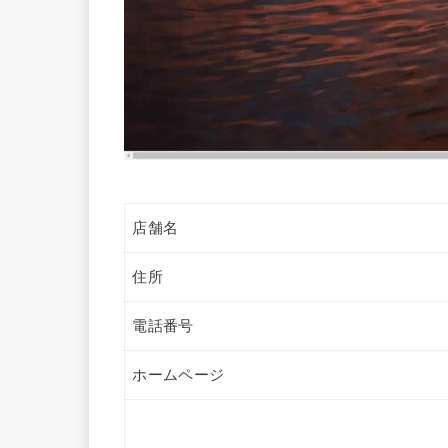
店舗名
住所
電話番号
ホームページ