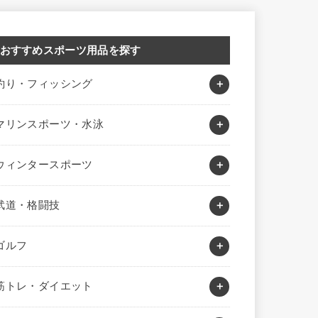
おすすめスポーツ用品を探す
釣り・フィッシング
マリンスポーツ・水泳
ウィンタースポーツ
武道・格闘技
ゴルフ
筋トレ・ダイエット