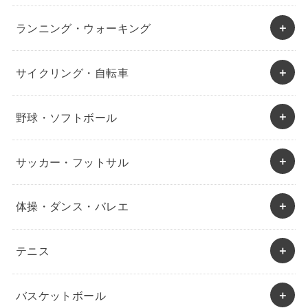
ランニング・ウォーキング
サイクリング・自転車
野球・ソフトボール
サッカー・フットサル
体操・ダンス・バレエ
テニス
バスケットボール