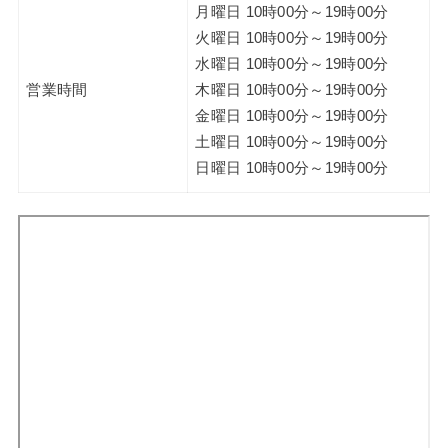
月曜日 10時00分～19時00分
火曜日 10時00分～19時00分
水曜日 10時00分～19時00分
営業時間
木曜日 10時00分～19時00分
金曜日 10時00分～19時00分
土曜日 10時00分～19時00分
日曜日 10時00分～19時00分