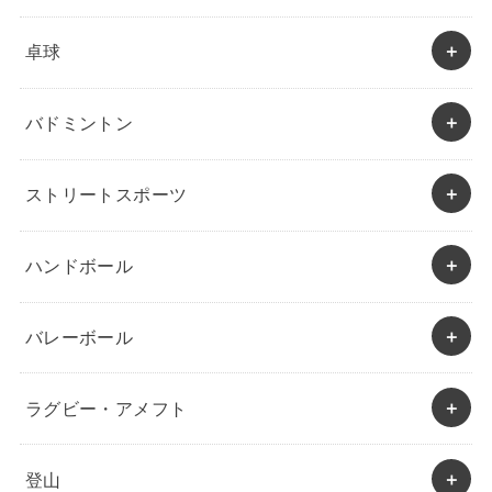
卓球
バドミントン
ストリートスポーツ
ハンドボール
バレーボール
ラグビー・アメフト
登山