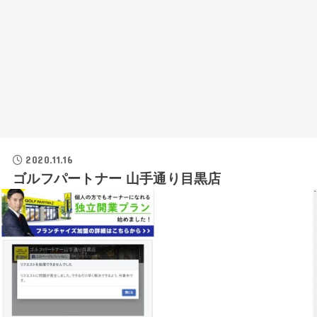
2020.11.16
ゴルフパートナー 山手通り目黒店