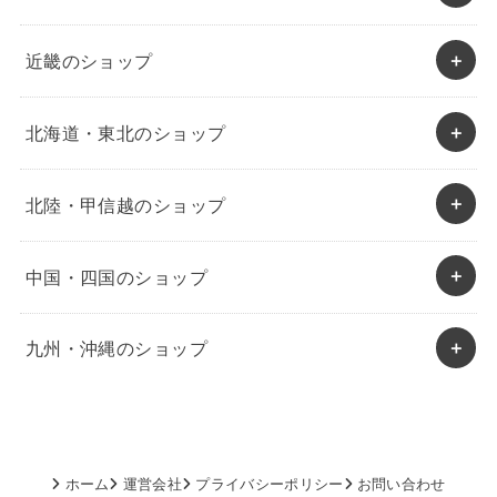
近畿のショップ
北海道・東北のショップ
北陸・甲信越のショップ
中国・四国のショップ
九州・沖縄のショップ
ホーム
運営会社
プライバシーポリシー
お問い合わせ