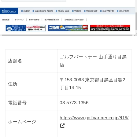
ゴルフパートナー 山手通り目黒
店舗名
店
〒153-0063 東京都目黒区目黒2
住所
丁目14-15
電話番号
03-5773-1356
https://www.golfpartner.co.jp/919/
ホームページ