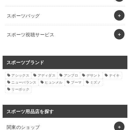
スポーツバッグ
スポーツ視聴サービス
スポーツブランド
アシックス
アディダス
アンブロ
デサント
ナイキ
ニューバランス
ヒュンメル
プーマ
ミズノ
リーボック
スポーツ用品店を探す
関東のショップ