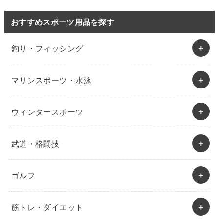
おすすめスポーツ用品を探す
釣り・フィッシング
マリンスポーツ・水泳
ウィンタースポーツ
武道・格闘技
ゴルフ
筋トレ・ダイエット