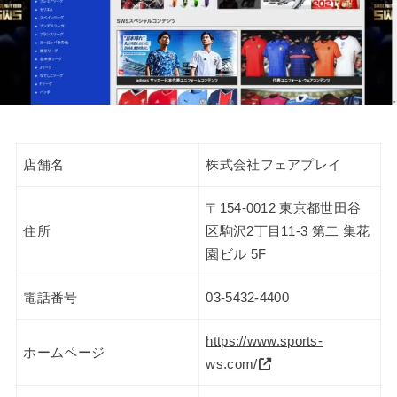
店舗名
株式会社フェアプレイ
〒154-0012 東京都世田谷
住所
区駒沢2丁目11-3 第二 集花
園ビル 5F
電話番号
03-5432-4400
https://www.sports-
ホームページ
ws.com/