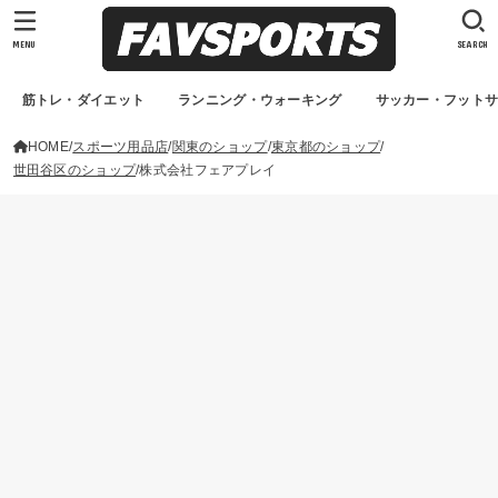
MENU
SEARCH
筋トレ・ダイエット
ランニング・ウォーキング
サッカー・フット
HOME
スポーツ用品店
関東のショップ
東京都のショップ
世田谷区のショップ
株式会社フェアプレイ