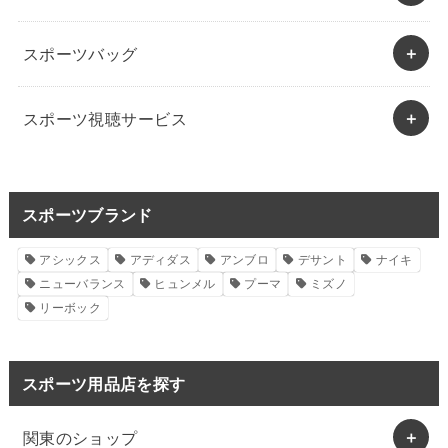
スポーツバッグ
スポーツ視聴サービス
スポーツブランド
アシックス
アディダス
アンブロ
デサント
ナイキ
ニューバランス
ヒュンメル
プーマ
ミズノ
リーボック
スポーツ用品店を探す
関東のショップ