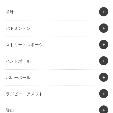
卓球
バドミントン
ストリートスポーツ
ハンドボール
バレーボール
ラグビー・アメフト
登山