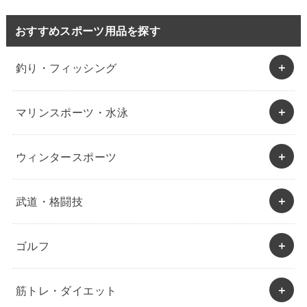
おすすめスポーツ用品を探す
釣り・フィッシング
マリンスポーツ・水泳
ウィンタースポーツ
武道・格闘技
ゴルフ
筋トレ・ダイエット