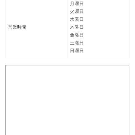
月曜日
火曜日
水曜日
営業時間
木曜日
金曜日
土曜日
日曜日