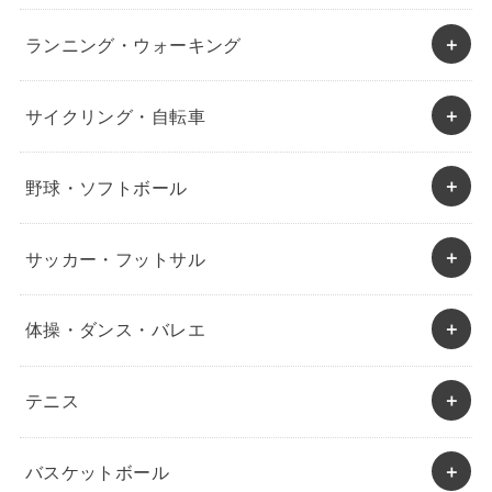
ランニング・ウォーキング
サイクリング・自転車
野球・ソフトボール
サッカー・フットサル
体操・ダンス・バレエ
テニス
バスケットボール