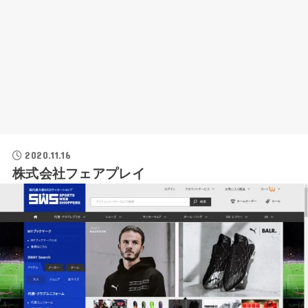
2020.11.16
株式会社フェアプレイ