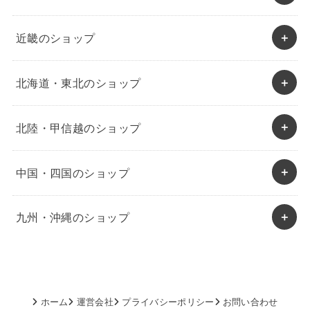
近畿のショップ
北海道・東北のショップ
北陸・甲信越のショップ
中国・四国のショップ
九州・沖縄のショップ
ホーム
運営会社
プライバシーポリシー
お問い合わせ