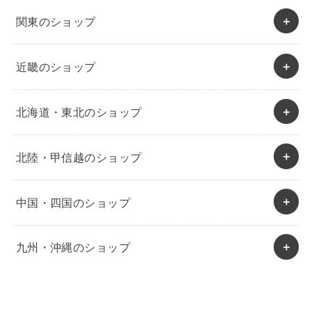
関東のショップ
近畿のショップ
北海道・東北のショップ
北陸・甲信越のショップ
中国・四国のショップ
九州・沖縄のショップ