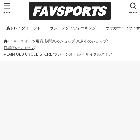
MENU
SEARCH
筋トレ・ダイエット
ランニング・ウォーキング
サッカー・フット
HOME
スポーツ用品店
関東のショップ
東京都のショップ
目黒区のショップ
PLAIN OLD CYCLE STORE/プレーンオールド サイクルストア