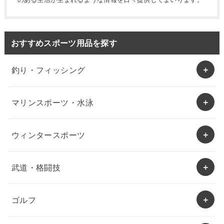
おすすめスポーツ用品を探す
釣り・フィッシング
マリンスポーツ・水泳
ウィンタースポーツ
武道・格闘技
ゴルフ