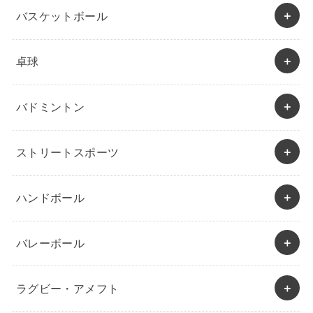
バスケットボール
卓球
バドミントン
ストリートスポーツ
ハンドボール
バレーボール
ラグビー・アメフト