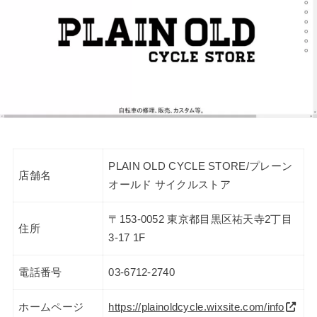
PLAIN OLD CYCLE STORE/プレーン
店舗名
オールド サイクルストア
〒153-0052 東京都目黒区祐天寺2丁目
住所
3-17 1F
電話番号
03-6712-2740
ホームページ
https://plainoldcycle.wixsite.com/info