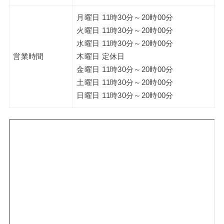
月曜日 11時30分～20時00分
火曜日 11時30分～20時00分
水曜日 11時30分～20時00分
営業時間
木曜日 定休日
金曜日 11時30分～20時00分
土曜日 11時30分～20時00分
日曜日 11時30分～20時00分