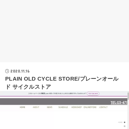
2020.11.16
PLAIN OLD CYCLE STORE/プレーンオール
ド サイクルストア