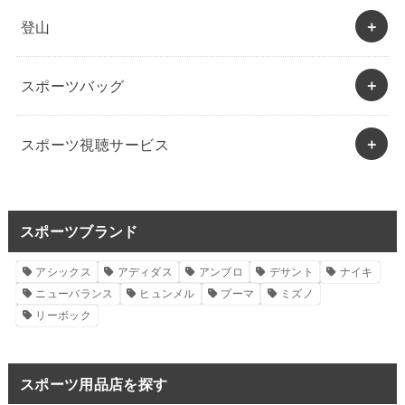
登山
スポーツバッグ
スポーツ視聴サービス
スポーツブランド
アシックス
アディダス
アンブロ
デサント
ナイキ
ニューバランス
ヒュンメル
プーマ
ミズノ
リーボック
スポーツ用品店を探す