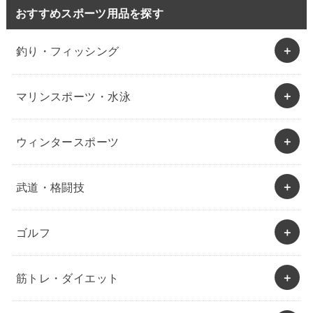
おすすめスポーツ用品を探す
釣り・フィッシング
マリンスポーツ・水泳
ウィンタースポーツ
武道・格闘技
ゴルフ
筋トレ・ダイエット