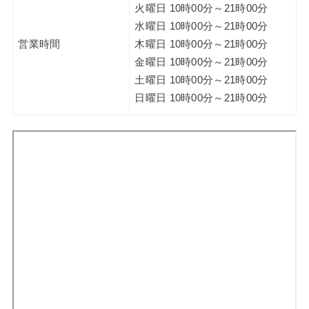
火曜日 10時00分～21時00分
水曜日 10時00分～21時00分
営業時間
木曜日 10時00分～21時00分
金曜日 10時00分～21時00分
土曜日 10時00分～21時00分
日曜日 10時00分～21時00分