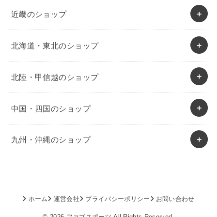
近畿のショップ
北海道・東北のショップ
北陸・甲信越のショップ
中国・四国のショップ
九州・沖縄のショップ
ホーム
運営会社
プライバシーポリシー
お問い合わせ
© 2026
ファブスポーツ
All Rights Reserved.