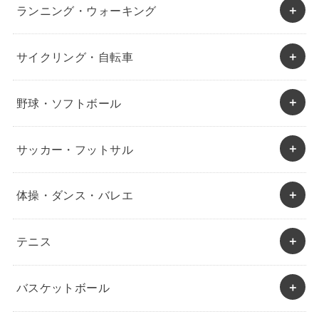
ランニング・ウォーキング
サイクリング・自転車
野球・ソフトボール
サッカー・フットサル
体操・ダンス・バレエ
テニス
バスケットボール