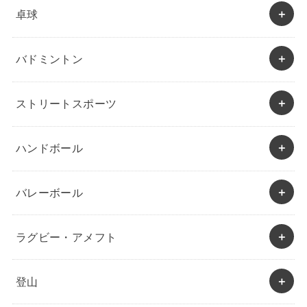
卓球
バドミントン
ストリートスポーツ
ハンドボール
バレーボール
ラグビー・アメフト
登山