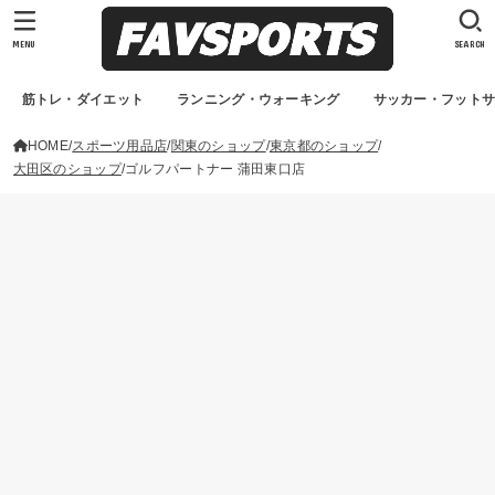
MENU
SEARCH
筋トレ・ダイエット
ランニング・ウォーキング
サッカー・フット
HOME
スポーツ用品店
関東のショップ
東京都のショップ
大田区のショップ
ゴルフパートナー 蒲田東口店