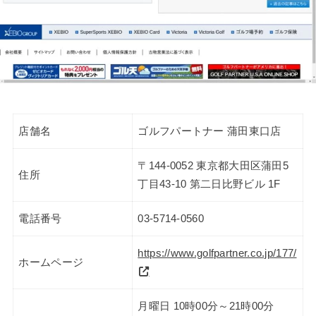
店舗名
ゴルフパートナー 蒲田東口店
〒144-0052 東京都大田区蒲田5
住所
丁目43-10 第二日比野ビル 1F
電話番号
03-5714-0560
https://www.golfpartner.co.jp/177/
ホームページ
月曜日 10時00分～21時00分