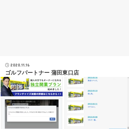
2020.11.16
ゴルフパートナー 蒲田東口店