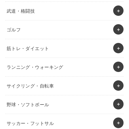
武道・格闘技
ゴルフ
筋トレ・ダイエット
ランニング・ウォーキング
サイクリング・自転車
野球・ソフトボール
サッカー・フットサル