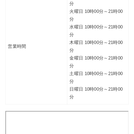
分
火曜日 10時00分～21時00
分
水曜日 10時00分～21時00
分
木曜日 10時00分～21時00
営業時間
分
金曜日 10時00分～21時00
分
土曜日 10時00分～21時00
分
日曜日 10時00分～21時00
分