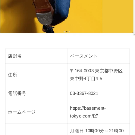
店舗名
ベースメント
〒164-0003 東京都中野区
住所
東中野4丁目4-5
電話番号
03-3367-8021
https://basement-
ホームページ
tokyo.com/
月曜日 10時00分～21時00