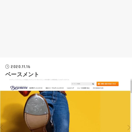
2020.11.16
ベースメント