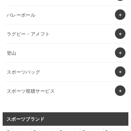
バレーボール
ラグビー・アメフト
登山
スポーツバッグ
スポーツ視聴サービス
スポーツブランド