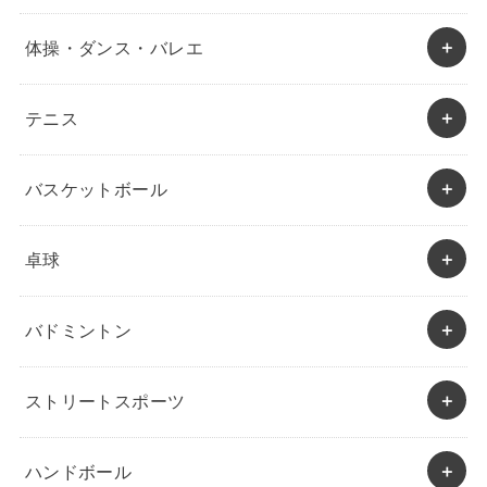
体操・ダンス・バレエ
テニス
バスケットボール
卓球
バドミントン
ストリートスポーツ
ハンドボール