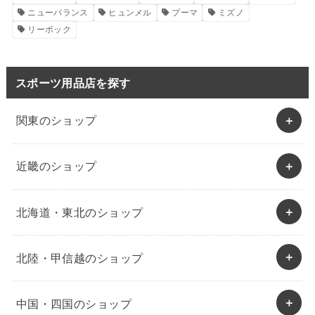
ニューバランス
ヒュンメル
プーマ
ミズノ
リーボック
スポーツ用品店を探す
関東のショップ
近畿のショップ
北海道・東北のショップ
北陸・甲信越のショップ
中国・四国のショップ