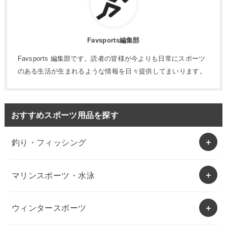
Favsports編集部
Favsports 編集部です。読者の皆様が今よりも日常にスポーツ
のある生活が生まれるような情報を日々提供してまいります。
おすすめスポーツ用品を探す
釣り・フィッシング
マリンスポーツ・水泳
ウィンタースポーツ