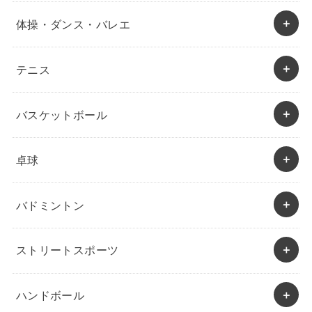
体操・ダンス・バレエ
テニス
バスケットボール
卓球
バドミントン
ストリートスポーツ
ハンドボール