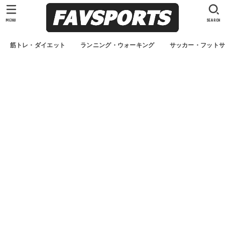
MENU
SEARCH
筋トレ・ダイエット
ランニング・ウォーキング
サッカー・フット