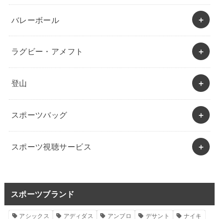
バレーボール
ラグビー・アメフト
登山
スポーツバッグ
スポーツ視聴サービス
スポーツブランド
アシックス
アディダス
アンブロ
デサント
ナイキ