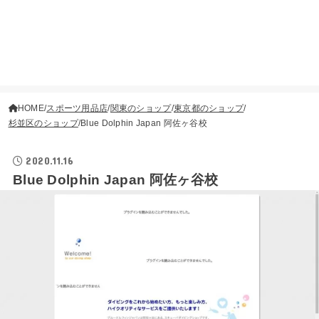
HOME
スポーツ用品店
関東のショップ
東京都のショップ
杉並区のショップ
Blue Dolphin Japan 阿佐ヶ谷校
2020.11.16
Blue Dolphin Japan 阿佐ヶ谷校