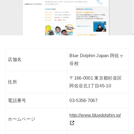
Blue Dolphin Japan 阿佐ヶ
店舗名
谷校
〒166-0001 東京都杉並区
住所
阿佐谷北1丁目45-10
電話番号
03-5356-7067
http://www.bluedolphin.jp/
ホームページ