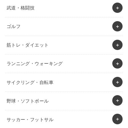
武道・格闘技
ゴルフ
筋トレ・ダイエット
ランニング・ウォーキング
サイクリング・自転車
野球・ソフトボール
サッカー・フットサル