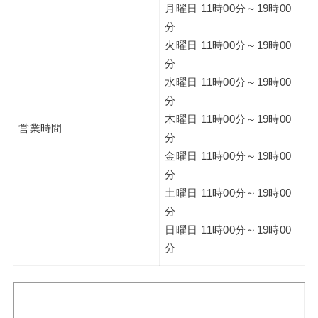
月曜日 11時00分～19時00
分
火曜日 11時00分～19時00
分
水曜日 11時00分～19時00
分
木曜日 11時00分～19時00
営業時間
分
金曜日 11時00分～19時00
分
土曜日 11時00分～19時00
分
日曜日 11時00分～19時00
分