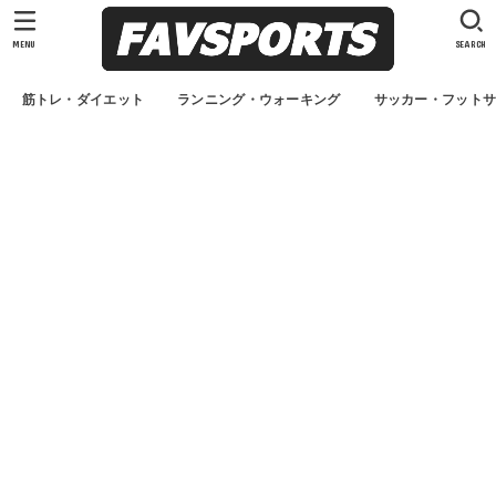
MENU
SEARCH
筋トレ・ダイエット
ランニング・ウォーキング
サッカー・フット