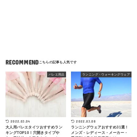
RECOMMEND
バレエ用品
ランニング・ウォーキングウェア
2022.03.04
2022.03.08
大人用バレエタイツおすすめラン
ランニングウェアおすすめ31選！
キングTOP10！穴開きタイプや
メンズ・レディース・メーカー・