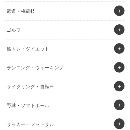
武道・格闘技
ゴルフ
筋トレ・ダイエット
ランニング・ウォーキング
サイクリング・自転車
野球・ソフトボール
サッカー・フットサル