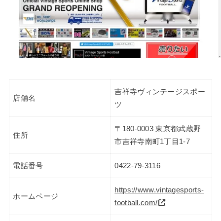
吉祥寺ヴィンテージスポー
店舗名
ツ
〒180-0003 東京都武蔵野
住所
市吉祥寺南町1丁目1-7
電話番号
0422-79-3116
https://www.vintagesports-
ホームページ
football.com/