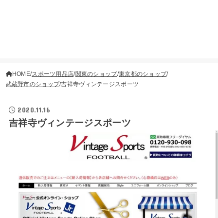
HOME
スポーツ用品店
関東のショップ
東京都のショップ
武蔵野市のショップ
吉祥寺ヴィンテージスポーツ
2020.11.16
吉祥寺ヴィンテージスポーツ