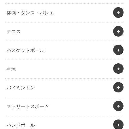
体操・ダンス・バレエ
テニス
バスケットボール
卓球
バドミントン
ストリートスポーツ
ハンドボール