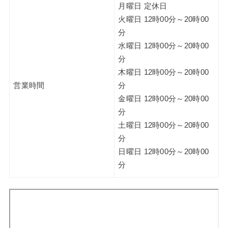
月曜日 定休日
火曜日 12時00分～20時00
分
水曜日 12時00分～20時00
分
木曜日 12時00分～20時00
営業時間
分
金曜日 12時00分～20時00
分
土曜日 12時00分～20時00
分
日曜日 12時00分～20時00
分