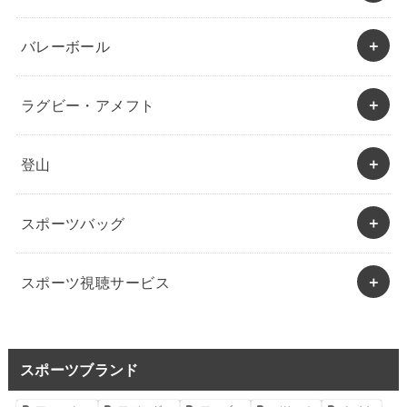
バレーボール
ラグビー・アメフト
登山
スポーツバッグ
スポーツ視聴サービス
スポーツブランド